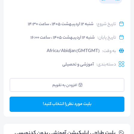
تاریخ شروع
:
شنبه ۱۲ اردیبهشت ۱۴۰۵ ، ساعت ۱۴:۳۰
تاریخ پایان
:
شنبه ۱۲ اردیبهشت ۱۴۰۵ ، ساعت ۱۶:۰۰
به وقت
:
Africa/Abidjan (GMTGMT)
دسته‌بندی
:
آموزشی و تحصیلی
افزودن به تقویم
بلیت مورد نظر را انتخاب کنید!
بلیت‌ طراحی اپلیکیشن آموزشی بدون کدنویسی