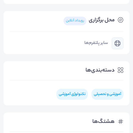
محل برگزاری
رویداد آنلاین
سایر پلتفرم‌ها
دسته‌بندی‌ها
آموزشی و تحصیلی
تکنولوژی آموزشی
هشتگ‌ها