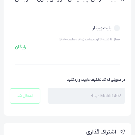
بلیت وبینار
فعال تا شنبه ۱۲ اردیبهشت ۱۴۰۵ ، ساعت ۱۶:۳۰
رایگان
در صورتی که کد تخفیف دارید، وارد کنید
اعمال کد
اشتراک گذاری