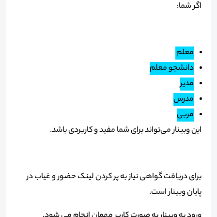
اگر شما:
معلم
دانشجو معلم
مدیر
مدرس
مربی
این وبینار می‌تواند برای شما مفید و کاربردی باشد.
برای دریافت گواهی نیاز به پر کردن لینک حضور و غیاب در
پایان وبینار است.
ورود به وبینار به صورت کاربر مهمان انجام می شود.