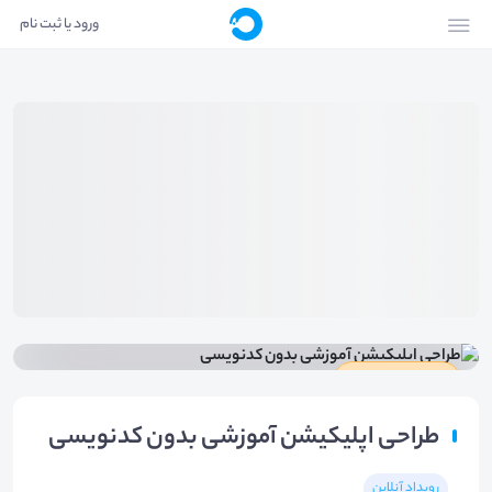
ورود یا ثبت نام
دارای گواهینامه
طراحی اپلیکیشن آموزشی بدون کدنویسی
رویداد آنلاین