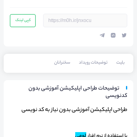
کپی لینک
بلیت‌
توضیحات رویداد
سخنرانان
توضیحات طراحی اپلیکیشن آموزشی بدون
کدنویسی
طراحی اپلیکیشن آموزشی بدون نیاز به کد نویسی
با استفاده از نرم افزار
لومی