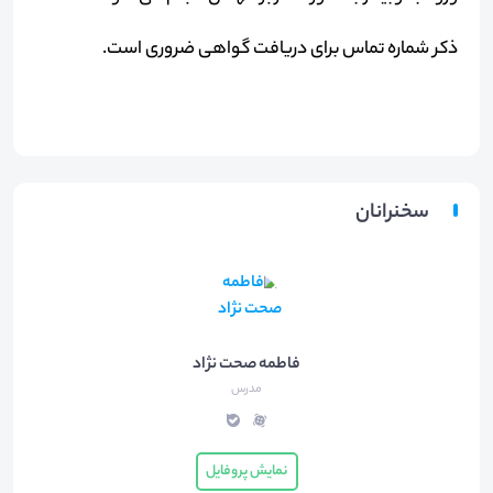
ذکر شماره تماس برای دریافت گواهی ضروری است.
سخنرانان
فاطمه صحت نژاد
مدرس
نمایش پروفایل