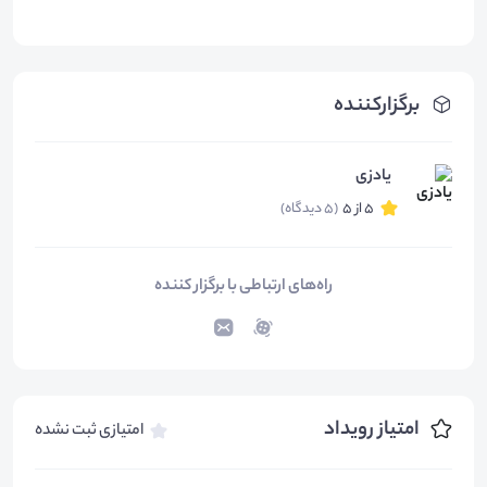
برگزارکننده
یادزی
5 از 5
(5 دیدگاه)
راه‌های ارتباطی با برگزار کننده
امتیاز رویداد
امتیازی ثبت نشده