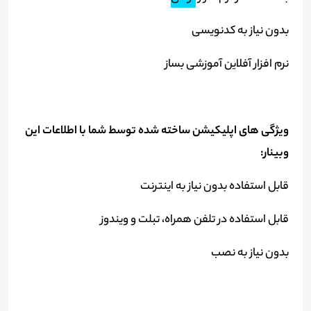
بدون نیاز به کدنویسی
نرم افزار آفلاین آموزشی بساز
ویژگی های اپلیکیشن ساخته شده توسط شما با اطلاعات این
وبینار:
قابل استفاده بدون نیاز به اینترنت
قابل استفاده در تلفن همراه، تبلت و ویندوز
بدون نیاز به نصب