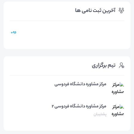
آخرین ثبت نامی ها
96+
تیم برگزاری
مرکز مشاوره دانشگاه فردوسی
مرکز مشاوره
دانشگاه فردوسی 2
پشتیبان