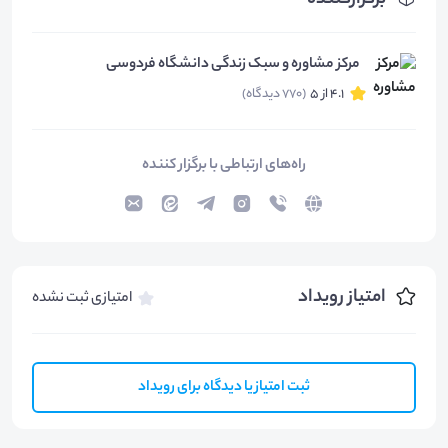
برگزارکننده
مرکز مشاوره و سبک زندگی دانشگاه فردوسی
4.1 از 5
(770 دیدگاه)
راه‌های ارتباطی با برگزار کننده
امتیاز رویداد
امتیازی ثبت نشده
ثبت امتیاز یا دیدگاه برای رویداد