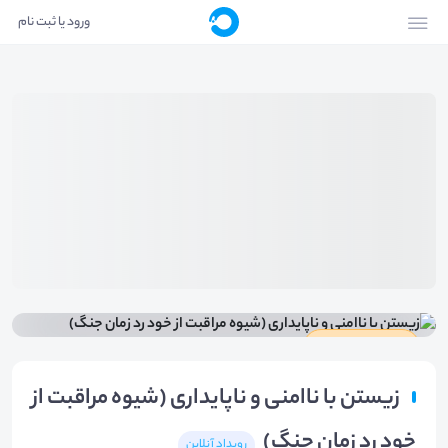
ورود یا ثبت نام
دارای گواهینامه
زیستن با ناامنی و ناپایداری (شیوه مراقبت از
خود رد زمان جنگ)
رویداد آنلاین