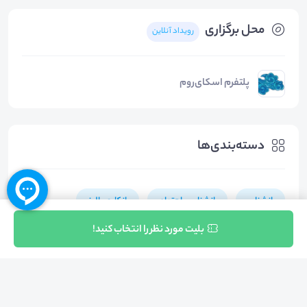
محل برگزاری
رویداد آنلاین
پلتفرم اسکای‌روم
دسته‌بندی‌ها
روانشناسی
روانشناسی اجتماعی
روانکاوی بالینی
ثبت نام
بلیت مورد نظر را انتخاب کنید!