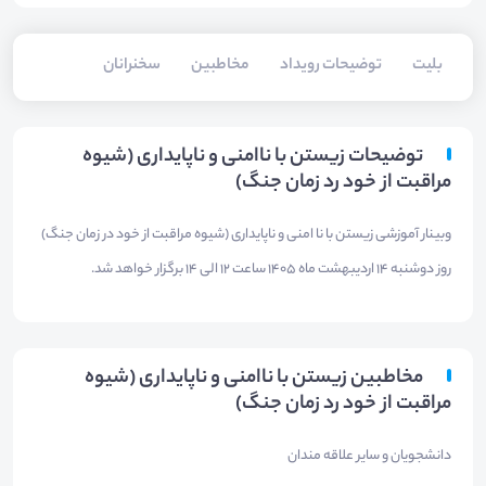
بلیت‌
توضیحات رویداد
مخاطبین
سخنرانان
توضیحات زیستن با ناامنی و ناپایداری (شیوه
مراقبت از خود رد زمان جنگ)
وبینار آموزشی زیستن با نا امنی و ناپایداری (شیوه مراقبت از خود در زمان جنگ)
روز دوشنبه 14 اردیبهشت ماه 1405 ساعت 12 الی 14 برگزار خواهد شد.
مخاطبین زیستن با ناامنی و ناپایداری (شیوه
مراقبت از خود رد زمان جنگ)
دانشجویان و سایر علاقه مندان