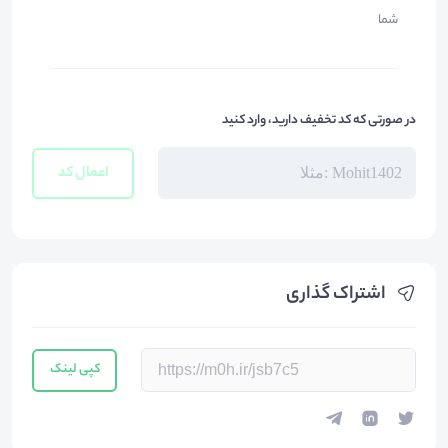
شما
در صورتی که کد تخفیف دارید، وارد کنید
اعمال کد
اشتراک گذاری
کپی لینک