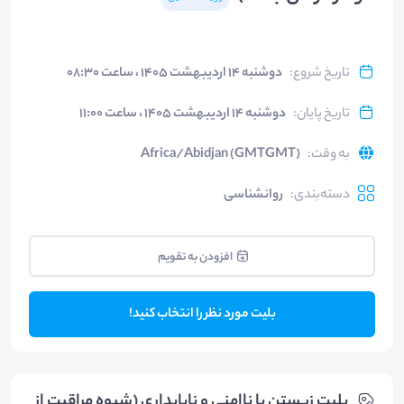
تاریخ شروع
:
دوشنبه ۱۴ اردیبهشت ۱۴۰۵ ، ساعت ۰۸:۳۰
تاریخ پایان
:
دوشنبه ۱۴ اردیبهشت ۱۴۰۵ ، ساعت ۱۱:۰۰
به وقت
:
Africa/Abidjan (GMTGMT)
دسته‌بندی
:
روانشناسی
افزودن به تقویم
بلیت مورد نظر را انتخاب کنید!
بلیت‌ زیستن با ناامنی و ناپایداری (شیوه مراقبت از