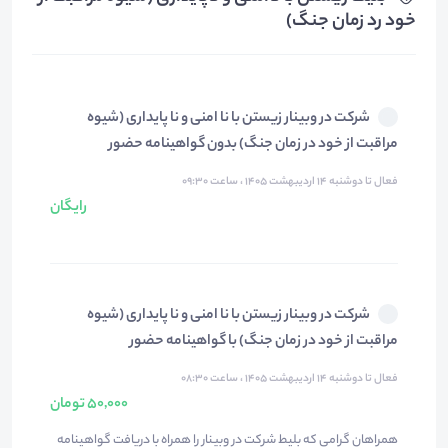
خود رد زمان جنگ)
شرکت در وبینار زیستن با نا امنی و نا پایداری (شیوه
مراقبت از خود در زمان جنگ) بدون گواهینامه حضور
فعال تا دوشنبه ۱۴ اردیبهشت ۱۴۰۵ ، ساعت ۰۹:۳۰
رایگان
شرکت در وبینار زیستن با نا امنی و نا پایداری (شیوه
مراقبت از خود در زمان جنگ) با گواهینامه حضور
فعال تا دوشنبه ۱۴ اردیبهشت ۱۴۰۵ ، ساعت ۰۸:۳۰
50,000 تومان
همراهان گرامی که بلیط شرکت در وبینار را همراه با دریافت گواهینامه