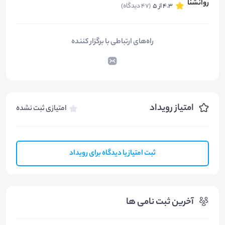
4.3 از 5
(47 دیدگاه)
راه‌های ارتباطی با برگزار کننده
امتیاز رویداد
امتیازی ثبت نشده
ثبت امتیاز یا دیدگاه برای رویداد
آخرین ثبت نامی ها