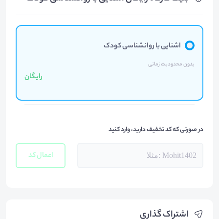
اشنایی با روانشناسی کودک
بدون محدودیت زمانی
رایگان
در صورتی که کد تخفیف دارید، وارد کنید
اعمال کد
اشتراک گذاری