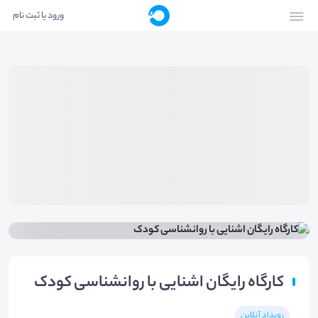
ورود یا ثبت نام
کارگاه رایگان اشنایی با روانشناسی کودک
رویداد آنلاین