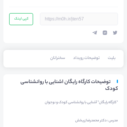
کپی لینک
بلیت‌
توضیحات رویداد
سخنرانان
توضیحات کارگاه رایگان اشنایی با روانشناسی
کودک
*کارگاه رایگان* آشنایی با روانشناسی کودک و نوجوان
مدرس : دکتر محمدرضا زربخش