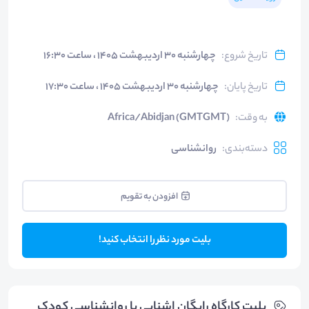
تاریخ شروع
:
چهارشنبه ۳۰ اردیبهشت ۱۴۰۵ ، ساعت ۱۶:۳۰
تاریخ پایان
:
چهارشنبه ۳۰ اردیبهشت ۱۴۰۵ ، ساعت ۱۷:۳۰
به وقت
:
Africa/Abidjan (GMTGMT)
دسته‌بندی
:
روانشناسی
افزودن به تقویم
بلیت مورد نظر را انتخاب کنید!
بلیت‌ کارگاه رایگان اشنایی با روانشناسی کودک