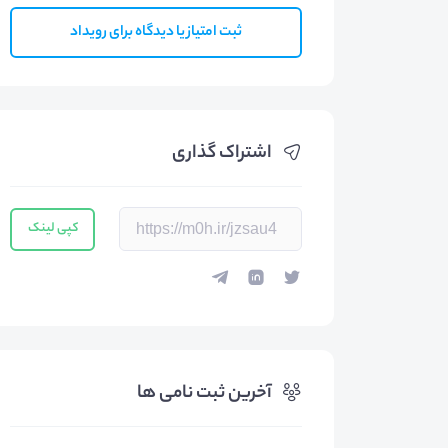
ثبت امتیاز یا دیدگاه برای رویداد
اشتراک گذاری
کپی لینک
آخرین ثبت نامی ها