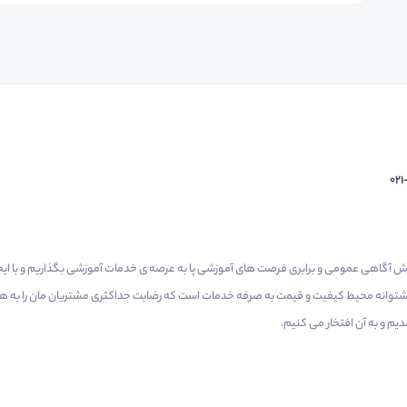
02
م گرفتیم برای افزایش آگاهی عمومی و برابری فرصت های آموزشی پا به عرصه ی خدمات آموزشی بگذاریم و با 
 پشتوانه محیط کیفیت و قیمت به صرفه خدمات است که رضایت حداکثری مشتریان مان را به همر
 و به آن افتخار می‌ کنیم.