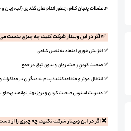
۳.
عضلات پنهان کلام:
چطور اندام‌های گفتاری (لب، زبان و ف
✅ اگر در این وبینار شرکت کنید، چه چیزی بدست می
✅ افزایش فوری اعتماد به نفس کلامی
✅ صحبت کردنِ راحت، روان و بدون تپق در جمع
✅ انتقال موثر و متقاعدکننده پیام به دیگران در مذاکرات و ا
✅ مدیریت استرس صحبت کردن و بروز بهتر توانمندی‌های د
❌ اگر در این وبینار شرکت نکنید، چه چیزی را از د