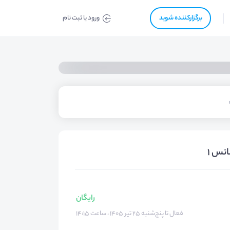
برگزار‌‌کننده شوید
ورود یا ثبت نام
انس ۱
رایگان
فعال تا پنج‌شنبه ۲۵ تیر ۱۴۰۵ ، ساعت ۱۴:۱۵