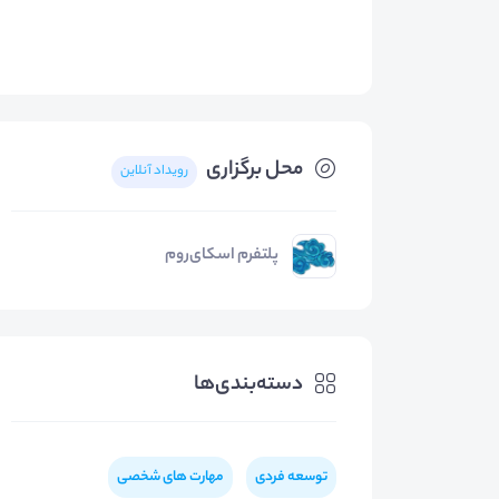
محل برگزاری
رویداد آنلاین
پلتفرم اسکای‌روم
دسته‌بندی‌ها
توسعه فردی
مهارت های شخصی