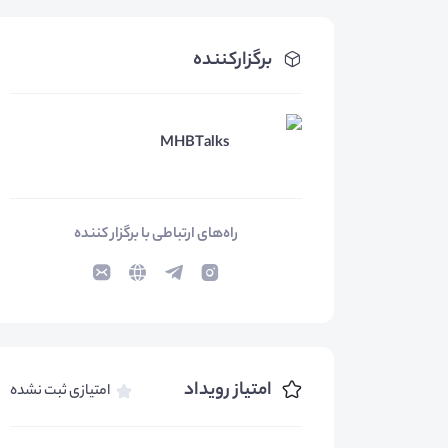
برگزارکننده
MHBTalks
راه‌های ارتباطی با برگزار کننده
امتیاز رویداد
امتیازی ثبت نشده