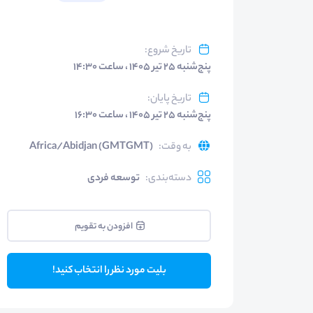
تاریخ شروع
:
پنج‌شنبه ۲۵ تیر ۱۴۰۵ ، ساعت ۱۴:۳۰
تاریخ پایان
:
پنج‌شنبه ۲۵ تیر ۱۴۰۵ ، ساعت ۱۶:۳۰
به وقت
:
Africa/Abidjan (GMTGMT)
دسته‌بندی
:
توسعه فردی
افزودن به تقویم
بلیت مورد نظر را انتخاب کنید!