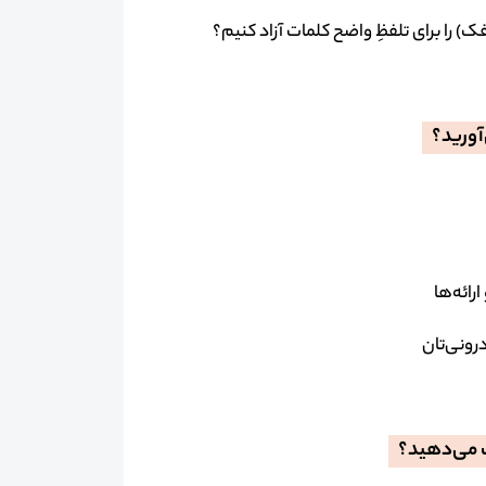
ک) را برای تلفظِ واضح کلمات آزاد کنیم؟
‌آورید؟
رائه‌ها
رونی‌تان
ست می‌دهید؟