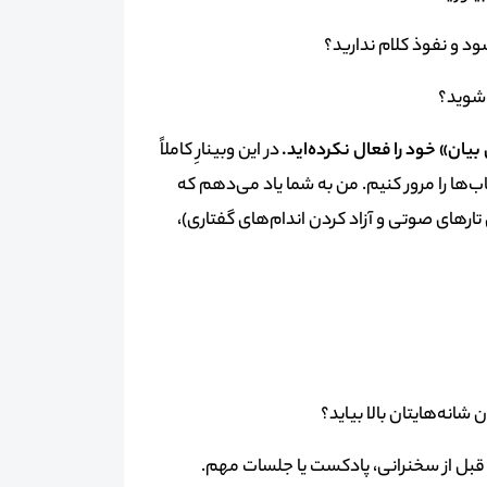
د و نفوذ کلام ندارید؟
شوید؟
بیان» خود را فعال نکرده‌اید.
در این وبینارِ کاملاً
ده کتاب‌ها را مرور کنیم. من به شما یاد می‌دهم که
ردن تارهای صوتی و آزاد کردن اندام‌های گفتاری)،
شانه‌هایتان بالا بیاید؟