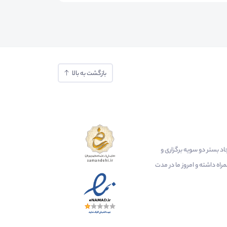
بازگشت به بالا
ایجاد بستر دو سویه برگزاری و
اه داشته و امروز ما در مدت