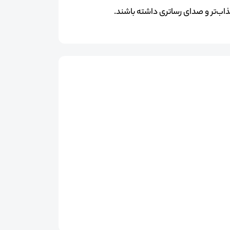
ب‌تر و صدای رساتری داشته باشند.