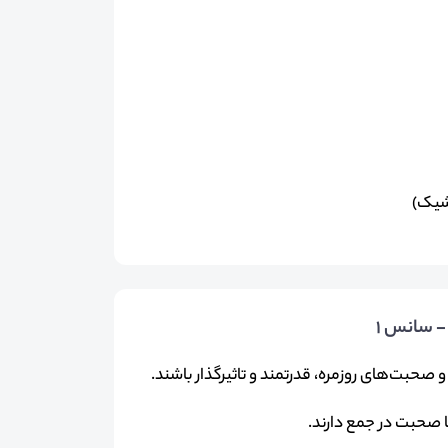
 شیک)
- سانس ۱
صحبت‌های روزمره، قدرتمند و تاثیرگذار باشند.
یا صحبت در جمع دارند.