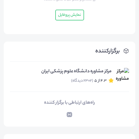
نمایش پروفایل
برگزارکننده
مرکز مشاوره دانشگاه علوم پزشکی ایران
4.3 از 5
(2302 دیدگاه)
راه‌های ارتباطی با برگزار کننده