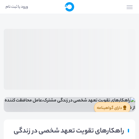
ورود یا ثبت نام
دارای گواهینامه
راهکارهای تقویت تعهد شخصی در زندگی