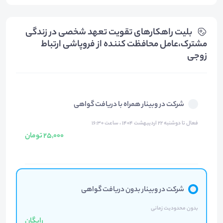
بلیت‌ راهکارهای تقویت تعهد شخصی در زندگی
مشترک،عامل محافظت کننده از فروپاشی ارتباط
زوجی
شرکت در وبینار همراه با دریافت گواهی
فعال تا دوشنبه ۲۲ اردیبهشت ۱۴۰۴ ، ساعت ۱۶:۳۰
25,000 تومان
شرکت در وبینار بدون دریافت گواهی
بدون محدودیت زمانی
رایگان