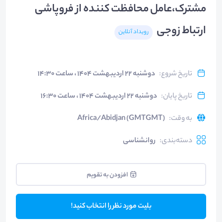
مشترک،عامل محافظت کننده از فروپاشی
ارتباط زوجی
رویداد آنلاین
تاریخ شروع
:
دوشنبه ۲۲ اردیبهشت ۱۴۰۴ ، ساعت ۱۴:۳۰
تاریخ پایان
:
دوشنبه ۲۲ اردیبهشت ۱۴۰۴ ، ساعت ۱۶:۳۰
به وقت
:
Africa/Abidjan (GMTGMT)
دسته‌بندی
:
روانشناسی
افزودن به تقویم
بلیت مورد نظر را انتخاب کنید!