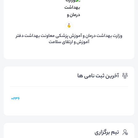
وزارت بهداشت درمان و آموزش پزشکی معاونت بهداشت دفتر
آموزش و ارتقای سلامت
آخرین ثبت نامی ها
236+
تیم برگزاری