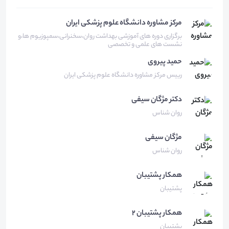
مرکز مشاوره دانشگاه علوم پزشکی ایران
برگزاری دوره های آموزشی بهداشت روان،سخنرانی،سمپوزیوم ها،و
نشست های علمی و تخصصی
حمید
پیروی
رییس مرکز مشاوره دانشگاه علوم پزشکی ایران
دکتر مژگان
سیفی
روان شناس
مژگان
سیفی
روان شناس
همکار
پشتیبان
پشتیبان
همکار
پشتیبان 2
پشتیبان