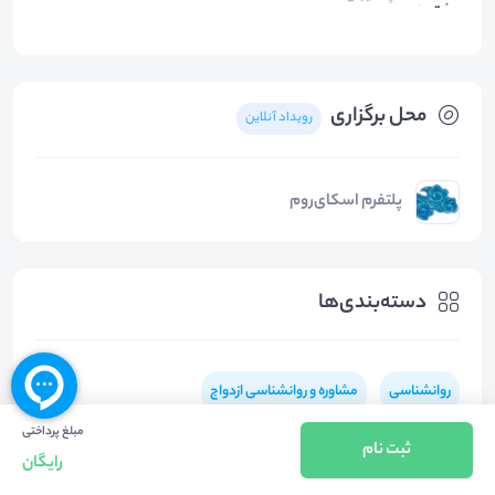
محل برگزاری
رویداد آنلاین
پلتفرم اسکای‌روم
دسته‌بندی‌ها
روانشناسی
مشاوره و روانشناسی ازدواج
مبلغ پرداختی
مشاوره و روانشناسی خانواده
سایر موضوعات روانشناسی
ثبت نام
رایگان