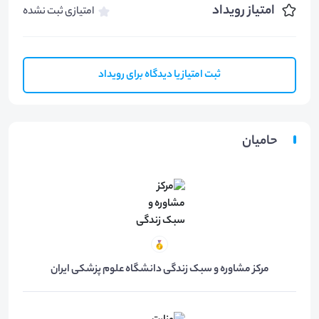
امتیاز رویداد
امتیازی ثبت نشده
ثبت امتیاز یا دیدگاه برای رویداد
حامیان
مرکز مشاوره و سبک زندگی دانشگاه علوم پزشکی ایران