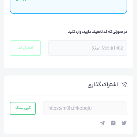
در صورتی که کد تخفیف دارید، وارد کنید
اعمال کد
اشتراک گذاری
کپی لینک