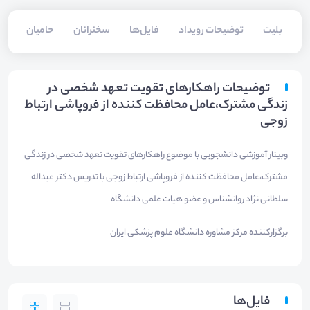
بلیت‌
توضیحات رویداد
فایل‌ها
سخنرانان
حامیان
توضیحات راهکارهای تقویت تعهد شخصی در
زندگی مشترک،عامل محافظت کننده از فروپاشی ارتباط
زوجی
وبینار آموزشی دانشجویی با موضوع راهکارهای تقویت تعهد شخصی در زندگی
مشترک،عامل محافظت کننده از فروپاشی ارتباط زوجی با تدریس دکتر عبداله
سلطانی نژاد روانشناس و عضو هیات علمی دانشگاه
برگزارکننده مرکز مشاوره دانشگاه علوم پزشکی ایران
فایل‌ها