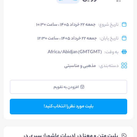
تاریخ شروع
:
جمعه ۲۲ خرداد ۱۴۰۵ ، ساعت ۱۰:۳۰
تاریخ پایان
:
جمعه ۲۲ خرداد ۱۴۰۵ ، ساعت ۱۲:۳۰
به وقت
:
Africa/Abidjan (GMTGMT)
دسته‌بندی
:
مذهبی و مناسبتی
افزودن به تقویم
بلیت مورد نظر را انتخاب کنید!
بلیت‌ متن و معنا در ادبیات عاشورا: سیری در