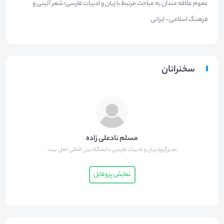
عموم علاقه مندان به مباحث مرتبط با زبان و ادبیات فارسی؛ شعر آئینی و
فرهنگ اسلامی- ایرانی
سخنرانان
مسلم نادعلی زاده
مدیرگروه زبان و ادبیات فارسی دانشگاه بین المللی اهل بیت
نمایش پروفایل