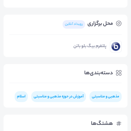
محل برگزاری
رویداد آنلاین
پلتفرم بیگ بلو باتن
دسته‌بندی‌ها
مذهبی و مناسبتی
آموزش در حوزه مذهبی و مناسبتی
اسلام
هشتگ‌ها