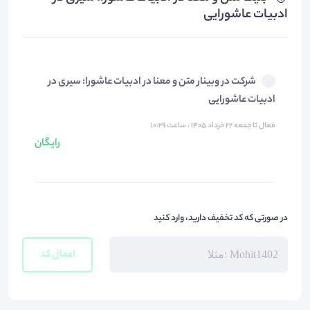
ادبیات عاشورایی
شرکت در وبینار متن و معنا در ادبیات عاشورا: سیری در
ادبیات عاشورایی
فعال تا جمعه ۲۲ خرداد ۱۴۰۵ ، ساعت ۱۰:۲۹
رایگان
در صورتی که کد تخفیف دارید، وارد کنید
اعمال کد