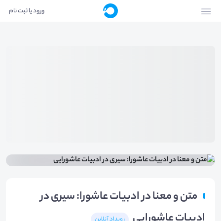
ورود یا ثبت نام
متن و معنا در ادبیات عاشورا: سیری در
ادبیات عاشورایی
رویداد آنلاین