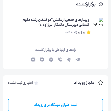
برگزارکننده
وبینارهای جمعی از دانش آموختگان رشته علوم
انسانی دبیرستان ماندگار البرز (وداد)
5 از 5
(1 دیدگاه)
راه‌های ارتباطی با برگزار کننده
امتیاز رویداد
امتیازی ثبت نشده
ثبت امتیاز یا دیدگاه برای رویداد