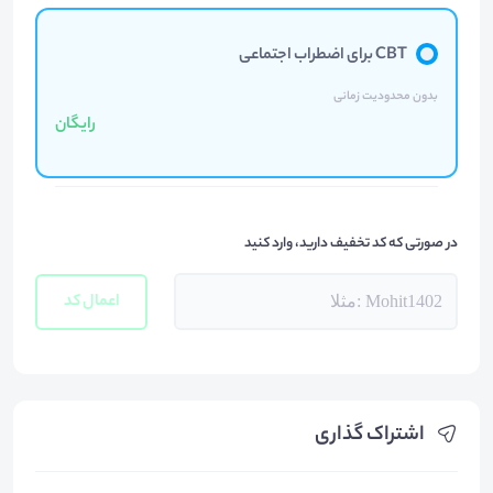
CBT برای اضطراب اجتماعی
بدون محدودیت زمانی
رایگان
در صورتی که کد تخفیف دارید، وارد کنید
اعمال کد
اشتراک گذاری