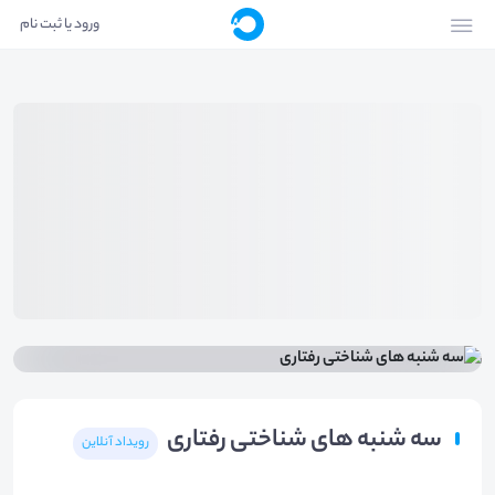
ورود یا ثبت نام
سه شنبه های شناختی رفتاری
رویداد آنلاین