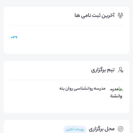
آخرین ثبت نامی ها
39+
تیم برگزاری
مدرسه روانشناسی روان بنه
محل برگزاری
رویداد آنلاین