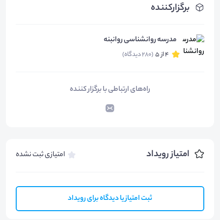
برگزارکننده
مدرسه روانشناسی روانبنه
4 از 5
(280 دیدگاه)
راه‌های ارتباطی با برگزار کننده
امتیاز رویداد
امتیازی ثبت نشده
ثبت امتیاز یا دیدگاه برای رویداد