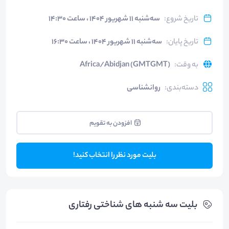
تاریخ شروع
:
سه‌شنبه ۱۱ شهریور ۱۴۰۴ ، ساعت ۱۴:۳۰
تاریخ پایان
:
سه‌شنبه ۱۱ شهریور ۱۴۰۴ ، ساعت ۱۶:۳۰
به وقت
:
Africa/Abidjan (GMTGMT)
دسته‌بندی
:
روانشناسی
افزودن به تقویم
بلیت مورد نظر را انتخاب کنید!
بلیت‌ سه شنبه های شناختی رفتاری