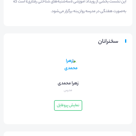
این نشست بخشی از رویداد آموزشی «سه‌شنبه‌های شناختی رفتاری» است که
به‌صورت هفتگی در مدرسه روان‌بنه برگزار می‌شود.
سخنرانان
زهرا محمدی
مدرس
نمایش پروفایل