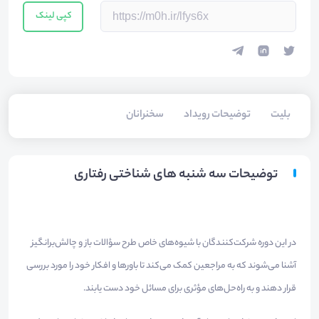
کپی لینک
بلیت‌
توضیحات رویداد
سخنرانان
توضیحات سه شنبه های شناختی رفتاری
در این دوره شرکت‌کنندگان با شیوه‌های خاص طرح سؤالات باز و چالش‌برانگیز
آشنا می‌شوند که به مراجعین کمک می‌کند تا باورها و افکار خود را مورد بررسی
قرار دهند و به راه‌حل‌های مؤثری برای مسائل خود دست یابند.