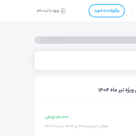
برگزار‌‌کننده شوید
ورود یا ثبت نام
تیر ماه 1404
50,000 تومان
فعال تا دوشنبه ۳۰ تیر ۱۴۰۴ ، ساعت ۱۳:۳۰