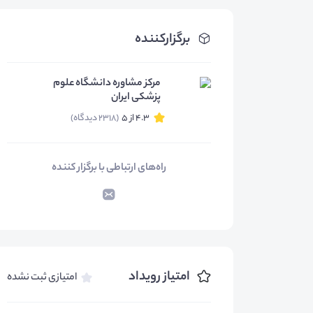
برگزارکننده
مرکز مشاوره دانشگاه علوم
پزشکی ایران
4.3 از 5
(2318 دیدگاه)
راه‌های ارتباطی با برگزار کننده
امتیاز رویداد
امتیازی ثبت نشده