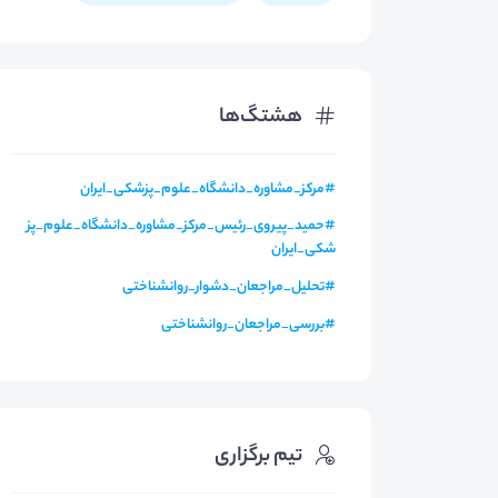
هشتگ‌ها
#
مرکز_مشاوره_دانشگاه_علوم_پزشکی_ایران
#
حمید_پیروی_رئیس_مرکز_مشاوره_دانشگاه_علوم_پز
شکی_ایران
#
تحلیل_مراجعان_دشوار_روانشناختی
#
بررسی_مراجعان_روانشناختی
تیم برگزاری