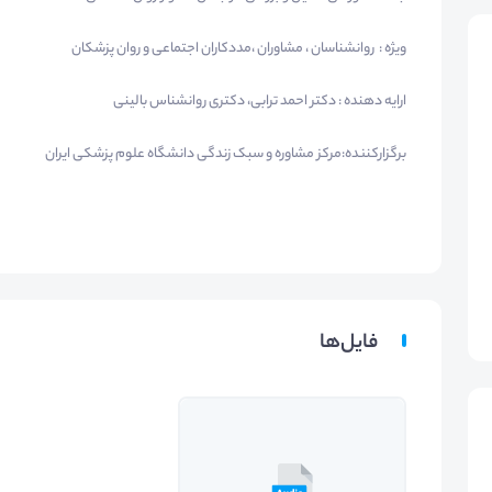
ويژه : روانشناسان ، مشاوران ،مددكاران اجتماعی و روان پزشکان
ارايه دهنده : دکتر احمد ترابی، دکتری روانشناس بالینی
برگزارکننده:مرکز مشاوره و سبک زندگی دانشگاه علوم پزشکی ایران
فایل‌ها