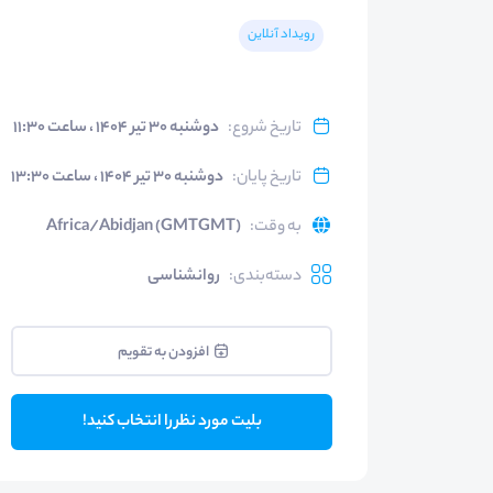
رویداد آنلاین
تاریخ شروع
:
دوشنبه ۳۰ تیر ۱۴۰۴ ، ساعت ۱۱:۳۰
تاریخ پایان
:
دوشنبه ۳۰ تیر ۱۴۰۴ ، ساعت ۱۳:۳۰
به وقت
:
Africa/Abidjan (GMTGMT)
دسته‌بندی
:
روانشناسی
افزودن به تقویم
بلیت مورد نظر را انتخاب کنید!