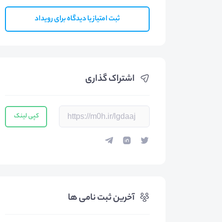
ثبت امتیاز یا دیدگاه برای رویداد
اشتراک گذاری
کپی لینک
آخرین ثبت نامی ها