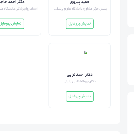
حمید پیروی
دکتر احمد حاج
رییس مرکز مشاوره دانشگاه علوم پزشکی ایران
نمایش پروفایل
نمایش پروفایل
دکتر احمد ترابی
دکتری روانشناسی بالینی
نمایش پروفایل