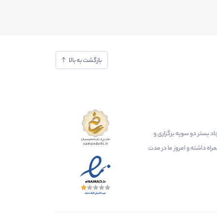
بازگشت به بالا
ایجاد بستر دو سویه برگزاری و
اه داشته و امروز ما در مدت