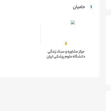
حامیان
مرکز مشاوره و سبک زندگی
دانشگاه علوم پزشکی ایران