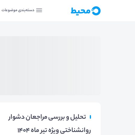
دسته‌بندی موضوعات
تحلیل و بررسی مراجعان دشوار
روانشناختی ویژه تیر ماه 1404