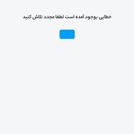
خطایی بوجود آمده است لطفا مجدد تلاش کنید