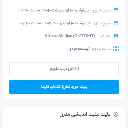
تاریخ شروع
:
چهارشنبه ۱۰ اردیبهشت ۱۴۰۴ ، ساعت ۰۶:۴۰
تاریخ پایان
:
چهارشنبه ۱۰ اردیبهشت ۱۴۰۴ ، ساعت ۰۷:۴۰
به وقت
:
Africa/Abidjan (GMTGMT)
دسته‌بندی
:
توسعه فردی
افزودن به تقویم
بلیت مورد نظر را انتخاب کنید!
بلیت‌ مثبت اندیشی مدرن