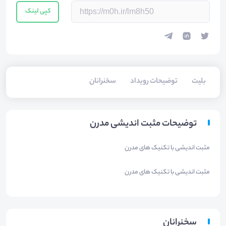
کپی لینک
بلیت‌
توضیحات رویداد
سخنرانان
توضیحات مثبت اندیشی مدرن
مثبت اندیشی با تکنیک های مدرن
مثبت اندیشی با تکنیک های مدرن
سخنرانان