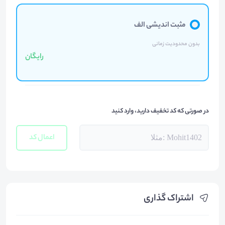
مثبت اندیشی الف
بدون محدودیت زمانی
رایگان
در صورتی که کد تخفیف دارید، وارد کنید
اعمال کد
اشتراک گذاری