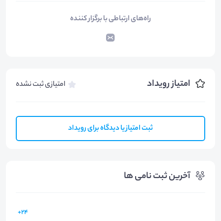
راه‌های ارتباطی با برگزار کننده
امتیاز رویداد
امتیازی ثبت نشده
ثبت امتیاز یا دیدگاه برای رویداد
آخرین ثبت نامی ها
24+