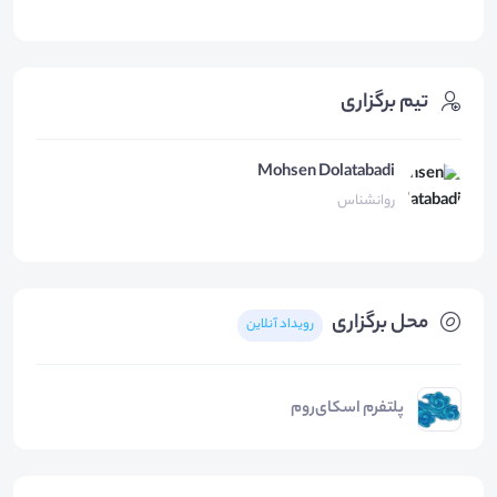
تیم برگزاری
Mohsen Dolatabadi
روانشناس
محل برگزاری
رویداد آنلاین
پلتفرم اسکای‌روم