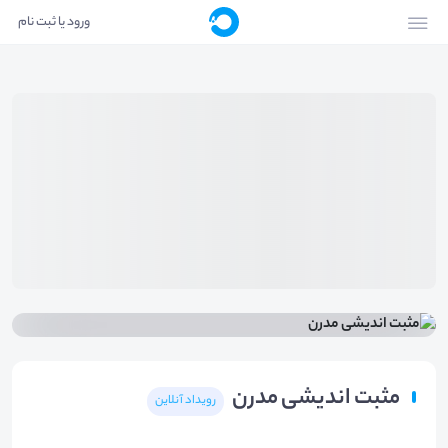
ورود یا ثبت نام
مثبت اندیشی مدرن
رویداد آنلاین