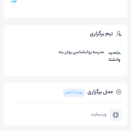
93+
تیم برگزاری
مدرسه روانشناسی روان بنه
محل برگزاری
رویداد آنلاین
وب‌سایت