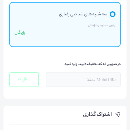
سه شنبه های شناختی رفتاری
بدون محدودیت زمانی
رایگان
در صورتی که کد تخفیف دارید، وارد کنید
اعمال کد
اشتراک گذاری