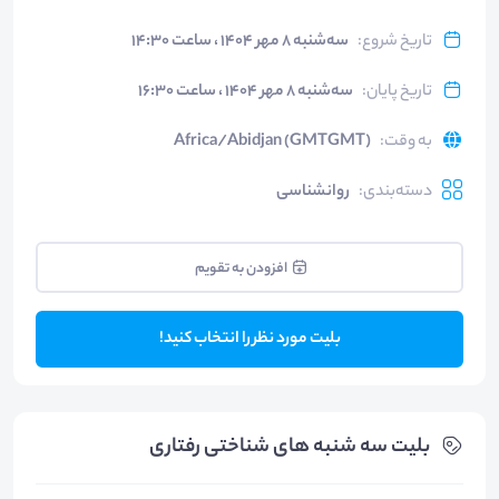
تاریخ شروع
:
سه‌شنبه ۸ مهر ۱۴۰۴ ، ساعت ۱۴:۳۰
تاریخ پایان
:
سه‌شنبه ۸ مهر ۱۴۰۴ ، ساعت ۱۶:۳۰
به وقت
:
Africa/Abidjan (GMTGMT)
دسته‌بندی
:
روانشناسی
افزودن به تقویم
بلیت مورد نظر را انتخاب کنید!
بلیت‌ سه شنبه های شناختی رفتاری