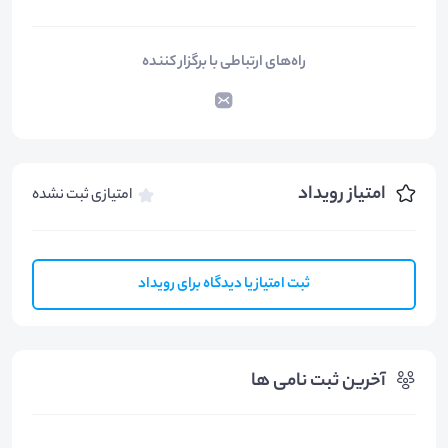
راه‌های ارتباطی با برگزار کننده
امتیاز رویداد
امتیازی ثبت نشده
ثبت امتیاز یا دیدگاه برای رویداد
آخرین ثبت نامی ها