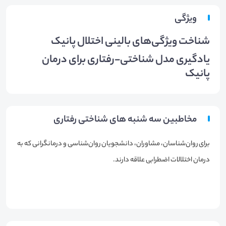
ویژگی
شناخت ویژگی‌های بالینی اختلال پانیک
یادگیری مدل شناختی-رفتاری برای درمان
پانیک
مخاطبین سه شنبه های شناختی رفتاری
برای روان‌شناسان، مشاوران، دانشجویان روان‌شناسی و درمانگرانی که به
درمان اختلالات اضطرابی علاقه دارند.