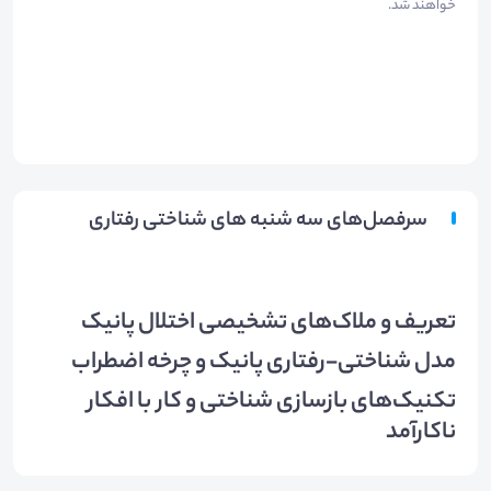
خواهند شد.
سرفصل‌های سه شنبه های شناختی رفتاری
تعریف و ملاک‌های تشخیصی اختلال پانیک
مدل شناختی-رفتاری پانیک و چرخه اضطراب
تکنیک‌های بازسازی شناختی و کار با افکار
ناکارآمد