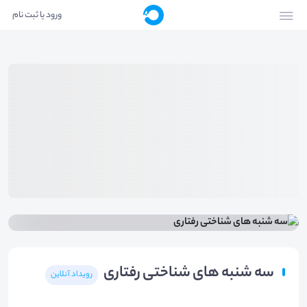
ورود یا ثبت نام
سه شنبه های شناختی رفتاری
رویداد آنلاین