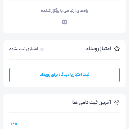
راه‌های ارتباطی با برگزار کننده
امتیاز رویداد
امتیازی ثبت نشده
ثبت امتیاز یا دیدگاه برای رویداد
آخرین ثبت نامی ها
45+