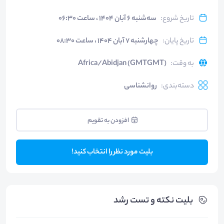
تاریخ شروع
:
سه‌شنبه ۶ آبان ۱۴۰۴ ، ساعت ۰۶:۳۰
تاریخ پایان
:
چهارشنبه ۷ آبان ۱۴۰۴ ، ساعت ۰۸:۳۰
به وقت
:
Africa/Abidjan (GMTGMT)
دسته‌بندی
:
روانشناسی
افزودن به تقویم
بلیت مورد نظر را انتخاب کنید!
بلیت‌ نکته و تست رشد