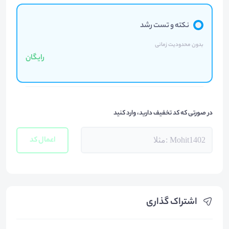
نکته و تست رشد
بدون محدودیت زمانی
رایگان
در صورتی که کد تخفیف دارید، وارد کنید
اعمال کد
اشتراک گذاری