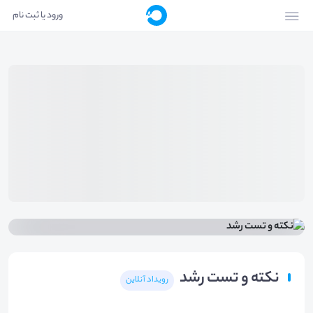
ورود یا ثبت نام
نکته و تست رشد
رویداد آنلاین