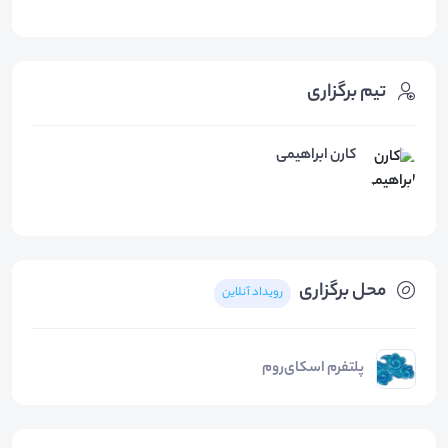
تیم برگزاری
کارن ابراهیمی
محل برگزاری
رویداد آنلاین
پلتفرم اسکای‌روم