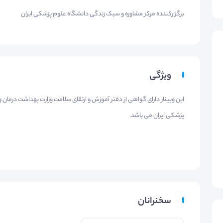
برگزارکننده مرکز مشاوره و سبک زندگی دانشگاه علوم پزشکی ایران
ویژگی
این وبینار دارای گواهی از دفتر آموزش و ارتقای سلامت وزارت بهداشت درما
پزشکی ایران می باشد.
سخنرانان