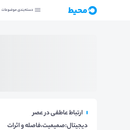
دسته‌بندی موضوعات
ارتباط عاطفی در عصر
دیجیتال:صمیمیت،فاصله و اثرات