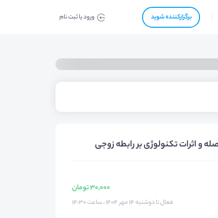
برگزار‌‌کننده شوید
ورود یا ثبت نام
ه و اثرات تکنولوژی بر رابطه زوجی
30,000 تومان
فعال تا دوشنبه ۱۴ مهر ۱۴۰۴ ، ساعت ۱۴:۳۰