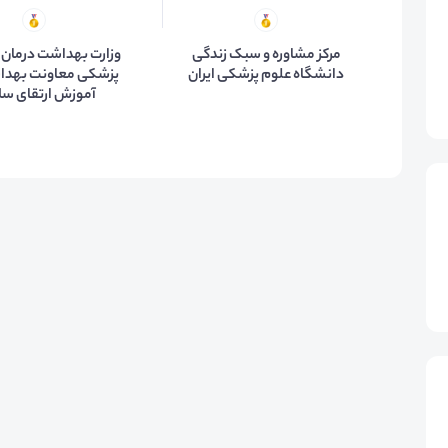
مرکز مشاوره و سبک زندگی
وزارت بهداشت درمان 
دانشگاه علوم پزشکی ایران
پزشکی معاونت بهدا
آموزش ارتقای س