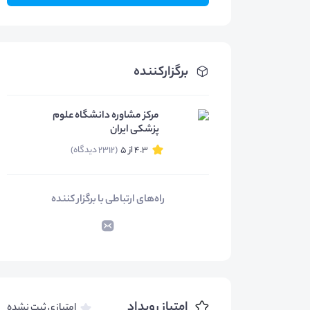
برگزارکننده
مرکز مشاوره دانشگاه علوم
پزشکی ایران
4.3 از 5
(2312 دیدگاه)
راه‌های ارتباطی با برگزار کننده
امتیاز رویداد
امتیازی ثبت نشده