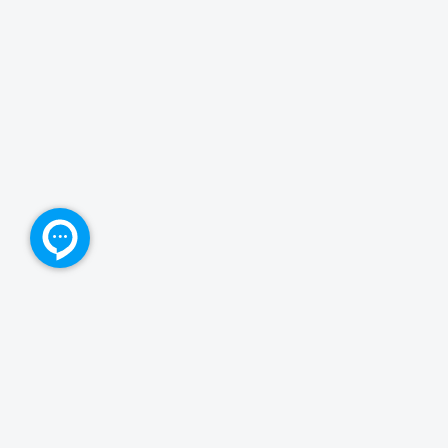
بازگشت به بالا