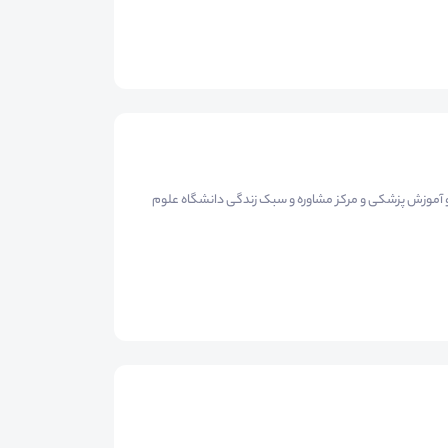
ن و آموزش پزشکی و مرکز مشاوره و سبک زندگی دانشگاه علوم