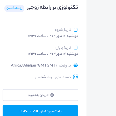
تکنولوژی بر رابطه زوجی
رویداد آنلاین
تاریخ شروع
:
دوشنبه ۱۴ مهر ۱۴۰۴ ، ساعت ۱۲:۳۰
تاریخ پایان
:
دوشنبه ۱۴ مهر ۱۴۰۴ ، ساعت ۱۴:۳۰
به وقت
:
Africa/Abidjan (GMTGMT)
دسته‌بندی
:
روانشناسی
افزودن به تقویم
بلیت مورد نظر را انتخاب کنید!