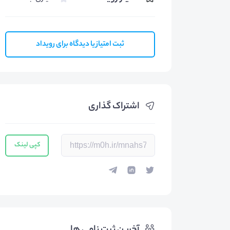
ثبت امتیاز یا دیدگاه برای رویداد
اشتراک گذاری
کپی لینک