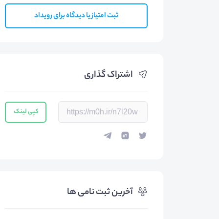
ثبت امتیاز یا دیدگاه برای رویداد
اشتراک گذاری
کپی لینک
آخرین ثبت نامی ها