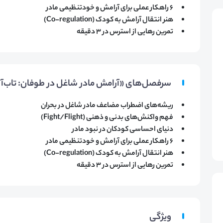
۶ راهکار عملی برای آرامش و خودتنظیمی مادر
هنر انتقال آرامش به کودک (Co-regulation)
تمرین رهایی از استرس در ۳ دقیقه
سرفصل‌های «آرامش مادر شاغل در طوفان: تاب‌آو
ریشه‌های اضطراب مضاعف مادر شاغل در بحران
فهم واکنش‌های بدنی و ذهنی (Fight/Flight)
دنیای احساسی کودکان در نبود مادر
۶ راهکار عملی برای آرامش و خودتنظیمی مادر
هنر انتقال آرامش به کودک (Co-regulation)
تمرین رهایی از استرس در ۳ دقیقه
ویژگی