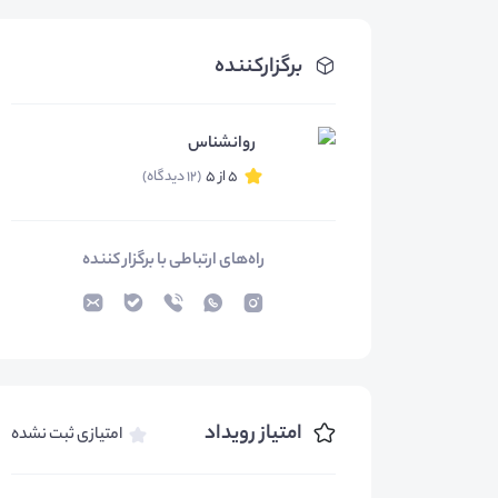
برگزارکننده
روانشناس
5 از 5
(12 دیدگاه)
راه‌های ارتباطی با برگزار کننده
امتیاز رویداد
امتیازی ثبت نشده