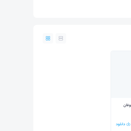
وفان
دانلود