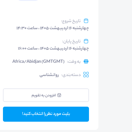
تاریخ شروع
:
چهارشنبه ۱۶ اردیبهشت ۱۴۰۵ ، ساعت ۱۴:۳۰
تاریخ پایان
:
چهارشنبه ۱۶ اردیبهشت ۱۴۰۵ ، ساعت ۱۶:۰۰
به وقت
:
Africa/Abidjan (GMTGMT)
دسته‌بندی
:
روانشناسی
افزودن به تقویم
بلیت مورد نظر را انتخاب کنید!