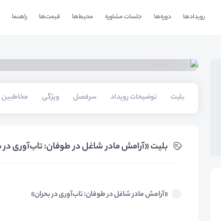
رویدادها
دوره‌ها
جلسات مشاوره
محیط‌ها
قیمت‌ها
راهنما
بلیت‌
توضیحات رویداد
سرفصل
ویژگی
مخاطبین
بلیت‌ «آرامش مادر شاغل در طوفان: تاب‌آوری در 
«آرامش مادر شاغل در طوفان: تاب‌آوری در بحران»