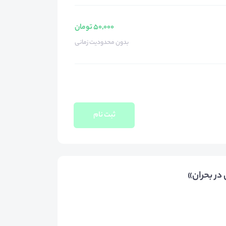
50,000 تومان
بدون محدودیت زمانی
ثبت نام
در بحران»