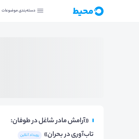
دسته‌بندی موضوعات
«آرامش مادر شاغل در طوفان:
تاب‌آوری در بحران»
رویداد آنلاین