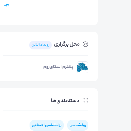
17+
محل برگزاری
رویداد آنلاین
پلتفرم اسکای‌روم
دسته‌بندی‌ها
روانشناسی
روانشناسی اجتماعی