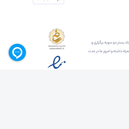
ایجاد بستر دو سویه برگزاری و
اه داشته و امروز ما در مدت
 خصوصی
درباره