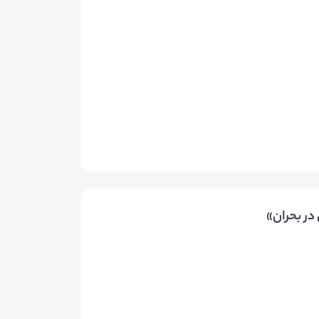
در بحران»