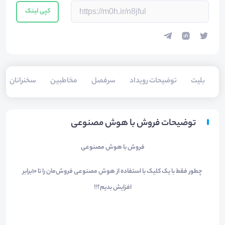
کپی لینک
بلیت‌
توضیحات رویداد
سرفصل
مخاطبین
سخنرانان
توضیحات فروش با هوش مصنوعی
فروش با هوش مصنوعی
چطور فقط با یک کلیک با استفاده از هوش مصنوعی فروش‌مان را تا ۱۰برابر
افزایش بدیم؟!!