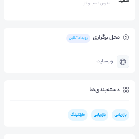
مدرس کسب و کار
محل برگزاری
رویداد آنلاین
وب‌سایت
دسته‌بندی‌ها
بازاریابی
بازاریابی
مارکتینگ