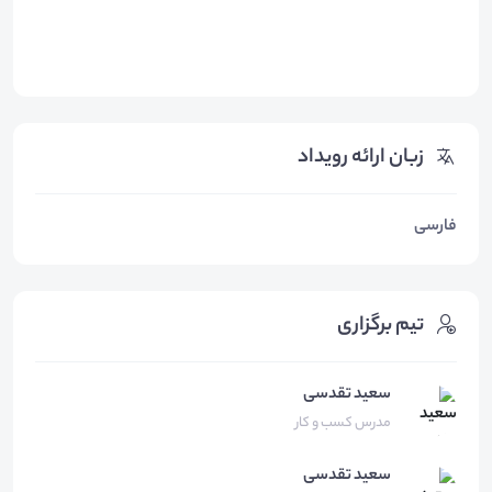
زبان ارائه رویداد
فارسی
تیم برگزاری
سعید تقدسی
مدرس کسب و کار
سعید
تقدسی