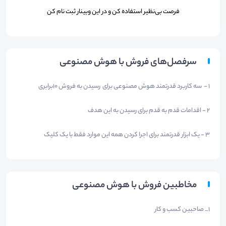
فرصت بی‌نظیر استفاده کن و در این وبینار ثبت نام کن​
سرفصل‌های فروش با هوش مصنوعی
1 - سه کاربرد قدرتمند هوش مصنوعی برای رسیدن به فروش 10برابری
2 - اقدامات قدم به قدم برای رسیدن به این هدف
3 - یک ابزار قدرتمند برای اجرا کردن همه این موارد فقط با یک کلیک
مخاطبین فروش با هوش مصنوعی
1_ صاحبین کسب و کار