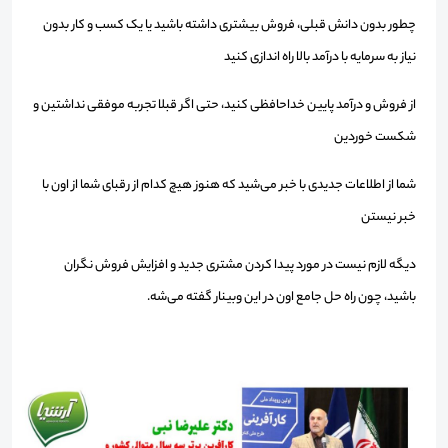
چطور بدون دانش قبلی، فروش بیشتری داشته باشید یا یک کسب و کار بدون
نیاز به سرمایه با درآمد بالا راه اندازی کنید
از فروش و درآمد پایین خداحافظی کنید، حتی اگر قبلا تجربه موفقی نداشتین و
شکست خوردین
شما از اطلاعات جدیدی با خبر می‌شید که هنوز هیچ کدام از رقبای شما از اون با
خبر نیستن
دیگه لازم نیست در مورد پیدا کردن مشتری جدید و افزایش فروش نگران
باشید، چون راه حل جامع اون در این وبینار گفته می‌شه.