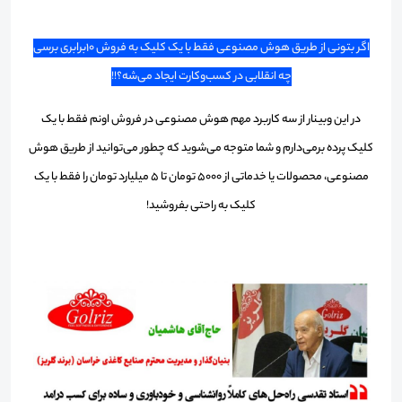
اگر بتونی از طریق هوش مصنوعی فقط با یک کلیک به فروش 10برابری برسی
چه انقلابی در کسب‌و‌‌‌‌‌‌‌کارت ایجاد می‌شه؟!!
در این وبینار از سه کاربرد مهم هوش مصنوعی در فروش اونم فقط با یک
کلیک پرده برمی‌دارم و شما متوجه می‌شوید که چطور می‌توانید از طریق هوش
مصنوعی، محصولات یا خدماتی از 5000 تومان تا 5 میلیارد تومان را فقط با یک
کلیک به راحتی بفروشید!