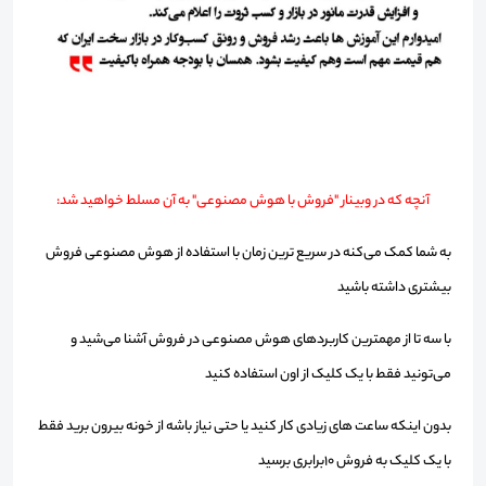
آنچه که در وبینار "فروش با هوش مصنوعی" به آن مسلط خواهید شد:
به شما کمک می‌کنه در سریع ترین زمان با استفاده از هوش مصنوعی فروش
بیشتری داشته باشید
با سه تا از مهمترین کاربردهای هوش مصنوعی در فروش آشنا می‌شید و
می‌تونید فقط با یک کلیک از اون استفاده کنید
بدون اینکه ساعت های زیادی کار کنید یا حتی نیاز باشه از خونه بیرون برید فقط
با یک کلیک به فروش 10برابری برسید