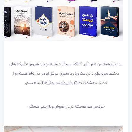
مهم‌تر از همه من هم مثل شما کسب و کار دارم، همچنین هر روز به شرکت‌های
مختلف میرم برای دادن مشاوره و با مدیران موفق زیادی در ارتباط هستم و از
نزدیک با مشکلات کارآفرینان و کسب و کارها آشنا هستم.
خود من هم همیشه درحال فروش و بازاریابی هستم .