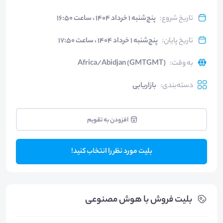
تاریخ شروع
:
پنج‌شنبه ۱ خرداد ۱۴۰۴ ، ساعت ۱۶:۵۰
تاریخ پایان
:
پنج‌شنبه ۱ خرداد ۱۴۰۴ ، ساعت ۱۷:۵۰
به وقت
:
Africa/Abidjan (GMTGMT)
دسته‌بندی
:
بازاریابی
افزودن به تقویم
بلیت مورد نظر را انتخاب کنید!
بلیت‌ فروش با هوش مصنوعی