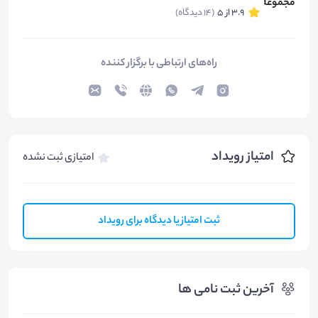
3.9 از 5
(14 دیدگاه)
راه‌های ارتباطی با برگزار کننده
امتیاز رویداد
امتیازی ثبت نشده
ثبت امتیاز یا دیدگاه برای رویداد
آخرین ثبت نامی ها