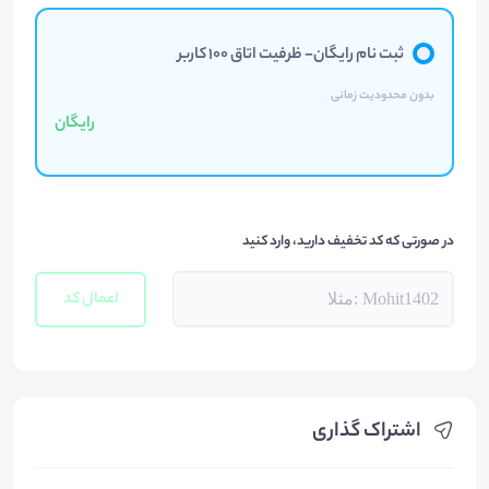
ثبت نام رایگان- ظرفیت اتاق 100 کاربر
بدون محدودیت زمانی
رایگان
در صورتی که کد تخفیف دارید، وارد کنید
اعمال کد
اشتراک گذاری