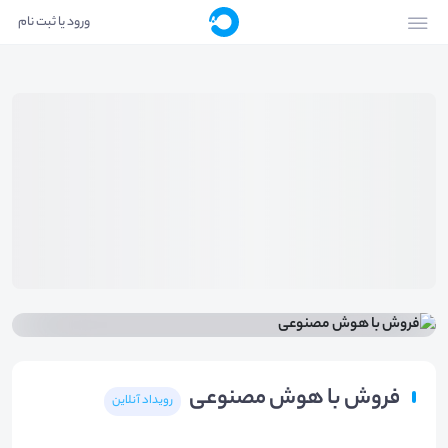
ورود یا ثبت نام
فروش با هوش مصنوعی
رویداد آنلاین