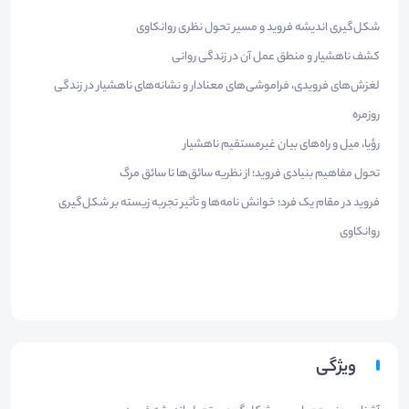
شکل‌گیری اندیشه فروید و مسیر تحول نظری روانکاوی
کشف ناهشیار و منطق عمل آن در زندگی روانی
لغزش‌های فرویدی، فراموشی‌های معنادار و نشانه‌های ناهشیار در زندگی
روزمره
رؤیا، میل و راه‌های بیان غیرمستقیم ناهشیار
تحول مفاهیم بنیادی فروید؛ از نظریه سائق‌ها تا سائق مرگ
فروید در مقام یک فرد؛ خوانش نامه‌ها و تأثیر تجربه زیسته بر شکل‌گیری
روانکاوی
ویژگی