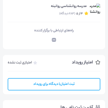
مدرسه روانشناسی روانبنه
4 از 5
(283 دیدگاه)
راه‌های ارتباطی با برگزار کننده
امتیاز رویداد
امتیازی ثبت نشده
ثبت امتیاز یا دیدگاه برای رویداد
آخرین ثبت نامی ها