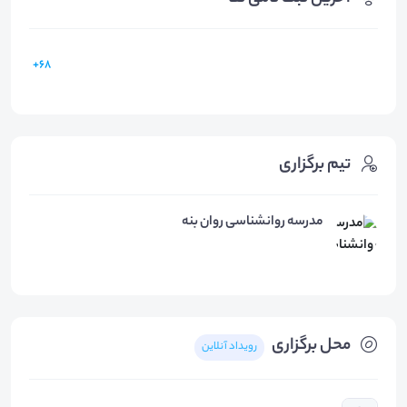
68+
تیم برگزاری
مدرسه روانشناسی روان بنه
محل برگزاری
رویداد آنلاین