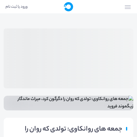
ورود یا ثبت نام
جمعه های روانکاوی: تولدی که روان را