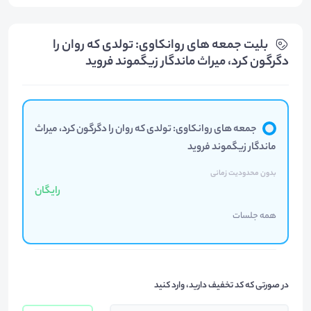
بلیت‌ جمعه های روانکاوی: تولدی که روان را
دگرگون کرد، میراث ماندگار زیگموند فروید
جمعه های روانکاوی: تولدی که روان را دگرگون کرد، میراث
ماندگار زیگموند فروید
بدون محدودیت زمانی
رایگان
همه جلسات
در صورتی که کد تخفیف دارید، وارد کنید