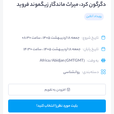
دگرگون کرد، میراث ماندگار زیگموند فروید
رویداد آنلاین
تاریخ شروع
:
جمعه ۱۸ اردیبهشت ۱۴۰۵ ، ساعت ۰۸:۳۰
تاریخ پایان
:
جمعه ۱۸ اردیبهشت ۱۴۰۵ ، ساعت ۱۴:۳۰
به وقت
:
Africa/Abidjan (GMTGMT)
دسته‌بندی
:
روانشناسی
افزودن به تقویم
بلیت مورد نظر را انتخاب کنید!