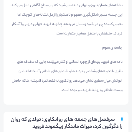
نشانه‌های همان نیروی پنهانی دیده می‌شود که زیر سطح آگاهی عمل می‌کند.
این جلسه مسیر شکل‌گیری مفهوم ناهشیار را از دل نشانه‌های کوچک اما
تعیین‌کننده پی می‌گیرد و نشان می‌دهد چگونه فروید جهانی درونی را آشکار
کرد که منطقش با منطق هشیار متفاوت است.
جلسه ی سوم
نامه‌های فروید پرده‌ای از چهره انسانی او کنار می‌زنند؛ جایی که دغدغه‌های
نظری با تجربه‌های شخصی، تردیدها و اشتیاق‌های عاطفی آمیخته‌اند. این
خوانش میان‌سطری نشان می‌دهد روانکاوی نه‌فقط ثمره اندیشه، بلکه حاصل
زیست عاطفی و روابط فروید نیز بوده است.
سرفصل‌های جمعه های روانکاوی: تولدی که روان
را دگرگون کرد، میراث ماندگار زیگموند فروید