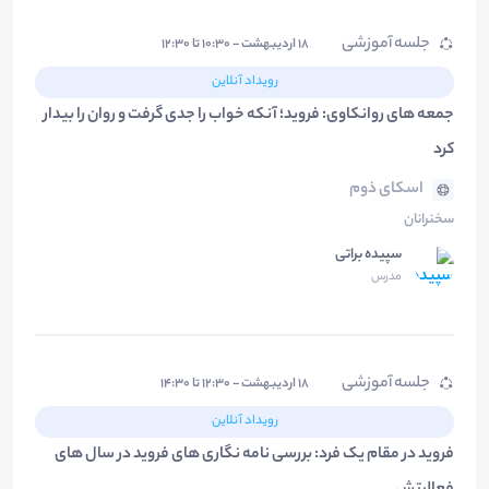
جلسه آموزشی
۱۸ اردیبهشت - ۱۰:۳۰ تا ۱۲:۳۰
رویداد آنلاین
جمعه های روانکاوی: فروید؛ آنکه خواب را جدی گرفت و روان را بیدار
کرد
اسکای ذوم
سخنرانان
سپیده براتی
مدرس
جلسه آموزشی
۱۸ اردیبهشت - ۱۲:۳۰ تا ۱۴:۳۰
رویداد آنلاین
فروید در مقام یک فرد: بررسی نامه نگاری های فروید در سال های