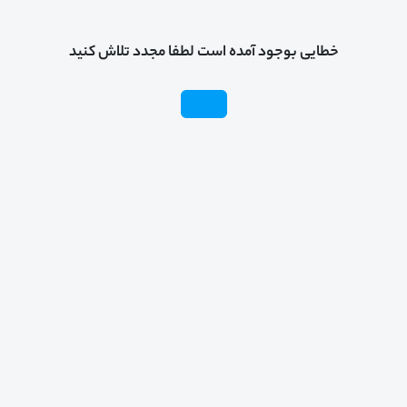
خطایی بوجود آمده است لطفا مجدد تلاش کنید