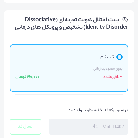
بلیت‌ اختلال هویت تجزیه‌ای (Dissociative
Identity Disorder) تشخیص و پروتکل های درمانی
ثبت نام
بدون محدودیت زمانی
190,000 تومان
5 باقی‌مانده
در صورتی که کد تخفیف دارید، وارد کنید
اعمال کد