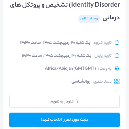
Identity Disorder) تشخیص و پروتکل های
درمانی
رویداد آنلاین
تاریخ شروع
:
یک‌شنبه ۲۰ اردیبهشت ۱۴۰۵ ، ساعت ۱۴:۳۰
تاریخ پایان
:
یک‌شنبه ۲۰ اردیبهشت ۱۴۰۵ ، ساعت ۱۶:۳۰
به وقت
:
Africa/Abidjan (GMTGMT)
دسته‌بندی
:
روانشناسی
افزودن به تقویم
بلیت مورد نظر را انتخاب کنید!