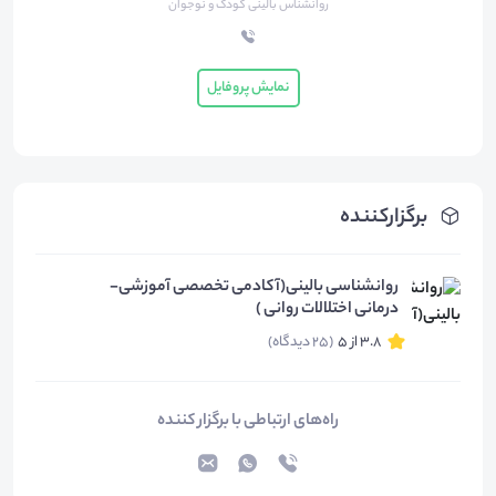
روانشناس بالینی کودک و نوجوان
نمایش پروفایل
برگزارکننده
روانشناسی بالینی(آکادمی تخصصی آموزشی-
درمانی اختلالات روانی )
3.8 از 5
(25 دیدگاه)
راه‌های ارتباطی با برگزار کننده