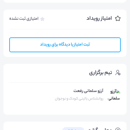
امتیاز رویداد
امتیازی ثبت نشده
ثبت امتیاز یا دیدگاه برای رویداد
تیم برگزاری
آرزو سلمانی رفعت
روانشناس بالینی کودک و نوجوان