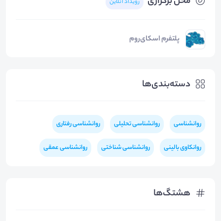
محل برگزاری
رویداد آنلاین
پلتفرم اسکای‌روم
دسته‌بندی‌ها
روانشناسی
روانشناسی تحلیلی
روانشناسی رفتاری
روانکاوی بالینی
روانشناسی شناختی
روانشناسی عمقی
هشتگ‌ها