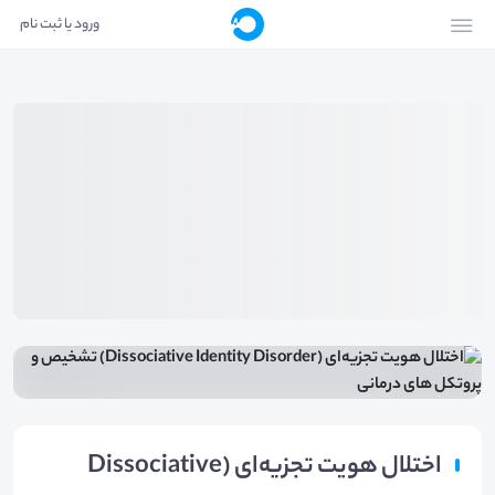
ورود یا ثبت نام
اختلال هویت تجزیه‌ای (Dissociative