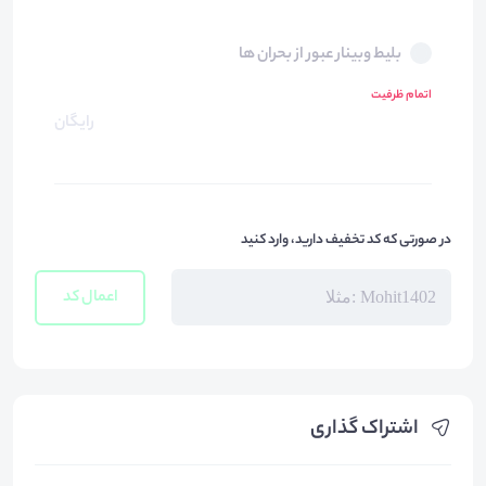
بلیط وبینار عبور از بحران ها
اتمام ظرفیت
رایگان
در صورتی که کد تخفیف دارید، وارد کنید
اعمال کد
اشتراک گذاری