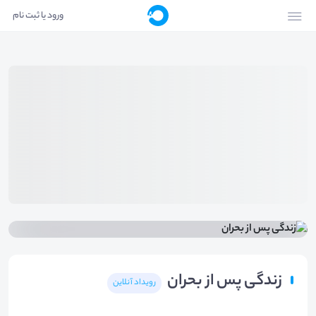
ورود یا ثبت نام
زندگی پس از بحران
رویداد آنلاین