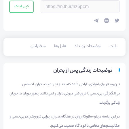
کپی لینک
بلیت‌
توضیحات رویداد
فایل‌ها
سخنرانان
توضیحات زندگی پس از بحران
نین وبینار برای افرادی طراحی شده که بعد از تجربه یک بحران، احساس
بی‌انگیزگی، بی‌حسی یا فروپاشی درونی دارند و نمی‌دانند چطور دوباره به جریان
زندگی برگردند.
در این جلسه درباره سازوکار روان در هنگام بحران، چرایی فرو رفتن در بی‌حسی و
مکانیسم‌های دفاعی ناخودآگاه صحبت می‌کنیم.