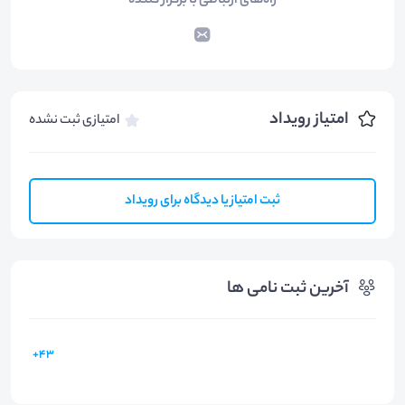
راه‌های ارتباطی با برگزار کننده
امتیاز رویداد
امتیازی ثبت نشده
ثبت امتیاز یا دیدگاه برای رویداد
آخرین ثبت نامی ها
43+