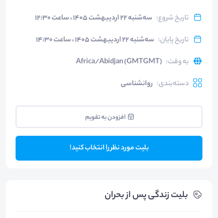
تاریخ شروع
:
سه‌شنبه ۲۲ اردیبهشت ۱۴۰۵ ، ساعت ۱۲:۳۰
تاریخ پایان
:
سه‌شنبه ۲۲ اردیبهشت ۱۴۰۵ ، ساعت ۱۴:۳۰
به وقت
:
Africa/Abidjan (GMTGMT)
دسته‌بندی
:
روانشناسی
افزودن به تقویم
بلیت مورد نظر را انتخاب کنید!
بلیت‌ زندگی پس از بحران