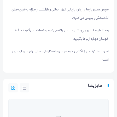
سپس مسیر بازسازی روان، بازیابی انرژی حیاتی و بازگشت آرام‌آرام به تجربه‌های
لذت‌بخش را بررسی می‌کنیم.
وبینار با رویکرد روان‌پویشی و علمی ارائه می‌شود و شما یاد می‌گیرید چگونه با
خودتان دوباره ارتباط بگیرید.
این جلسه ترکیبی از آگاهی، خودفهمی و راهکارهای عملی برای عبور از بحران
است.
فایل‌ها