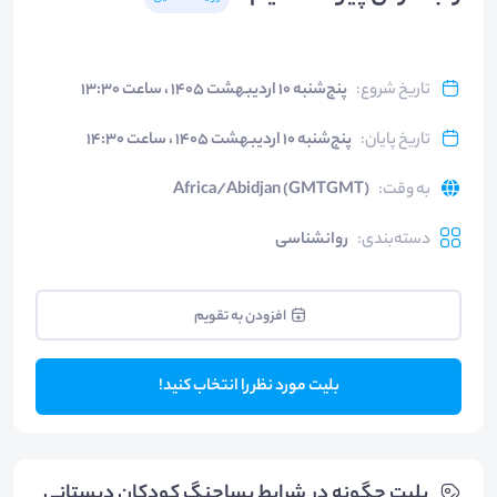
تاریخ شروع
:
پنج‌شنبه ۱۰ اردیبهشت ۱۴۰۵ ، ساعت ۱۳:۳۰
تاریخ پایان
:
پنج‌شنبه ۱۰ اردیبهشت ۱۴۰۵ ، ساعت ۱۴:۳۰
به وقت
:
Africa/Abidjan (GMTGMT)
دسته‌بندی
:
روانشناسی
افزودن به تقویم
بلیت مورد نظر را انتخاب کنید!
بلیت‌ چگونه در شرایط پساجنگ کودکان دبستانی