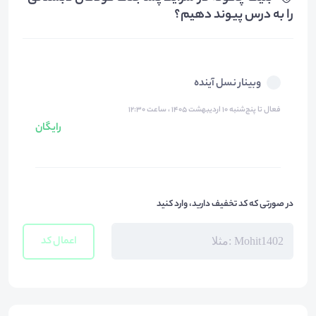
را به درس پیوند دهیم؟
وبینار نسل آینده
فعال تا پنج‌شنبه ۱۰ اردیبهشت ۱۴۰۵ ، ساعت ۱۲:۳۰
رایگان
در صورتی که کد تخفیف دارید، وارد کنید
اعمال کد