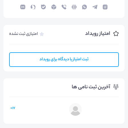
امتیاز رویداد
امتیازی ثبت نشده
ثبت امتیاز یا دیدگاه برای رویداد
آخرین ثبت نامی ها
17+