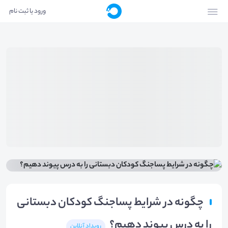
ورود یا ثبت نام
چگونه در شرایط پساجنگ کودکان دبستانی
را به درس پیوند دهیم؟
رویداد آنلاین