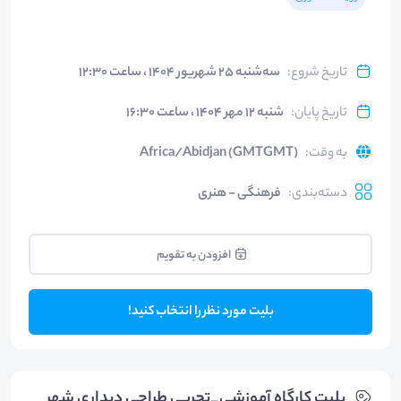
تاریخ شروع
:
سه‌شنبه ۲۵ شهریور ۱۴۰۴ ، ساعت ۱۲:۳۰
تاریخ پایان
:
شنبه ۱۲ مهر ۱۴۰۴ ، ساعت ۱۶:۳۰
به وقت
:
Africa/Abidjan (GMTGMT)
دسته‌بندی
:
فرهنگی - هنری
افزودن به تقویم
بلیت مورد نظر را انتخاب کنید!
بلیت‌ کارگاه آموزشی_تجربی طراحی دیداریِ شهر