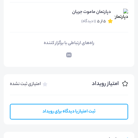
دپارتمان ماموت جریان
5 از 5
(1 دیدگاه)
راه‌های ارتباطی با برگزار کننده
امتیاز رویداد
امتیازی ثبت نشده
ثبت امتیاز یا دیدگاه برای رویداد