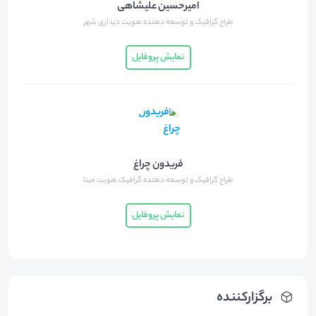
امیرحسین علیشاهی
طراح گرافیک و توسعه دهنده هویت دیداری شهر
نمایش پروفایل
فریدون چراغ
طراح گرافیک و توسعه دهنده گرافیک هویت مبنا
نمایش پروفایل
برگزارکننده