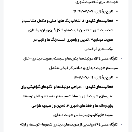
فونت‌ها برای شخصیت شهری
تاریخ برگزاری: 1404/07/07
فعالیت‌های کلیدی: 1. انتخاب رنگ‌های اصلی و مکمل متناسب با
شخصیت شهر 2. تعیین فونت‌ها و شکل‌گیری زبان نوشتاری
هویت دیداری3. تمرین و راهبری: تست رنگ‌ها و تایپ در
ترکیب‌های گرافیکی
کارگاه عملی (3): موتیف‌ها، پترن‌ها و سیستم هویت دیداری–خلق
سیستم هویت دیداری و عناصر گرافیکی مکمل
تاریخ برگزاری: 1404/07/09
فعالیت‌های کلیدی: 1. طراحی موتیف‌ها و الگوهای گرافیکی برای
غنی‌سازی هویت شهر 2. ساخت سیستم منسجم و قابل توسعه
برای رسانه‌ها و فضاهای شهری3. تمرین و راهبری: طراحی
نمونه‌های کاربردی براساس هویت دیداری
کارگاه عملی (4): رونمایی از هویت‌های دیداری شهرها– توسعه و ارائه