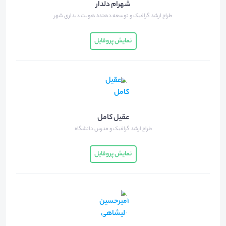
شهرام دلدار
طراح ارشد گرافیک و توسعه دهنده هویت دیداری شهر
نمایش پروفایل
عقیل کامل
طراح ارشد گرافیک و مدرس دانشگاه
نمایش پروفایل