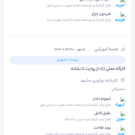
طراح گرافیک و توسعه دهنده هویت دیداری شهر
فریدون چراغ
طراح گرافیک و توسعه دهنده گرافیک هویت مبنا
جلسه آموزشی
۵ مهر - ۱۳:۳۰ تا ۱۶:۳۰
رویداد حضوری
کارگاه عملی (1): از روایت تا نشانه
کارخانه نوآوری مشهد
سخنرانان
شهرام دلدار
طراح ارشد گرافیک و توسعه دهنده هویت دیداری شهر
عقیل کامل
طراح ارشد گرافیک و مدرس دانشگاه
نوید فلاحت
طراح ارشد گرافیک و توسعه دهنده برندینگ شهری