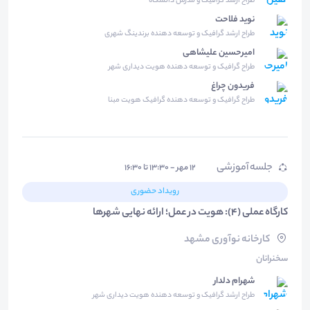
طراح ارشد گرافیک و مدرس دانشگاه
نوید فلاحت
طراح ارشد گرافیک و توسعه دهنده برندینگ شهری
امیرحسین علیشاهی
طراح گرافیک و توسعه دهنده هویت دیداری شهر
فریدون چراغ
طراح گرافیک و توسعه دهنده گرافیک هویت مبنا
جلسه آموزشی
۱۲ مهر - ۱۳:۳۰ تا ۱۶:۳۰
رویداد حضوری
کارگاه عملی (4): هویت در عمل؛ ارائه نهایی شهرها
کارخانه نوآوری مشهد
سخنرانان
شهرام دلدار
طراح ارشد گرافیک و توسعه دهنده هویت دیداری شهر