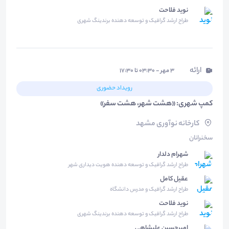
نوید فلاحت
طراح ارشد گرافیک و توسعه دهنده برندینگ شهری
ارائه
۳ مهر - ۰۳:۳۰ تا ۱۷:۳۰
رویداد حضوری
کمپ شهری: «هشت شهر، هشت سفر»
کارخانه نوآوری مشهد
سخنرانان
شهرام دلدار
طراح ارشد گرافیک و توسعه دهنده هویت دیداری شهر
عقیل کامل
طراح ارشد گرافیک و مدرس دانشگاه
نوید فلاحت
طراح ارشد گرافیک و توسعه دهنده برندینگ شهری
امیرحسین علیشاهی