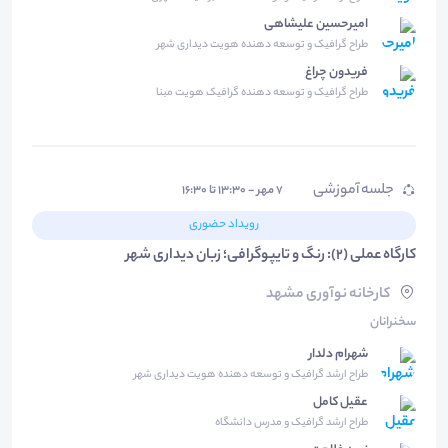
امیرحسین علیشاهی
طراح گرافیک و توسعه دهنده هویت دیداری شهر
فریدون چراغ
طراح گرافیک و توسعه دهنده گرافیک هویت مبنا
جلسه آموزشی
۷ مهر - ۱۳:۳۰ تا ۱۶:۳۰
رویداد حضوری
کارگاه عملی (2): رنگ و تایپوگرافی؛ زبان دیداری شهر
کارخانه نوآوری مشهد
سخنرانان
شهرام دلدار
طراح ارشد گرافیک و توسعه دهنده هویت دیداری شهر
عقیل کامل
طراح ارشد گرافیک و مدرس دانشگاه