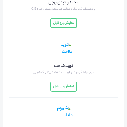
محمد وحیدی برجی
پژوهشگر، شهرساز و مولف کتاب‌های علمی حوزه GIS
نمایش پروفایل
نوید فلاحت
طراح ارشد گرافیک و توسعه دهنده برندینگ شهری
نمایش پروفایل