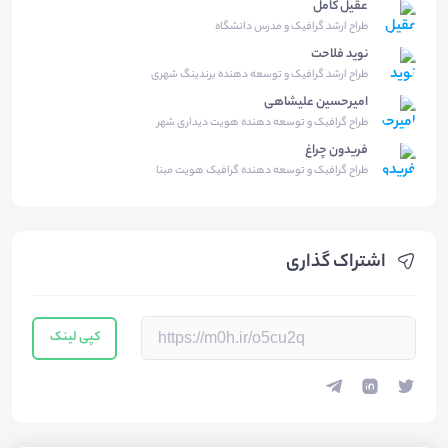
عقیل کامل
طراح ارشد گرافیک و مدرس دانشگاه
نوید فلاحت
طراح ارشد گرافیک و توسعه دهنده برندینگ شهری
امیرحسین علیشاهی
طراح گرافیک و توسعه دهنده هویت دیداری شهر
فریدون چراغ
طراح گرافیک و توسعه دهنده گرافیک هویت مبنا
اشتراک گذاری
کپی لینک