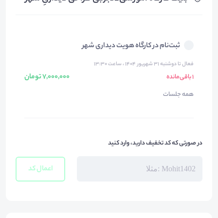
ثبت‌نام در کارگاه هویت دیداری شهر
فعال تا دوشنبه ۳۱ شهریور ۱۴۰۴ ، ساعت ۱۳:۳۰
7,000,000 تومان
1 باقی‌مانده
همه جلسات
در صورتی که کد تخفیف دارید، وارد کنید
اعمال کد