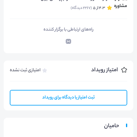
4.3 از 5
(2267 دیدگاه)
راه‌های ارتباطی با برگزار کننده
امتیاز رویداد
امتیازی ثبت نشده
ثبت امتیاز یا دیدگاه برای رویداد
حامیان