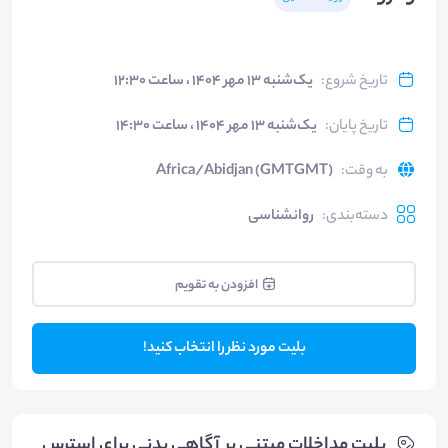
تاریخ شروع
:
یک‌شنبه ۱۳ مهر ۱۴۰۴ ، ساعت ۱۲:۳۰
تاریخ پایان
:
یک‌شنبه ۱۳ مهر ۱۴۰۴ ، ساعت ۱۴:۳۰
به وقت
:
Africa/Abidjan (GMTGMT)
دسته‌بندی
:
روانشناسی
افزودن به تقویم
بلیت مورد نظر را انتخاب کنید!
بلیت‌ مداخلات مبتنی بر آگاهی بدنی برای استرس