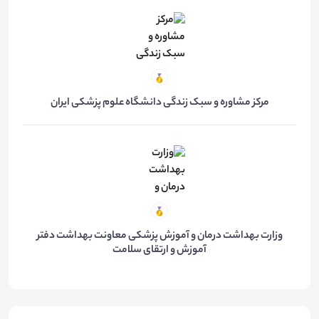
مرکز مشاوره و سبک زندگی دانشگاه علوم پزشکی ایران
وزارت بهداشت درمان و آموزش پزشکی معاونت بهداشت دفتر
آموزش و ارتقای سلامت