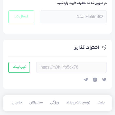
در صورتی که کد تخفیف دارید، وارد کنید
اعمال کد
اشتراک گذاری
کپی لینک
بلیت‌
توضیحات رویداد
ویژگی
سخنرانان
حامیان