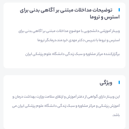
توضیحات مداخلات مبتنی بر آگاهی بدنی برای
استرس و تروما
وبینار آموزشی دانشجویی با موضوع مداخلات مبتنی بر آگاهی بدنی برای
استرس و تروما با تدریس دکتر مهدی خردمند،درمانگر تروما
برگزارکننده مرکز مشاوره و سبک زندگی دانشگاه علوم پزشکی ایران
ویژگی
این وبینار دارای گواهی از دفتر آموزش و ارتقای سلامت وزارت بهداشت درمان و
آموزش پزشکی و مرکز مشاوره و سبک زندگی دانشگاه علوم پزشکی ایران می
باشد.