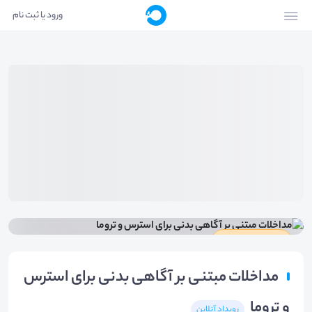
ورود یا ثبت نام
دارای گواهینامه
مداخلات مبتنی بر آگاهی بدنی برای استرس
و تروما
رویداد آنلاین