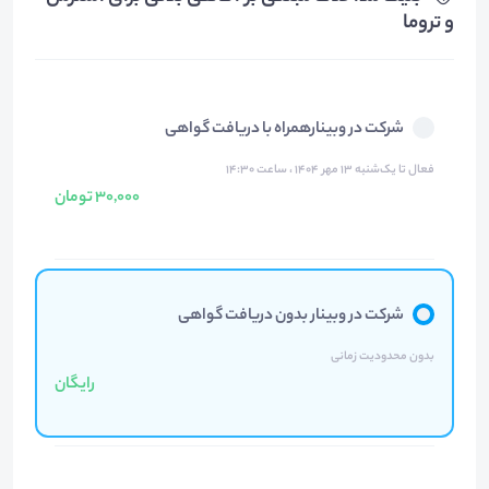
و تروما
شرکت در وبینارهمراه با دریافت گواهی
فعال تا یک‌شنبه ۱۳ مهر ۱۴۰۴ ، ساعت ۱۴:۳۰
30,000 تومان
شرکت در وبینار بدون دریافت گواهی
بدون محدودیت زمانی
رایگان