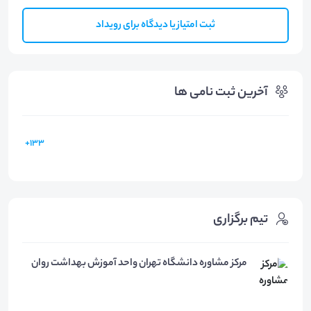
ثبت امتیاز یا دیدگاه برای رویداد
آخرین ثبت نامی ها
133+
تیم برگزاری
مرکز مشاوره دانشگاه تهران واحد آموزش بهداشت روان