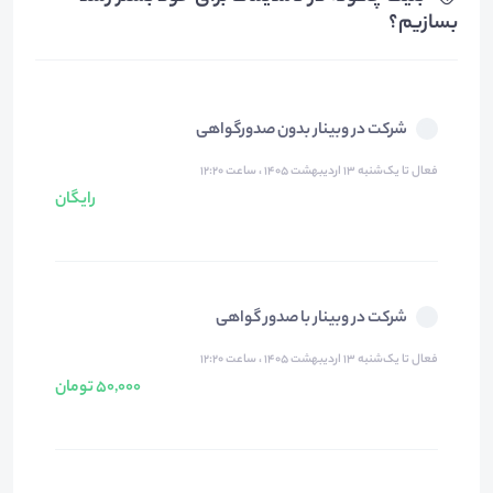
بسازیم؟
شرکت در وبینار بدون صدورگواهی
فعال تا یک‌شنبه ۱۳ اردیبهشت ۱۴۰۵ ، ساعت ۱۲:۲۰
رایگان
شرکت در وبینار با صدور گواهی
فعال تا یک‌شنبه ۱۳ اردیبهشت ۱۴۰۵ ، ساعت ۱۲:۲۰
50,000 تومان