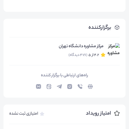
برگزارکننده
مرکز مشاوره دانشگاه تهران
4.2 از 5
(476 دیدگاه)
راه‌های ارتباطی با برگزار کننده
امتیاز رویداد
امتیازی ثبت نشده