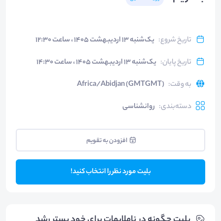
تاریخ شروع
:
یک‌شنبه ۱۳ اردیبهشت ۱۴۰۵ ، ساعت ۱۲:۳۰
تاریخ پایان
:
یک‌شنبه ۱۳ اردیبهشت ۱۴۰۵ ، ساعت ۱۴:۳۰
به وقت
:
Africa/Abidjan (GMTGMT)
دسته‌بندی
:
روانشناسی
افزودن به تقویم
بلیت مورد نظر را انتخاب کنید!
بلیت‌ چگونه در ناملایمات برای خود بستر رشد