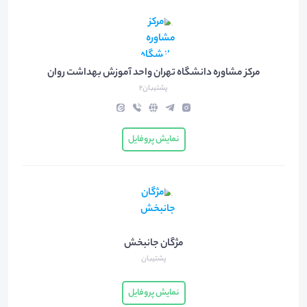
مرکز مشاوره دانشگاه تهران واحد آموزش بهداشت روان
پشتیبان2
نمایش پروفایل
مژگان جانبخش
پشتیبان
نمایش پروفایل