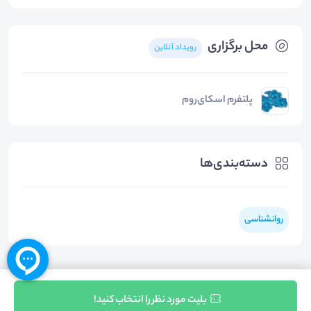
محل برگزاری
رویداد آنلاین
پلتفرم اسکای‌روم
دسته‌بندی‌ها
روانشناسی
ثبت نام
بلیت مورد نظر را انتخاب کنید!