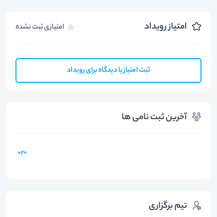
امتیاز رویداد
امتیازی ثبت نشده
ثبت امتیاز یا دیدگاه برای رویداد
آخرین ثبت نامی ها
20+
تیم برگزاری