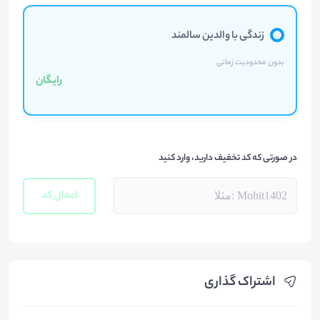
زندگی با والدین سالمند
بدون محدودیت زمانی
رایگان
در صورتی که کد تخفیف دارید، وارد کنید
اعمال کد
اشتراک گذاری