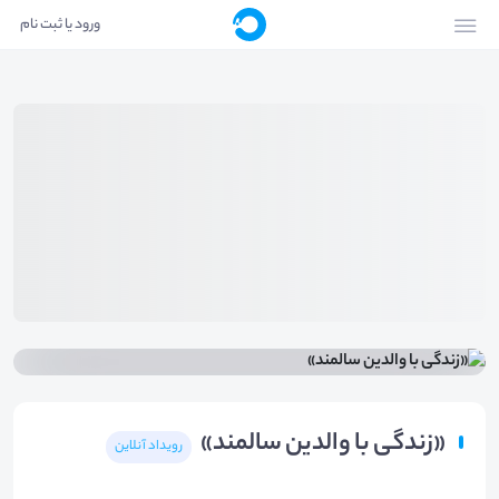
ورود یا ثبت نام
«زندگی با والدین سالمند»
رویداد آنلاین