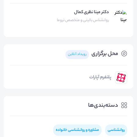
دکتر مینا نظری کمال
روانشناس بالینی و متخصص تروما
محل برگزاری
رویداد آنلاین
پلتفرم آپارات
دسته‌بندی‌ها
روانشناسی
مشاوره و روانشناسی خانواده