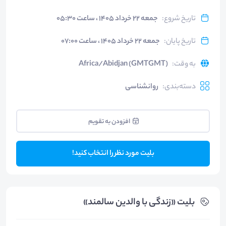
تاریخ شروع
:
جمعه ۲۲ خرداد ۱۴۰۵ ، ساعت ۰۵:۳۰
تاریخ پایان
:
جمعه ۲۲ خرداد ۱۴۰۵ ، ساعت ۰۷:۰۰
به وقت
:
Africa/Abidjan (GMTGMT)
دسته‌بندی
:
روانشناسی
افزودن به تقویم
بلیت مورد نظر را انتخاب کنید!
بلیت‌ «زندگی با والدین سالمند»