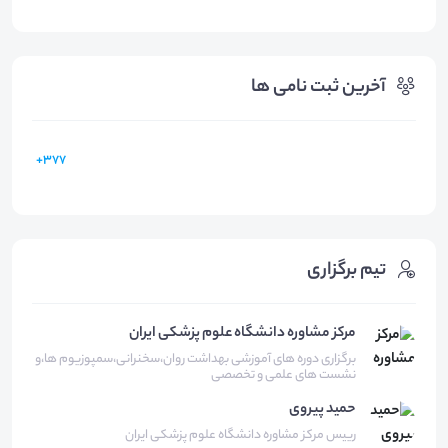
آخرین ثبت نامی ها
377+
تیم برگزاری
مرکز مشاوره دانشگاه علوم پزشکی ایران
برگزاری دوره های آموزشی بهداشت روان،سخنرانی،سمپوزیوم ها،و
نشست های علمی و تخصصی
حمید
پیروی
رییس مرکز مشاوره دانشگاه علوم پزشکی ایران