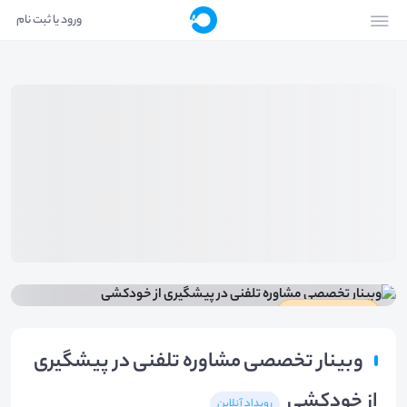
ورود یا ثبت نام
دارای گواهینامه
وبینار تخصصی مشاوره تلفنی در پیشگیری
از خودکشی
رویداد آنلاین