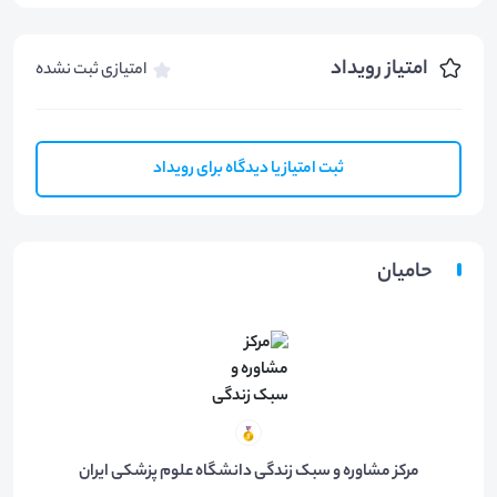
امتیاز رویداد
امتیازی ثبت نشده
ثبت امتیاز یا دیدگاه برای رویداد
حامیان
مرکز مشاوره و سبک زندگی دانشگاه علوم پزشکی ایران