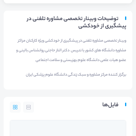
توضیحات وبینار تخصصی مشاوره تلفنی در
پیشگیری از خودکشی
وبینار تخصصی مشاوره تلفنی در پیشگیری از خودکشی ویژه کارکنان مراکز
مشاوره دانشگاه های کشور با تدریس دکتر الناز حاجتی روانشناس بالینی و
عضو هیات علمی دانشگاه علوم بهزیستی و سلامت اجتماعی
برگزار کننده مرکز مشاوره و سبک زندگی دانشگاه علوم پزشکی ایران
فایل‌ها