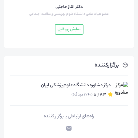
دکتر الناز حاجتی
عضو هیات علمی دانشگاه علوم بهزیستی و سلامت اجتماعی
نمایش پروفایل
برگزارکننده
مرکز مشاوره دانشگاه علوم پزشکی ایران
4.3 از 5
(2260 دیدگاه)
راه‌های ارتباطی با برگزار کننده