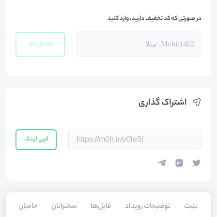
در صورتی که کد تخفیف دارید، وارد کنید
اعمال کد
اشتراک گذاری
کپی لینک
بلیت‌
توضیحات رویداد
فایل‌ها
سخنرانان
حامیان