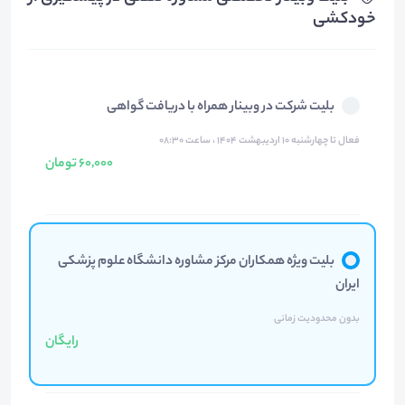
خودکشی
بلیت شرکت در وبینار همراه با دریافت گواهی
فعال تا چهارشنبه ۱۰ اردیبهشت ۱۴۰۴ ، ساعت ۰۸:۳۰
60,000 تومان
بلیت ویژه همکاران مرکز مشاوره دانشگاه علوم پزشکی
ایران
بدون محدودیت زمانی
رایگان