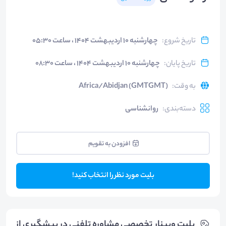
تاریخ شروع
:
چهارشنبه ۱۰ اردیبهشت ۱۴۰۴ ، ساعت ۰۵:۳۰
تاریخ پایان
:
چهارشنبه ۱۰ اردیبهشت ۱۴۰۴ ، ساعت ۰۸:۳۰
به وقت
:
Africa/Abidjan (GMTGMT)
دسته‌بندی
:
روانشناسی
افزودن به تقویم
بلیت مورد نظر را انتخاب کنید!
بلیت‌ وبینار تخصصی مشاوره تلفنی در پیشگیری از