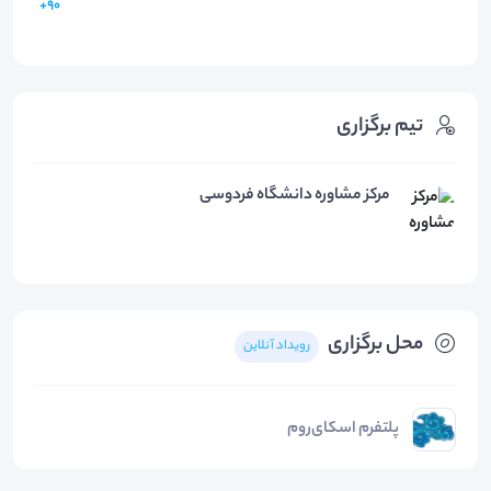
90+
تیم برگزاری
مرکز مشاوره دانشگاه فردوسی
محل برگزاری
رویداد آنلاین
پلتفرم اسکای‌روم