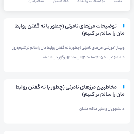
بلیت‌
توضیحات رویداد
مخاطبین
سخنرانان
توضیحات مرزهای نامرئی (چطور با نه گفتن روابط
مان را سالم تر کنیم)
وبینار آموزشی مرزهای نامرئی (چطور با نه گفتن روابط مان را سالم تر کنیم) روز
شنبه 6 تیر ماه 1405 ساعت 12 الی 13:30 برگزار خواهد شد.
مخاطبین مرزهای نامرئی (چطور با نه گفتن روابط
مان را سالم تر کنیم)
دانشجویان و سایر علاقه مندان