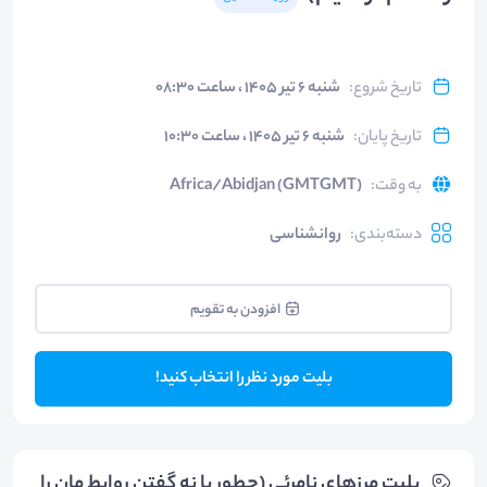
تاریخ شروع
:
شنبه ۶ تیر ۱۴۰۵ ، ساعت ۰۸:۳۰
تاریخ پایان
:
شنبه ۶ تیر ۱۴۰۵ ، ساعت ۱۰:۳۰
به وقت
:
Africa/Abidjan (GMTGMT)
دسته‌بندی
:
روانشناسی
افزودن به تقویم
بلیت مورد نظر را انتخاب کنید!
بلیت‌ مرزهای نامرئی (چطور با نه گفتن روابط مان را