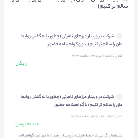
سالم تر کنیم)
شرکت در وبینار مرزهای نامرئی (چطور با نه گفتن روابط
مان را سالم تر کنیم) بدون گواهینامه حضور
فعال تا شنبه ۶ تیر ۱۴۰۵ ، ساعت ۰۹:۳۰
رایگان
شرکت در وبینار مرزهای نامرئی (چطور با نه گفتن روابط
مان را سالم تر کنیم) با گواهینامه حضور
فعال تا شنبه ۶ تیر ۱۴۰۵ ، ساعت ۰۸:۳۰
70,000 تومان
همراهان گرامی که بلیط شرکت در وبینار را همراه با دریافت گواهینامه