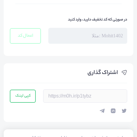
در صورتی که کد تخفیف دارید، وارد کنید
اعمال کد
اشتراک گذاری
کپی لینک