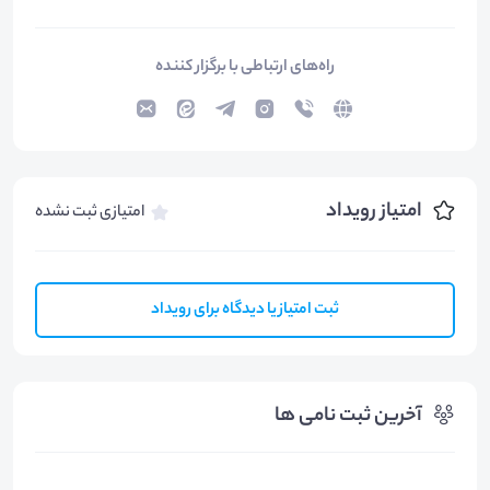
راه‌های ارتباطی با برگزار کننده
امتیاز رویداد
امتیازی ثبت نشده
ثبت امتیاز یا دیدگاه برای رویداد
آخرین ثبت نامی ها