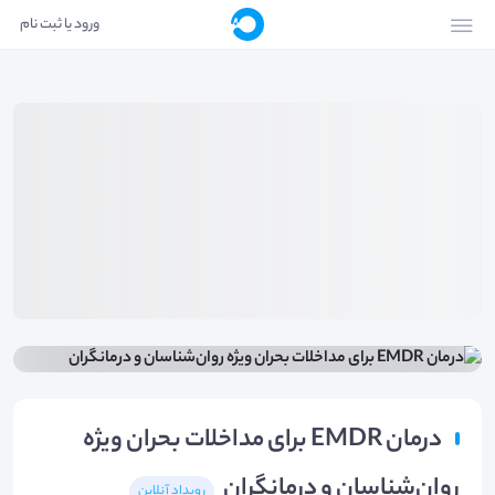
ورود یا ثبت نام
درمان EMDR برای مداخلات بحران ویژه
روان‌شناسان و درمانگران
رویداد آنلاین