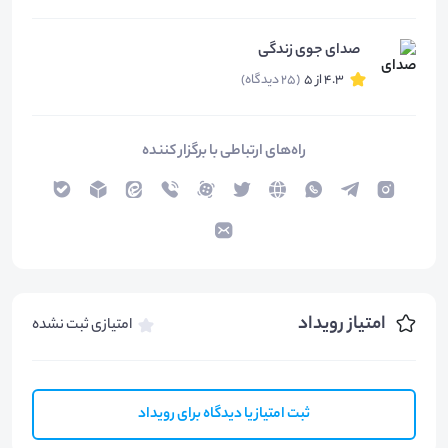
صدای جوی زندگی
4.3 از 5
(25 دیدگاه)
راه‌های ارتباطی با برگزار کننده
امتیاز رویداد
امتیازی ثبت نشده
ثبت امتیاز یا دیدگاه برای رویداد