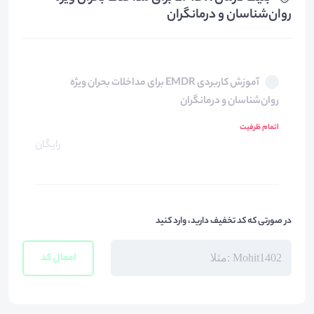
روان‌شناسان و درمانگران
آموزش کاربردی EMDR برای مداخلات بحران ویژه
روان‌شناسان و درمانگران
اتمام ظرفیت
رایگان
در صورتی که کد تخفیف دارید، وارد کنید
اعمال کد