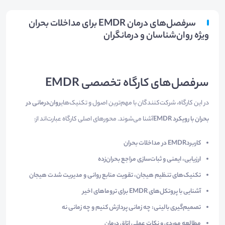
سرفصل‌های درمان EMDR برای مداخلات بحران
ویژه روان‌شناسان و درمانگران
سرفصل‌های کارگاه تخصصی EMDR
در این کارگاه، شرکت‌کنندگان با مهم‌ترین اصول و تکنیک‌های
روان‌درمانی در
بحران با رویکرد EMDR
آشنا می‌شوند. محورهای اصلی کارگاه عبارت‌اند از:
کاربرد
EMDR در مداخلات بحران
ارزیابی، ایمنی و ثبات‌سازی مراجع بحران‌زده
تکنیک‌های تنظیم هیجان، تقویت منابع روانی و مدیریت شدت هیجان
آشنایی با پروتکل‌های EMDR برای تروماهای اخیر
تصمیم‌گیری بالینی: چه زمانی پردازش کنیم و چه زمانی نه
مطالعه موردی و نکات عملی اتاق درمان