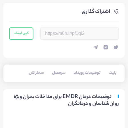
اشتراک گذاری
کپی لینک
بلیت‌
توضیحات رویداد
سرفصل
سخنرانان
توضیحات درمان EMDR برای مداخلات بحران ویژه
روان‌شناسان و درمانگران