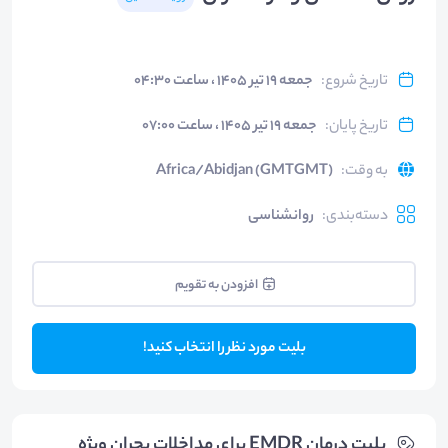
تاریخ شروع
:
جمعه ۱۹ تیر ۱۴۰۵ ، ساعت ۰۴:۳۰
تاریخ پایان
:
جمعه ۱۹ تیر ۱۴۰۵ ، ساعت ۰۷:۰۰
به وقت
:
Africa/Abidjan (GMTGMT)
دسته‌بندی
:
روانشناسی
افزودن به تقویم
بلیت مورد نظر را انتخاب کنید!
بلیت‌ درمان EMDR برای مداخلات بحران ویژه