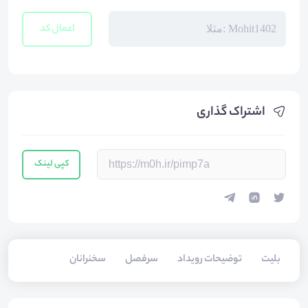
اعمال کد
اشتراک گذاری
کپی لینک
بلیت‌
توضیحات رویداد
سرفصل
سخنرانان