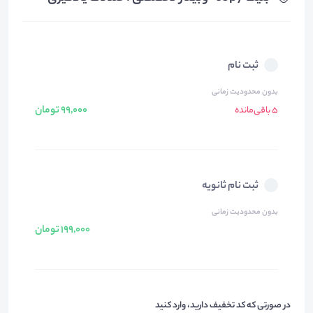
ثبت نام
بدون محدودیت زمانی
99,000 تومان
5 باقی‌مانده
ثبت نام ثانویه
بدون محدودیت زمانی
199,000 تومان
در صورتی که کد تخفیف دارید، وارد کنید