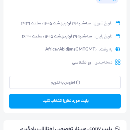
تاریخ شروع
:
سه‌شنبه ۲۹ اردیبهشت ۱۴۰۵ ، ساعت ۱۴:۳۱
تاریخ پایان
:
سه‌شنبه ۲۹ اردیبهشت ۱۴۰۵ ، ساعت ۱۶:۳۰
به وقت
:
Africa/Abidjan (GMTGMT)
دسته‌بندی
:
روانشناسی
افزودن به تقویم
بلیت مورد نظر را انتخاب کنید!
بلیت‌ copy-وبینار تخصصی اختلالات یادگیری