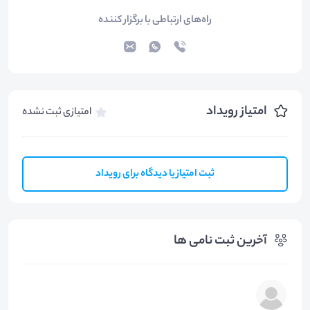
راه‌های ارتباطی با برگزار کننده
امتیاز رویداد
امتیازی ثبت نشده
ثبت امتیاز یا دیدگاه برای رویداد
آخرین ثبت نامی ها