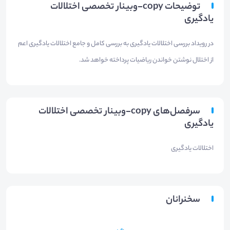
توضیحات copy-وبینار تخصصی اختلالات
یادگیری
در رویداد بررسی اختلالات یادگیری به بررسی کامل و جامع اختلالات یادگیری اعم
از اختلال نوشتن خواندن ریاضیات پرداخته خواهد شد.
سرفصل‌های copy-وبینار تخصصی اختلالات
یادگیری
اختلالات یادگیری
سخنرانان