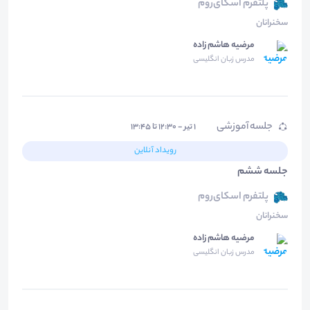
پلتفرم اسکای‌روم
سخنرانان
مرضیه هاشم زاده
مدرس زبان انگلیسی
جلسه آموزشی
۱ تیر - ۱۲:۳۰ تا ۱۳:۴۵
رویداد آنلاین
جلسه ششم
پلتفرم اسکای‌روم
سخنرانان
مرضیه هاشم زاده
مدرس زبان انگلیسی