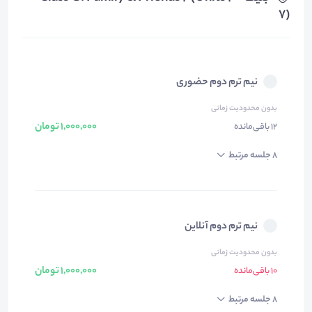
7)
نیم ترم دوم حضوری
بدون محدودیت زمانی
1,000,000 تومان
12 باقی‌مانده
8 جلسه مرتبط
نیم ترم دوم آنلاین
بدون محدودیت زمانی
1,000,000 تومان
10 باقی‌مانده
8 جلسه مرتبط