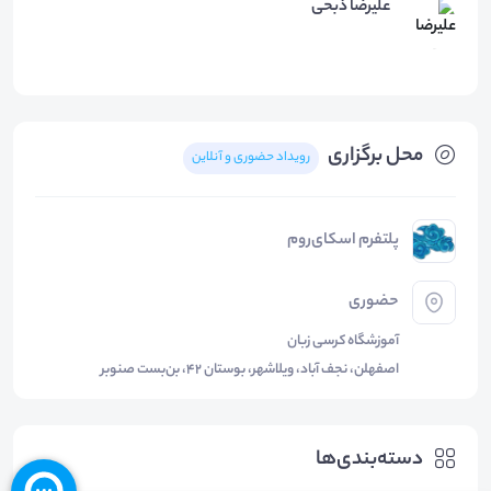
علیرضا ذبحی
محل برگزاری
رویداد حضوری و آنلاین
پلتفرم اسکای‌روم
حضوری
آموزشگاه کرسی زبان
اصفهلن، نجف آباد، ویلاشهر، بوستان 42، بن‌بست صنوبر
دسته‌بندی‌ها