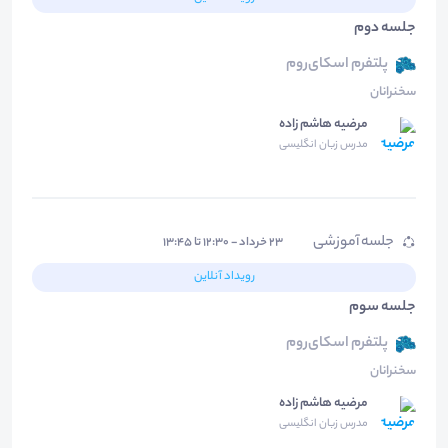
جلسه دوم
پلتفرم اسکای‌روم
سخنرانان
مرضیه هاشم زاده
مدرس زبان انگلیسی
جلسه آموزشی
۲۳ خرداد - ۱۲:۳۰ تا ۱۳:۴۵
رویداد آنلاین
جلسه سوم
پلتفرم اسکای‌روم
سخنرانان
مرضیه هاشم زاده
مدرس زبان انگلیسی