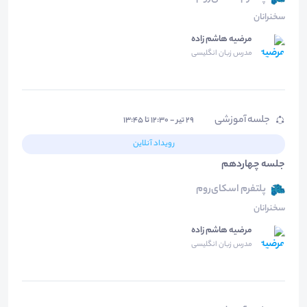
سخنرانان
مرضیه هاشم زاده
مدرس زبان انگلیسی
جلسه آموزشی
۲۹ تیر - ۱۲:۳۰ تا ۱۳:۴۵
رویداد آنلاین
جلسه چهاردهم
پلتفرم اسکای‌روم
سخنرانان
مرضیه هاشم زاده
مدرس زبان انگلیسی