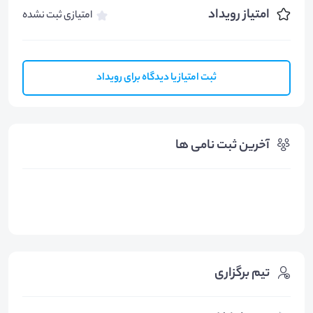
امتیاز رویداد
امتیازی ثبت نشده
ثبت امتیاز یا دیدگاه برای رویداد
آخرین ثبت نامی ها
تیم برگزاری