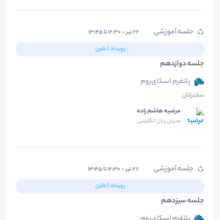
جلسه آموزشی
۲۲ تیر - ۱۲:۳۰ تا ۱۳:۴۵
رویداد آنلاین
جلسه دوازدهم
پلتفرم اسکای‌روم
سخنرانان
مرضیه هاشم زاده
مدرس زبان انگلیسی
جلسه آموزشی
۲۷ تیر - ۱۲:۳۰ تا ۱۳:۴۵
رویداد آنلاین
جلسه سیزدهم
پلتفرم اسکای‌روم