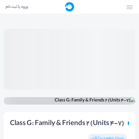
ورود یا ثبت نام
Class G: Family & Friends 2 (Units 4-7)
رویداد حضوری و آنلاین