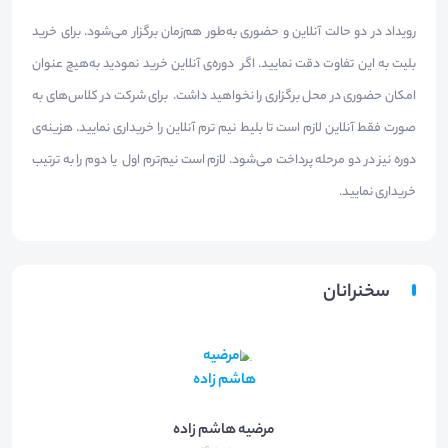
رویداد در دو حالت آنلاین و حضوری به‌طور هم‌زمان برگزار می‌شود. برای خرید
بلیت به این تفاوت دقت نمایید. اگر دوره‌ی آنلاین خرید نمودید به‌هیچ عنوان
امکان حضوری در محل برگزاری را نخواهید داشت. برای شرکت در کلاس‌های به
صورت فقط آنلاین لازم است تا بلیط نیم ترم آنلاین را خریداری نمایید. هزینه‌ی
دوره نیز در دو مرحله پرداخت می‌شود. لازم است نیم‌ترم اول یا دوم را به ترتیب
خریداری نمایید.
سخنرانان
مرضیه هاشم زاده