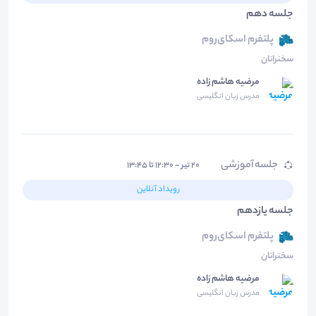
جلسه دهم
پلتفرم اسکای‌روم
سخنرانان
مرضیه هاشم زاده
مدرس زبان انگلیسی
جلسه آموزشی
۲۰ تیر - ۱۲:۳۰ تا ۱۳:۴۵
رویداد آنلاین
جلسه یازدهم
پلتفرم اسکای‌روم
سخنرانان
مرضیه هاشم زاده
مدرس زبان انگلیسی