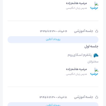
مرضیه هاشم زاده
مدرس زبان انگلیسی
جلسه آموزشی
۱۶ خرداد - ۱۲:۳۰ تا ۱۳:۴۵
رویداد آنلاین
جلسه اول
پلتفرم اسکای‌روم
سخنرانان
مرضیه هاشم زاده
مدرس زبان انگلیسی
جلسه آموزشی
۱۸ خرداد - ۱۲:۳۰ تا ۱۳:۴۵
رویداد آنلاین