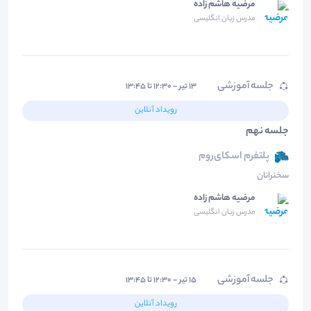
مرضیه هاشم زاده
مدرس زبان انگلیسی
جلسه آموزشی
۱۳ تیر - ۱۲:۳۰ تا ۱۳:۴۵
رویداد آنلاین
جلسه نهم
پلتفرم اسکای‌روم
سخنرانان
مرضیه هاشم زاده
مدرس زبان انگلیسی
جلسه آموزشی
۱۵ تیر - ۱۲:۳۰ تا ۱۳:۴۵
رویداد آنلاین