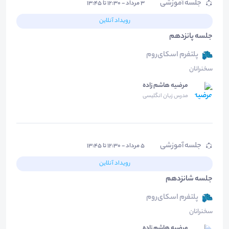
جلسه آموزشی
۳ مرداد - ۱۲:۳۰ تا ۱۳:۴۵
رویداد آنلاین
جلسه پانزدهم
پلتفرم اسکای‌روم
سخنرانان
مرضیه هاشم زاده
مدرس زبان انگلیسی
جلسه آموزشی
۵ مرداد - ۱۲:۳۰ تا ۱۳:۴۵
رویداد آنلاین
جلسه شانزدهم
پلتفرم اسکای‌روم
سخنرانان
مرضیه هاشم زاده