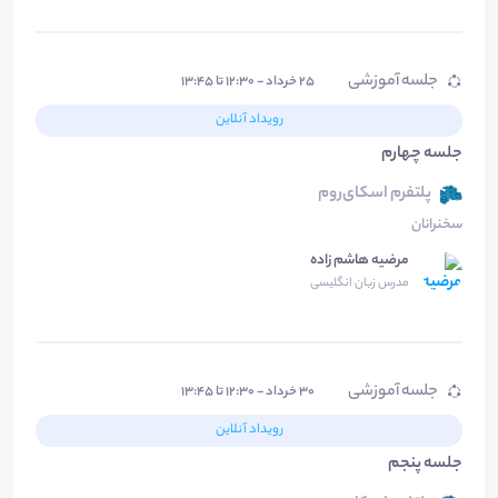
جلسه آموزشی
۲۵ خرداد - ۱۲:۳۰ تا ۱۳:۴۵
رویداد آنلاین
جلسه چهارم
پلتفرم اسکای‌روم
سخنرانان
مرضیه هاشم زاده
مدرس زبان انگلیسی
جلسه آموزشی
۳۰ خرداد - ۱۲:۳۰ تا ۱۳:۴۵
رویداد آنلاین
جلسه پنجم