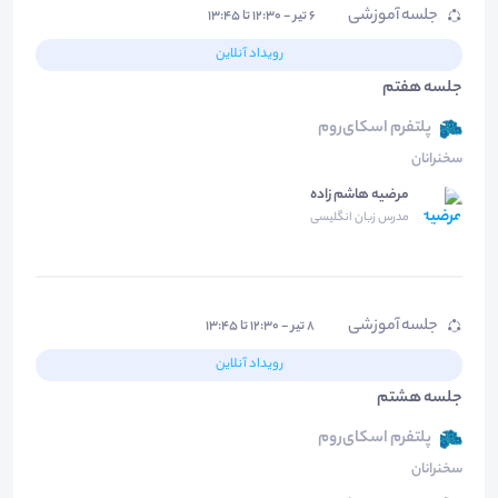
جلسه آموزشی
۶ تیر - ۱۲:۳۰ تا ۱۳:۴۵
رویداد آنلاین
جلسه هفتم
پلتفرم اسکای‌روم
سخنرانان
مرضیه هاشم زاده
مدرس زبان انگلیسی
جلسه آموزشی
۸ تیر - ۱۲:۳۰ تا ۱۳:۴۵
رویداد آنلاین
جلسه هشتم
پلتفرم اسکای‌روم
سخنرانان