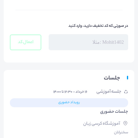
در صورتی که کد تخفیف دارید، وارد کنید
اعمال کد
جلسات
جلسه آموزشی
۱۶ خرداد - ۱۲:۳۰ تا ۱۴:۰۰
رویداد حضوری
جلسات حضوری
آموزشگاه کرسی زبان
سخنرانان