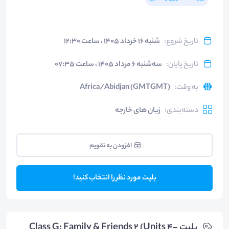
تاریخ شروع
:
شنبه ۱۶ خرداد ۱۴۰۵ ، ساعت ۱۲:۳۰
تاریخ پایان
:
سه‌شنبه ۶ مرداد ۱۴۰۵ ، ساعت ۰۷:۳۵
به وقت
:
Africa/Abidjan (GMTGMT)
دسته‌بندی
:
زبان های خارجه
افزودن به تقویم
بلیت مورد نظر را انتخاب کنید!
بلیت‌ Class G: Family & Friends 2 (Units 4-