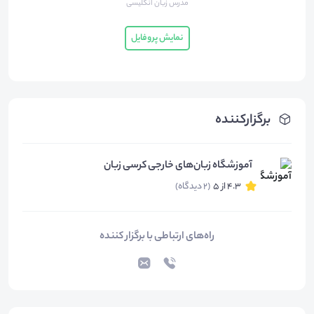
مدرس زبان انگلیسی
نمایش پروفایل
برگزارکننده
آموزشگاه زبان‌های خارجی کرسی زبان
4.3 از 5
(2 دیدگاه)
راه‌های ارتباطی با برگزار کننده