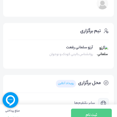
تیم برگزاری
آرزو سلمانی رفعت
روانشناس بالینی کودک و نوجوان
محل برگزاری
رویداد آنلاین
سایر پلتفرم‌ها
مبلغ پرداختی
ثبت نام