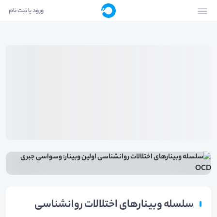
ورود یا ثبت نام
سلسله وبینارهای اختلالات روانشناسی