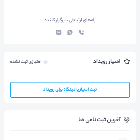
راه‌های ارتباطی با برگزار کننده
امتیاز رویداد
امتیازی ثبت نشده
ثبت امتیاز یا دیدگاه برای رویداد
آخرین ثبت نامی ها