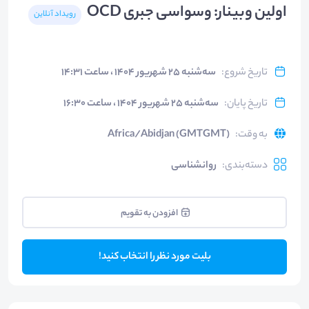
اولین وبینار: وسواسی جبری OCD
رویداد آنلاین
تاریخ شروع
:
سه‌شنبه ۲۵ شهریور ۱۴۰۴ ، ساعت ۱۴:۳۱
تاریخ پایان
:
سه‌شنبه ۲۵ شهریور ۱۴۰۴ ، ساعت ۱۶:۳۰
به وقت
:
Africa/Abidjan (GMTGMT)
دسته‌بندی
:
روانشناسی
افزودن به تقویم
بلیت مورد نظر را انتخاب کنید!