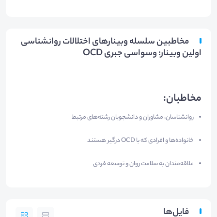
مخاطبین سلسله وبینارهای اختلالات روانشناسی
اولین وبینار: وسواسی جبری OCD
مخاطبان:
روانشناسان، مشاوران و دانشجویان رشته‌های مرتبط
خانواده‌ها و افرادی که با OCD درگیر هستند
علاقه‌مندان به سلامت روان و توسعه فردی
فایل‌ها