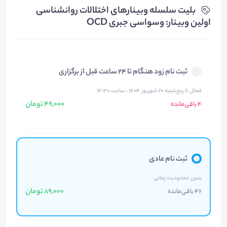
بلیت‌ سلسله وبینارهای اختلالات روانشناسی
اولین وبینار: وسواسی جبری OCD
ثبت نام زود هنگام تا 24 ساعت قبل از برگزاری
فعال تا پنج‌شنبه ۲۰ شهریور ۱۴۰۴ ، ساعت ۱۴:۳۰
49,000 تومان
4 باقی‌مانده
ثبت نام عادی
بدون محدودیت زمانی
89,000 تومان
46 باقی‌مانده