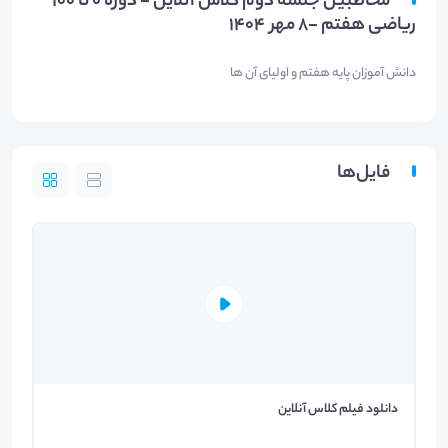
مخاطبین جلسه دوم کلاس آنلاین - دوره 0 تا 100
ریاضی هفتم -8 مهر 1404
دانش آموزان پایه هفتم و اولیای آن ها
فایل‌ها
دانلود فیلم کلاس آنلاین