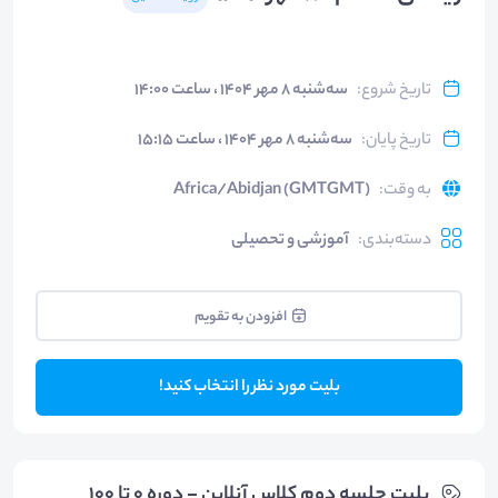
تاریخ شروع
:
سه‌شنبه ۸ مهر ۱۴۰۴ ، ساعت ۱۴:۰۰
تاریخ پایان
:
سه‌شنبه ۸ مهر ۱۴۰۴ ، ساعت ۱۵:۱۵
به وقت
:
Africa/Abidjan (GMTGMT)
دسته‌بندی
:
آموزشی و تحصیلی
افزودن به تقویم
بلیت مورد نظر را انتخاب کنید!
بلیت‌ جلسه دوم کلاس آنلاین - دوره 0 تا 100