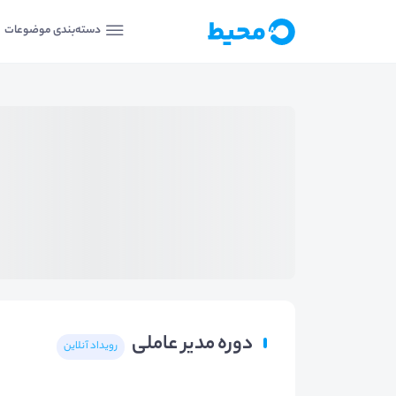
دسته‌بندی موضوعات
دوره مدیر عاملی
رویداد آنلاین