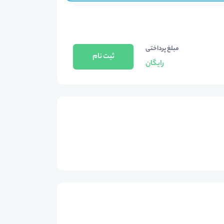
مبلغ پرداختی
ثبت نام
رایگان