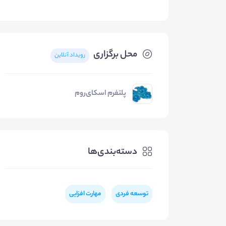
محل برگزاری
رویداد آنلاین
پلتفرم اسکای‌روم
دسته‌بندی‌ها
توسعه فردی
مهارت افزایی