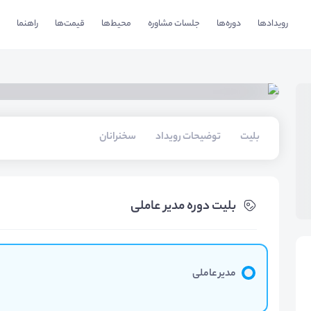
رویدادها
دوره‌ها
جلسات مشاوره
محیط‌ها
قیمت‌ها
راهنما
بلیت‌
توضیحات رویداد
سخنرانان
بلیت‌ دوره مدیر عاملی
مدیر عاملی