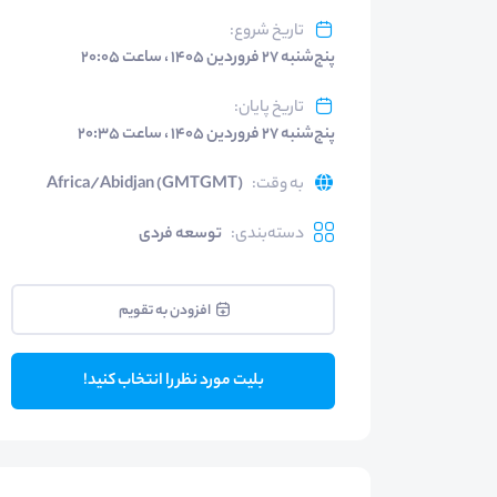
تاریخ شروع
:
پنج‌شنبه ۲۷ فروردین ۱۴۰۵ ، ساعت ۲۰:۰۵
تاریخ پایان
:
پنج‌شنبه ۲۷ فروردین ۱۴۰۵ ، ساعت ۲۰:۳۵
به وقت
:
Africa/Abidjan (GMTGMT)
دسته‌بندی
:
توسعه فردی
افزودن به تقویم
بلیت مورد نظر را انتخاب کنید!