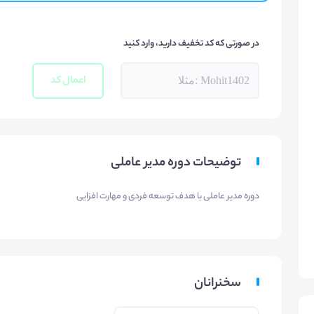
در صورتی که کد تخفیف دارید، وارد کنید
اعمال کد
توضیحات دوره مدیر عاملی
دوره مدیر عاملی با هدف توسعه فردی و مهارت افزایی
سخنرانان