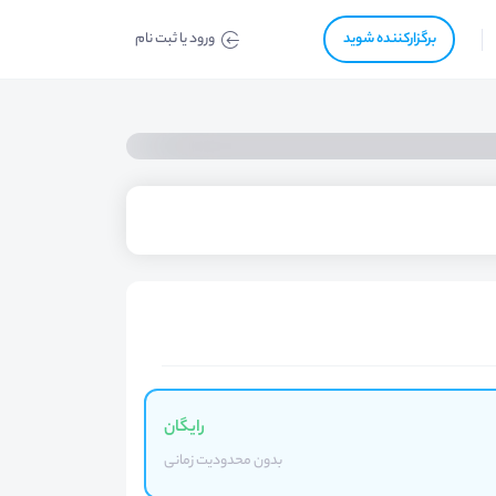
برگزار‌‌کننده شوید
ورود یا ثبت نام
رایگان
بدون محدودیت زمانی