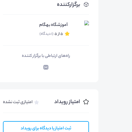
برگزارکننده
آموزشگاه بهگام
5 از 5
(1 دیدگاه)
راه‌های ارتباطی با برگزار کننده
امتیاز رویداد
امتیازی ثبت نشده
ثبت امتیاز یا دیدگاه برای رویداد