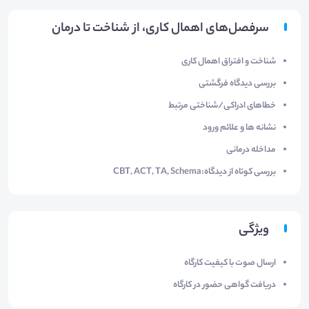
سرفصل‌های اهمال کاری، از شناخت تا درمان
شناخت و افتراق اهمال کاری
بررسی دیدگاه فرگشتی
خطاهای ادراکی/شناختی مرتبط
نشانه ها و علائم ورود
مداخله درمانی
بررسی کوتاه از دیدگاه:CBT, ACT, TA, Schema
ویژگی
ارسال صوت با کیفیت کارگاه
دریافت گواهی حضور در کارگاه