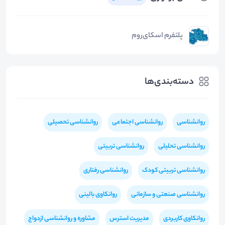
پلتفرم اسکای‌روم
دسته‌بندی‌ها
روانشناسی
روانشناسی اجتماعی
روانشناسی تحصیلی
روانشناسی تحلیلی
روانشناسی تربیتی
روانشناسی تربیتی کودک
روانشناسی رفتاری
روانشناسی صنعتی و سازمانی
روانکاوی بالینی
روانکاوی کاربردی
مدیریت استرس
مشاوره و روانشناسی ازدواج