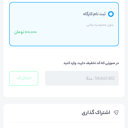
ثبت نام کارگاه
بدون محدودیت زمانی
100,000 تومان
در صورتی که کد تخفیف دارید، وارد کنید
اعمال کد
اشتراک گذاری