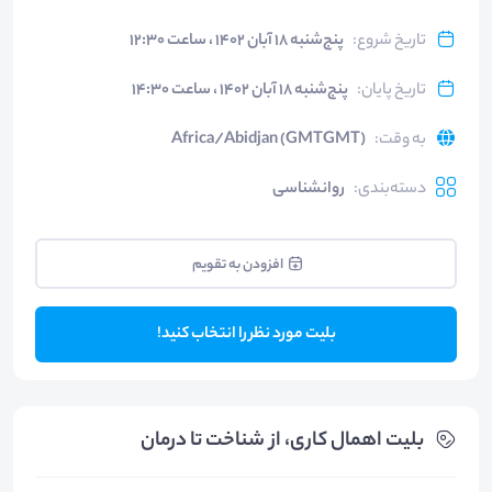
تاریخ شروع
:
پنج‌شنبه ۱۸ آبان ۱۴۰۲ ، ساعت ۱۲:۳۰
تاریخ پایان
:
پنج‌شنبه ۱۸ آبان ۱۴۰۲ ، ساعت ۱۴:۳۰
به وقت
:
Africa/Abidjan (GMTGMT)
دسته‌بندی
:
روانشناسی
افزودن به تقویم
بلیت مورد نظر را انتخاب کنید!
بلیت‌ اهمال کاری، از شناخت تا درمان