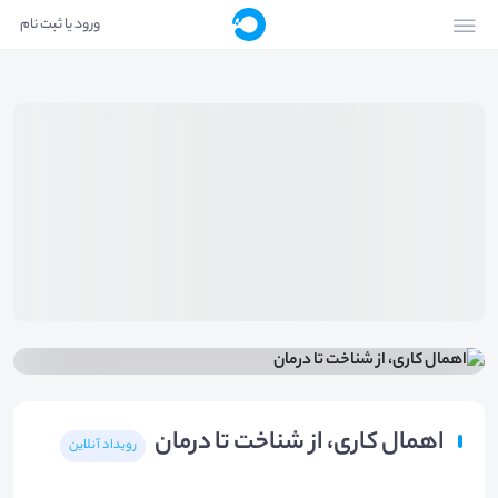
ورود یا ثبت نام
اهمال کاری، از شناخت تا درمان
رویداد آنلاین