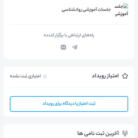
جلسات آموزشی روانشناسی
راه‌های ارتباطی با برگزار کننده
امتیاز رویداد
امتیازی ثبت نشده
ثبت امتیاز یا دیدگاه برای رویداد
آخرین ثبت نامی ها