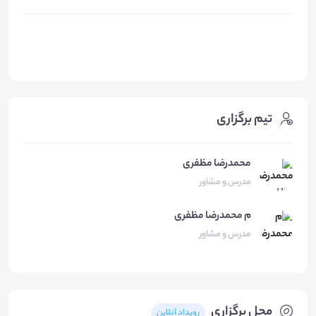
تیم برگزاری
محمدرضا مظفری
مدرس و مشاور
م
محمدرضا مظفری
مدرس و مشاور
محل برگزاری
رویداد آنلاین