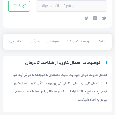
کپی لینک
بلیت‌
توضیحات رویداد
سرفصل
ویژگی
مخاطبین
سخ
توضیحات اهمال کاری، از شناخت تا درمان
اهمال کاری به خودی خود، یک سبک مقابله ای با هیجانات نا خوش آیند فرد
است. اهمال کاری، رابطه ای با تنبلی، تن پروری و خستگی ندارد. اهمال کاری
نوعی پدیده رایج در اکثر افراد است که درصد بالایی از آن میتواند آسیب های
زیادی به افراد وارد کند.