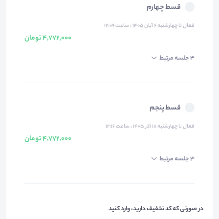
قسط چهارم
فعال تا چهارشنبه ۶ آبان ۱۴۰۵ ، ساعت ۱۲:۰۹
4,772,000 تومان
3 جلسه مرتبط
قسط پنجم
فعال تا چهارشنبه ۱۸ آذر ۱۴۰۵ ، ساعت ۱۲:۱۶
4,772,000 تومان
3 جلسه مرتبط
در صورتی که کد تخفیف دارید، وارد کنید