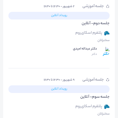
جلسه آموزشی
۲ شهریور - ۱۲:۳۰ تا ۱۶:۳۰
رویداد آنلاین
جلسه دوم- آنلاین
پلتفرم اسکای‌روم
سخنرانان
دکتر عبداله امیدی
دکتر
جلسه آموزشی
۹ شهریور - ۱۲:۳۰ تا ۱۶:۳۰
رویداد آنلاین
جلسه سوم- آنلاین
پلتفرم اسکای‌روم
سخنرانان