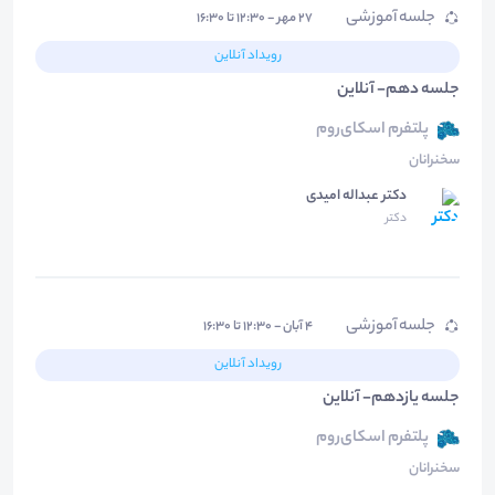
جلسه آموزشی
۲۷ مهر - ۱۲:۳۰ تا ۱۶:۳۰
رویداد آنلاین
جلسه دهم- آنلاین
پلتفرم اسکای‌روم
سخنرانان
دکتر عبداله امیدی
دکتر
جلسه آموزشی
۴ آبان - ۱۲:۳۰ تا ۱۶:۳۰
رویداد آنلاین
جلسه یازدهم- آنلاین
پلتفرم اسکای‌روم
سخنرانان