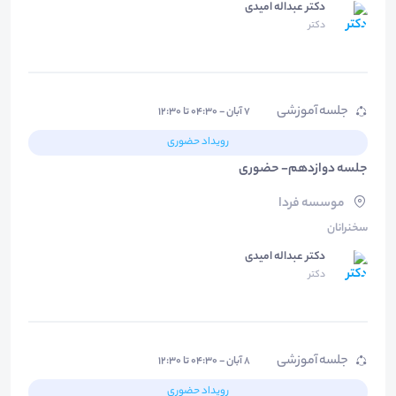
دکتر عبداله امیدی
دکتر
جلسه آموزشی
۷ آبان - ۰۴:۳۰ تا ۱۲:۳۰
رویداد حضوری
جلسه دوازدهم- حضوری
موسسه فردا
سخنرانان
دکتر عبداله امیدی
دکتر
جلسه آموزشی
۸ آبان - ۰۴:۳۰ تا ۱۲:۳۰
رویداد حضوری