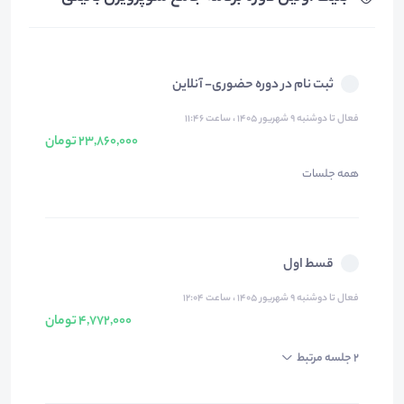
ثبت نام در دوره حضوری- آنلاین
فعال تا دوشنبه ۹ شهریور ۱۴۰۵ ، ساعت ۱۱:۴۶
23,860,000 تومان
همه جلسات
قسط اول
فعال تا دوشنبه ۹ شهریور ۱۴۰۵ ، ساعت ۱۲:۰۴
4,772,000 تومان
2 جلسه مرتبط