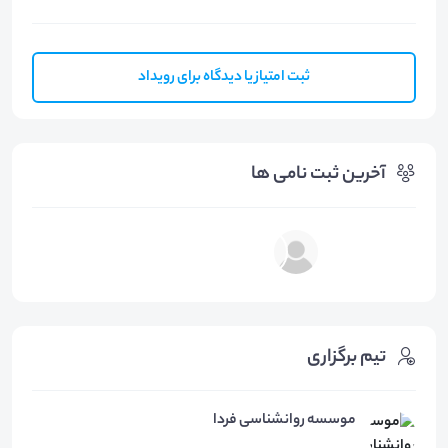
ثبت امتیاز یا دیدگاه برای رویداد
آخرین ثبت نامی ها
تیم برگزاری
موسسه روانشناسی فردا