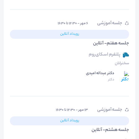
جلسه آموزشی
۶ مهر - ۱۲:۳۰ تا ۱۶:۳۰
رویداد آنلاین
جلسه هفتم- آنلاین
پلتفرم اسکای‌روم
سخنرانان
دکتر عبداله امیدی
دکتر
جلسه آموزشی
۱۳ مهر - ۱۲:۳۰ تا ۱۶:۳۰
رویداد آنلاین
جلسه هشتم- آنلاین