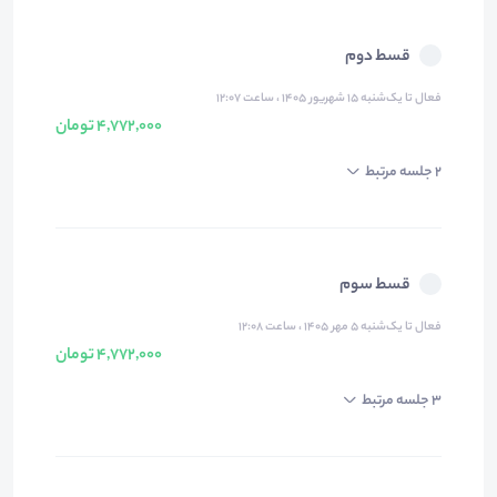
قسط دوم
فعال تا یک‌شنبه ۱۵ شهریور ۱۴۰۵ ، ساعت ۱۲:۰۷
4,772,000 تومان
2 جلسه مرتبط
قسط سوم
فعال تا یک‌شنبه ۵ مهر ۱۴۰۵ ، ساعت ۱۲:۰۸
4,772,000 تومان
3 جلسه مرتبط