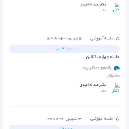
دکتر عبداله امیدی
دکتر
جلسه آموزشی
۱۶ شهریور - ۱۲:۳۰ تا ۱۶:۳۰
رویداد آنلاین
جلسه چهارم- آنلاین
پلتفرم اسکای‌روم
سخنرانان
دکتر عبداله امیدی
دکتر
جلسه آموزشی
۲۳ شهریور - ۱۲:۳۰ تا ۱۶:۳۰