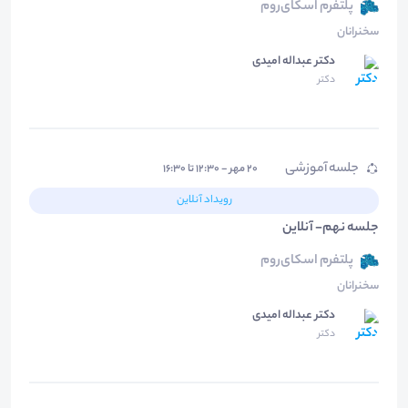
پلتفرم اسکای‌روم
سخنرانان
دکتر عبداله امیدی
دکتر
جلسه آموزشی
۲۰ مهر - ۱۲:۳۰ تا ۱۶:۳۰
رویداد آنلاین
جلسه نهم- آنلاین
پلتفرم اسکای‌روم
سخنرانان
دکتر عبداله امیدی
دکتر