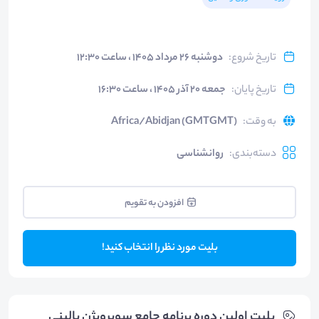
تاریخ شروع
:
دوشنبه ۲۶ مرداد ۱۴۰۵ ، ساعت ۱۲:۳۰
تاریخ پایان
:
جمعه ۲۰ آذر ۱۴۰۵ ، ساعت ۱۶:۳۰
به وقت
:
Africa/Abidjan (GMTGMT)
دسته‌بندی
:
روانشناسی
افزودن به تقویم
بلیت مورد نظر را انتخاب کنید!
بلیت‌ اولین دوره برنامه جامع سوپرویژن بالینی