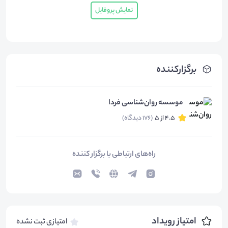
نمایش پروفایل
برگزارکننده
موسسه روان‌شناسی فردا
4.5 از 5
(176 دیدگاه)
راه‌های ارتباطی با برگزار کننده
امتیاز رویداد
امتیازی ثبت نشده