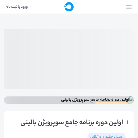
ورود یا ثبت نام
دارای گواهینامه
اولین دوره برنامه جامع سوپرویژن بالینی
رویداد حضوری و آنلاین