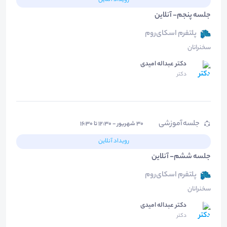
رویداد آنلاین
جلسه پنجم- آنلاین
پلتفرم اسکای‌روم
سخنرانان
دکتر عبداله امیدی
دکتر
جلسه آموزشی
۳۰ شهریور - ۱۲:۳۰ تا ۱۶:۳۰
رویداد آنلاین
جلسه ششم- آنلاین
پلتفرم اسکای‌روم
سخنرانان
دکتر عبداله امیدی
دکتر