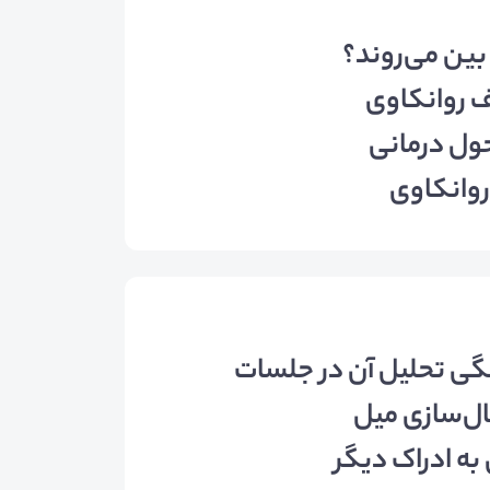
 بین می‌روند؟
ف روانکاوی
حول درمانی
روانکاوی
گی تحلیل آن در جلسات
ل‌سازی میل
به ادراک دیگر