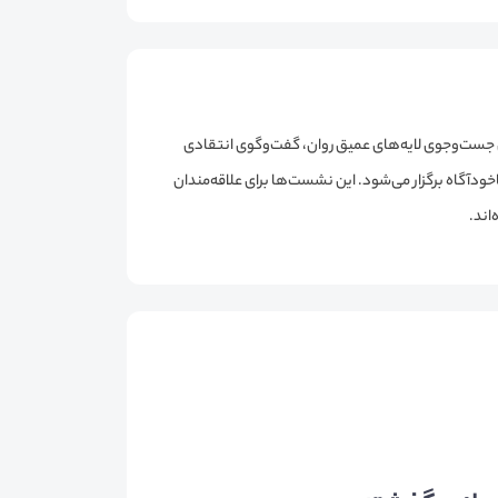
 جست‌وجوی لایه‌های عمیق روان، گفت‌وگوی انتقادی
اخودآگاه برگزار می‌شود. این نشست‌ها برای علاقه‌مندان
اند.