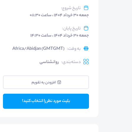
تاریخ شروع
:
جمعه ۳۰ خرداد ۱۴۰۴ ، ساعت ۰۸:۳۰
تاریخ پایان
:
جمعه ۳۰ خرداد ۱۴۰۴ ، ساعت ۱۴:۳۰
به وقت
:
Africa/Abidjan (GMTGMT)
دسته‌بندی
:
روانشناسی
افزودن به تقویم
بلیت مورد نظر را انتخاب کنید!