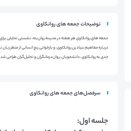
توضیحات جمعه های روانکاوی
جمعه های روانکاوی هر هفته در مدرسه روان‌بنه، نشستی تحلیلی برای
درباره مفاهیم بنیادین روانکاوی، و بازخوانی رنج انسانی از منظر زبان ن
جدی به روانکاوی، دانشجویان، روان‌درمانگران و تحلیل‌گران طراحی شده‌
سرفصل‌های جمعه های روانکاوی
جلسه اول: