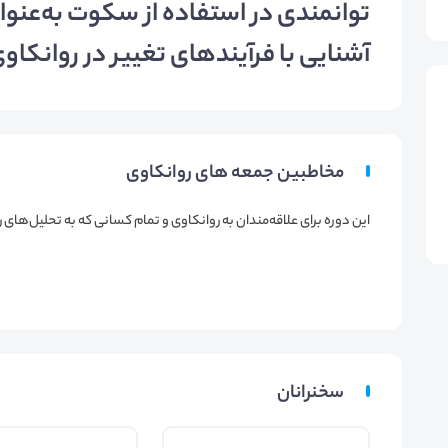
توانمندی در استفاده از سکوت به‌عنوان
آشنایی با فرآیندهای تغییر در روانکاو
مخاطبین جمعه های روانکاوی
این دوره برای علاقه‌مندان به روانکاوی و تمام کسانی که به تحلیل‌های
سخنرانان