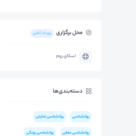
محل برگزاری
رویداد آنلاین
اسکای روم
دسته‌بندی‌ها
روانشناسی
روانشناسی تحلیلی
روانشناسی عمقی
روانشناسی یونگی