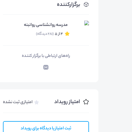
برگزارکننده
مدرسه روانشناسی روانبنه
4 از 5
(281 دیدگاه)
راه‌های ارتباطی با برگزار کننده
امتیاز رویداد
امتیازی ثبت نشده
ثبت امتیاز یا دیدگاه برای رویداد