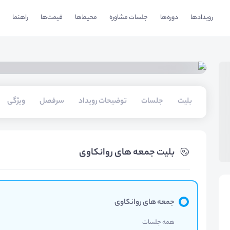
رویدادها
دوره‌ها
جلسات مشاوره
محیط‌ها
قیمت‌ها
راهنما
بلیت‌
جلسات
توضیحات رویداد
سرفصل
ویژگی
بلیت‌ جمعه های روانکاوی
جمعه های روانکاوی
همه جلسات