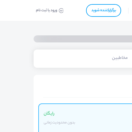
برگزار‌‌کننده شوید
ورود یا ثبت نام
مخاطبین
رایگان
بدون محدودیت زمانی