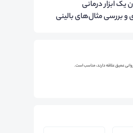
 یک ابزار درمانی
ی و بررسی مثال‌های بالینی
 روانی عمیق علاقه دارند، مناسب است.