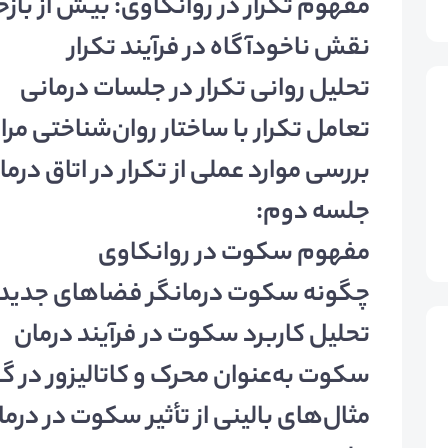
مفهوم تکرار در روانکاوی: بیش از باز
نقش ناخودآگاه در فرآیند تکرار
تحلیل روانی تکرار در جلسات درمانی
تعامل تکرار با ساختار روان‌شناختی مرا
بررسی موارد عملی از تکرار در اتاق درما
جلسه دوم:
مفهوم سکوت در روانکاوی
چگونه سکوت درمانگر فضاهای جدید رو
تحلیل کاربرد سکوت در فرآیند درمان
سکوت به‌عنوان محرک و کاتالیزور در گ
مثال‌های بالینی از تأثیر سکوت در درما