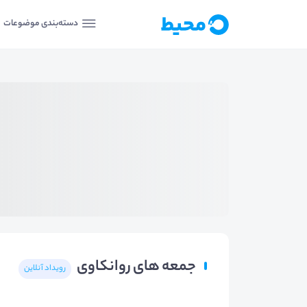
دسته‌بندی موضوعات
جمعه های روانکاوی
رویداد آنلاین