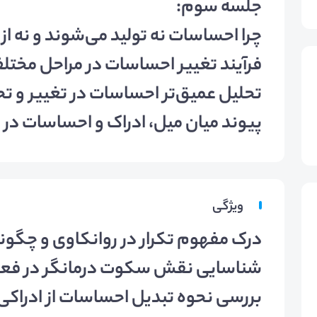
جلسه سوم:
چرا احساسات نه تولید می‌شوند و نه از
فرآیند تغییر احساسات در مراحل مختل
تحلیل عمیق‌تر احساسات در تغییر و ت
پیوند میان میل، ادراک و احساسات در 
ویژگی
درک مفهوم تکرار در روانکاوی و چگون
شناسایی نقش سکوت درمانگر در فعا
بررسی نحوه تبدیل احساسات از ادراکی 