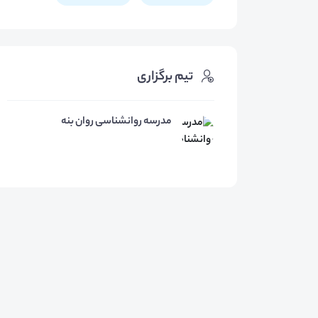
تیم برگزاری
مدرسه روانشناسی روان بنه