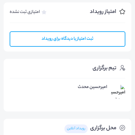
امتیاز رویداد
امتیازی ثبت نشده
ثبت امتیاز یا دیدگاه برای رویداد
تیم برگزاری
امیرحسین محدث
محل برگزاری
رویداد آنلاین