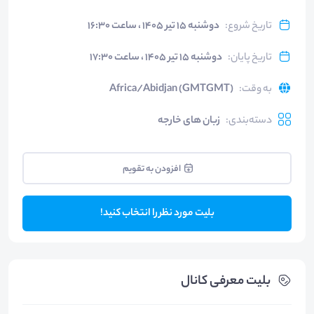
تاریخ شروع
:
دوشنبه ۱۵ تیر ۱۴۰۵ ، ساعت ۱۶:۳۰
تاریخ پایان
:
دوشنبه ۱۵ تیر ۱۴۰۵ ، ساعت ۱۷:۳۰
به وقت
:
Africa/Abidjan (GMTGMT)
دسته‌بندی
:
زبان های خارجه
افزودن به تقویم
بلیت مورد نظر را انتخاب کنید!
بلیت‌ معرفی کانال