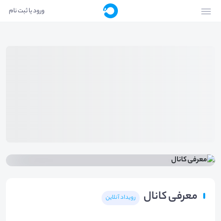
ورود یا ثبت نام
معرفی کانال
رویداد آنلاین