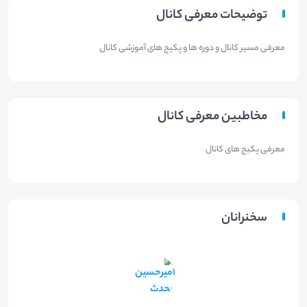
توضیحات معرفی کانال
معرفی مسیر کانال و دوره ها و پکیج های آموزشی کانال
مخاطبین معرفی کانال
معرفی پکیج های کانال
سخنرانان