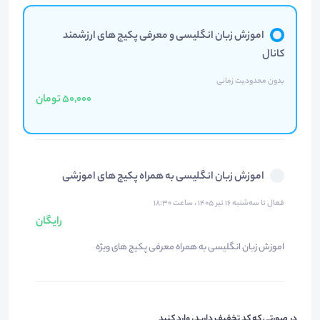
اموزش زبان انگلیسی و معرفی پکیج های ارزشمند
کانال
بدون محدودیت زمانی
50,000 تومان
اموزش زبان انگلیسی به همراه پکیج های اموزشی
فعال تا سه‌شنبه ۱۶ تیر ۱۴۰۵ ، ساعت ۱۸:۳۰
رایگان
اموزش زبان انگلیسی به همراه معرفی پکیج های ویژه
در صورتی که کد تخفیف دارید، وارد کنید