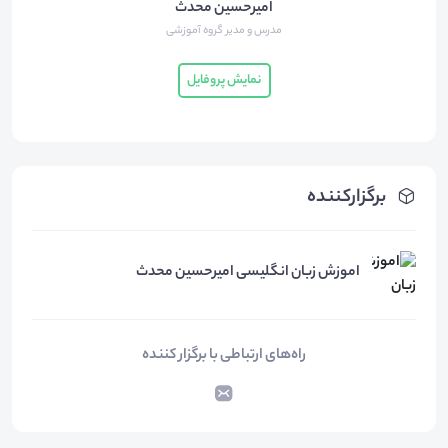
امیرحسین محدث
مدرس و مدیر گروه آموزشی
نمایش پروفایل
برگزارکننده
اموزش زبان انگلیسی امیرحسین محدث
راه‌های ارتباطی با برگزار کننده