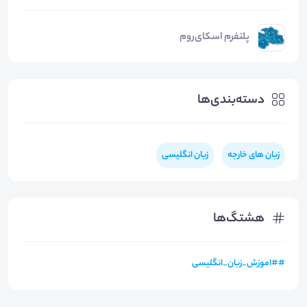
پلتفرم اسکای‌روم
دسته‌بندی‌ها
زبان های خارجه
زبان انگلیسی
هشتگ‌ها
#
#اموزش_زبان_انگلیسی