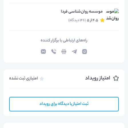
موسسه روان‌شناسی فردا
4.5 از 5
(146 دیدگاه)
راه‌های ارتباطی با برگزار کننده
امتیاز رویداد
امتیازی ثبت نشده
ثبت امتیاز یا دیدگاه برای رویداد