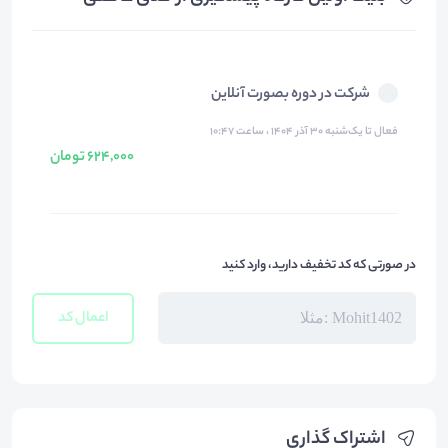
شرکت در دوره بصورت آنلاین
فعال تا یک‌شنبه ۳۰ آذر ۱۴۰۴ ، ساعت ۱۰:۴۷
624,000 تومان
در صورتی که کد تخفیف دارید، وارد کنید
اعمال کد
اشتراک گذاری