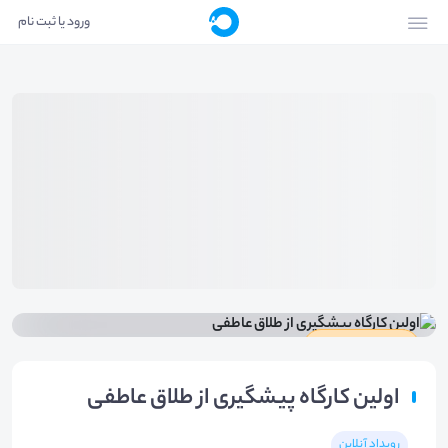
ورود یا ثبت نام
دارای گواهینامه
اولین کارگاه پیشگیری از طلاق عاطفی
رویداد آنلاین