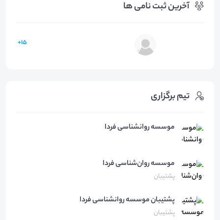
آخرین ثبت نامی ها
15+
تیم برگزاری
موسسه روانشناسی فردا
موسسه روان‌شناسی
فردا
پشتیبان
پشتیبان موسسه
روانشناسی فردا
پشتیبان