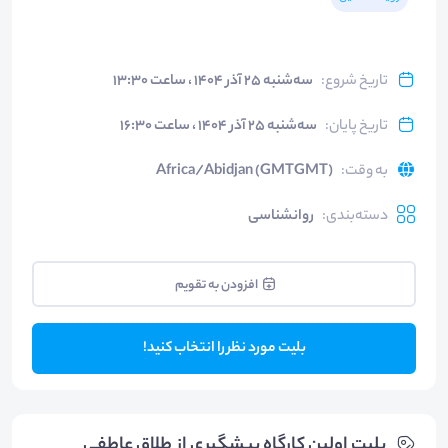
تاریخ شروع
:
سه‌شنبه ۲۵ آذر ۱۴۰۴ ، ساعت ۱۳:۳۰
تاریخ پایان
:
سه‌شنبه ۲۵ آذر ۱۴۰۴ ، ساعت ۱۶:۳۰
به وقت
:
Africa/Abidjan (GMTGMT)
دسته‌بندی
:
روانشناسی
افزودن به تقویم
بلیت مورد نظر را انتخاب کنید!
بلیت‌ اولین کارگاه پیشگیری از طلاق عاطفی