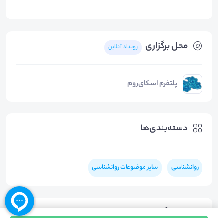
محل برگزاری
رویداد آنلاین
پلتفرم اسکای‌روم
دسته‌بندی‌ها
روانشناسی
سایر موضوعات روانشناسی
هشتگ‌ها