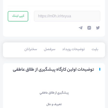
کپی لینک
بلیت‌
توضیحات رویداد
سرفصل
سخنرانان
توضیحات اولین کارگاه پیشگیری از طلاق عاطفی
پيشگيري از طلاق عاطفي
تعريف و علل