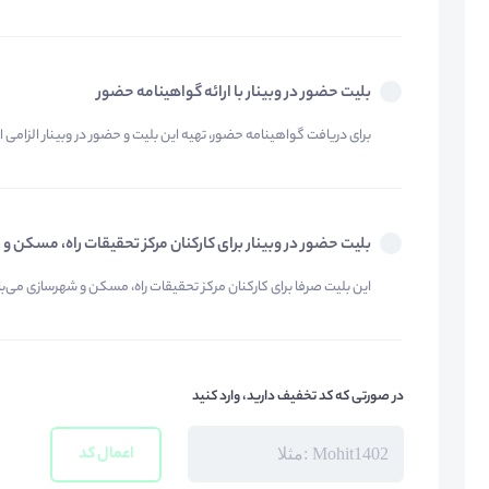
بلیت حضور در وبینار با ارائه گواهینامه حضور
برای دریافت گواهینامه حضور، تهیه این بلیت و حضور در وبینار الزامی 
بلیت حضور در وبینار برای کارکنان مرکز تحقیقات راه، مسکن 
این بلیت صرفا برای کارکنان مرکز تحقیقات راه، مسکن و شهرسازی می‌ب
در صورتی که کد تخفیف دارید، وارد کنید
اعمال کد