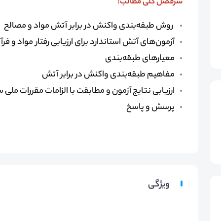
سرفصل کلی مطالب:
روش طبقه‌بندی واکنش در برابر آتش مواد و مصالح
آزمون‌های آتش استاندارد برای ارزیابی رفتار مواد و فرآ
معیارهای طبقه‌بندی
مفاهیم طبقه‌‌بندی واکنش در برابر آتش
ارزیابی نتایج آزمون و مطابقت با الزامات مقررات مل
پرسش و پاسخ
ویژگی