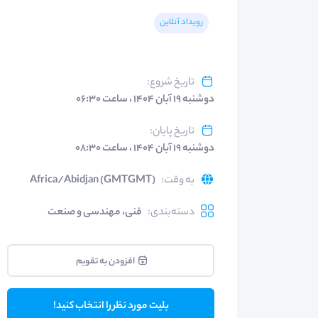
رویداد آنلاین
تاریخ شروع
:
دوشنبه ۱۹ آبان ۱۴۰۴ ، ساعت ۰۶:۳۰
تاریخ پایان
:
دوشنبه ۱۹ آبان ۱۴۰۴ ، ساعت ۰۸:۳۰
به وقت
:
Africa/Abidjan (GMTGMT)
دسته‌بندی
:
فنی، مهندسی و صنعت
افزودن به تقویم
بلیت مورد نظر را انتخاب کنید!