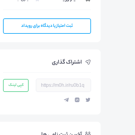
ثبت امتیاز یا دیدگاه برای رویداد
اشتراک گذاری
کپی لینک