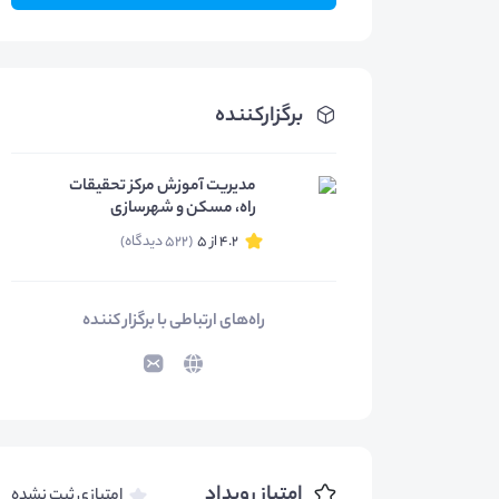
برگزارکننده
مدیریت آموزش مرکز تحقیقات
راه، مسکن و شهرسازی
4.2 از 5
(522 دیدگاه)
راه‌های ارتباطی با برگزار کننده
امتیاز رویداد
امتیازی ثبت نشده