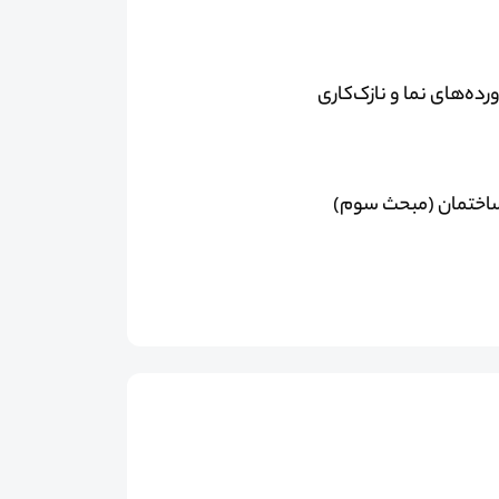
ورده‌های نما و نازک‌کاری
ی ساختمان (مبحث سوم)