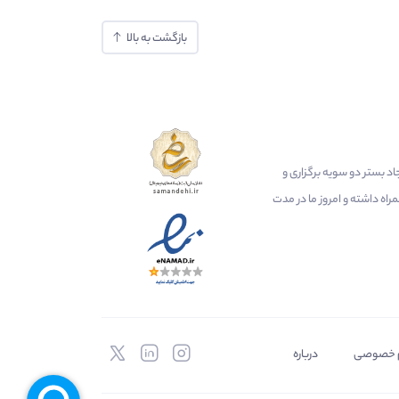
بازگشت به بالا
ایجاد بستر دو سویه برگزاری و
اه داشته و امروز ما در مدت
 خصوصی
درباره