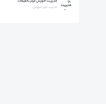
مدیریت آموزش مرکز تحقیقات
مدیریت امور آموزشی