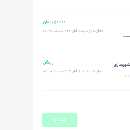
50,000 تومان
فعال تا دوشنبه ۱۹ آبان ۱۴۰۴ ، ساعت ۰۷:۳۰
است.
رایگان
و شهرسازی
فعال تا دوشنبه ۱۹ آبان ۱۴۰۴ ، ساعت ۰۷:۳۰
اشد.
ثبت نام