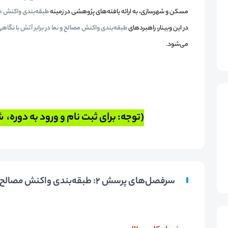
مسکن و شهرسازی، به ارائه یافته‌های پژوهشی در زمینه
طبقه‌بندی واکنش مصا
در این وبینار، راهبردهای
طبقه‌بندی واکنش مصالح و نما در برابر آتش با نگاهی 
می‌شود.
(توجه: برای ثبت نام و ورود به دوره، 
سرفصل‌های پرسش 2: طبقه‌بندی واکنش مصالح و نما در برابر آتش