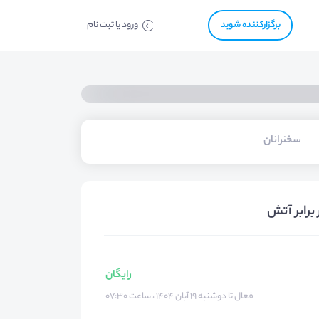
برگزار‌‌کننده شوید
ورود یا ثبت نام
سخنرانان
رایگان
فعال تا دوشنبه ۱۹ آبان ۱۴۰۴ ، ساعت ۰۷:۳۰