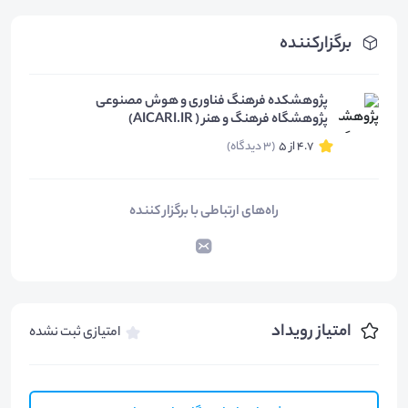
برگزارکننده
پژوهشکده فرهنگ فناوری و هوش مصنوعی
پژوهشگاه فرهنگ و هنر ( AICARI.IR)
4.7 از 5
(3 دیدگاه)
راه‌های ارتباطی با برگزار کننده
امتیاز رویداد
امتیازی ثبت نشده