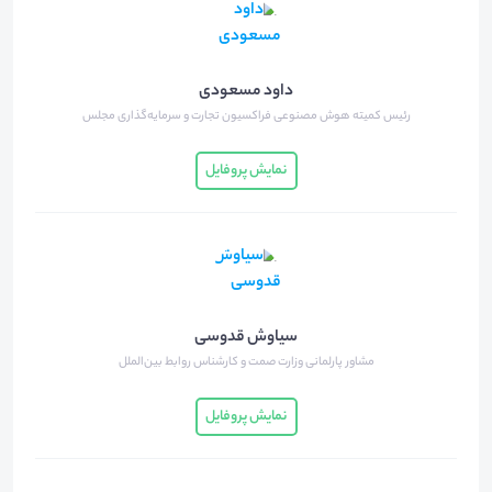
داود مسعودی
رئیس کمیته هوش مصنوعی فراکسیون تجارت و سرمایه‌گذاری مجلس
نمایش پروفایل
سیاوش قدوسی
مشاور پارلمانی وزارت صمت و کارشناس روابط بین‌الملل
نمایش پروفایل