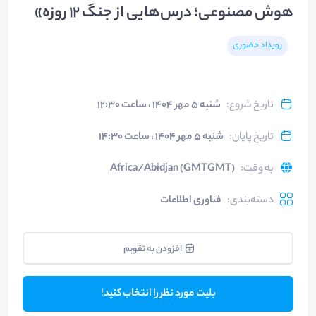
هوش مصنوعی؛ درس‌هایی از جنگ ۱۲ روزه»
رویداد حضوری
تاریخ شروع
:
شنبه ۵ مهر ۱۴۰۴ ، ساعت ۱۲:۳۰
تاریخ پایان
:
شنبه ۵ مهر ۱۴۰۴ ، ساعت ۱۴:۳۰
به وقت
:
Africa/Abidjan (GMTGMT)
دسته‌بندی
:
فناوری اطلاعات
افزودن به تقویم
بلیت مورد نظر را انتخاب کنید!