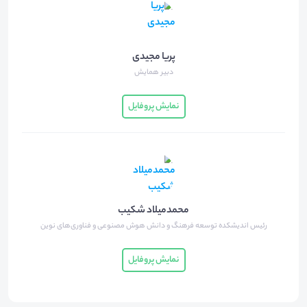
پریا مجیدی
دبیر همایش
نمایش پروفایل
محمدمیلاد شکیب
رئیس اندیشکده توسعه فرهنگ و دانش هوش مصنوعی و فناوری‌های نوین
نمایش پروفایل