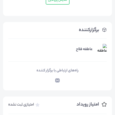
نمایش پروفایل
برگزارکننده
عاطفه فلاح
راه‌های ارتباطی با برگزار کننده
امتیاز رویداد
امتیازی ثبت نشده