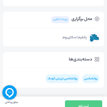
محل برگزاری
رویداد آنلاین
پلتفرم اسکای‌روم
دسته‌بندی‌ها
روانشناسی
روانشناسی تربیتی کودک
مبلغ پرداختی
ثبت نام