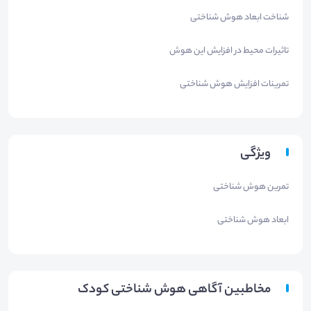
شناخت ابعاد هوش شناختی
تاثیرات محیط در افزایش این هوش
تمرینات افزایش هوش شناختی
ویژگی
تمرین هوش شناختی
ابعاد هوش شناختی
مخاطبین آگاهی هوش شناختی کودک