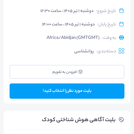
تاریخ شروع
:
دوشنبه ۱ تیر ۱۴۰۵ ، ساعت ۱۲:۳۰
تاریخ پایان
:
دوشنبه ۱ تیر ۱۴۰۵ ، ساعت ۱۴:۰۰
به وقت
:
Africa/Abidjan (GMTGMT)
دسته‌بندی
:
روانشناسی
افزودن به تقویم
بلیت مورد نظر را انتخاب کنید!
بلیت‌ آگاهی هوش شناختی کودک