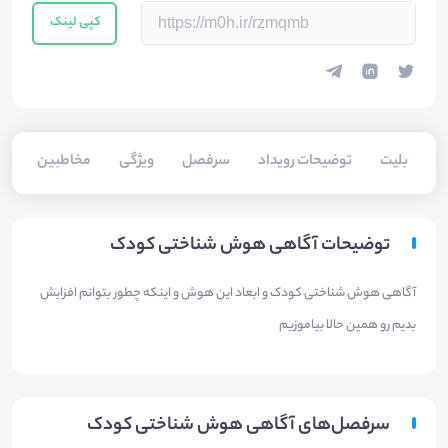
کپی لینک
بلیت‌
توضیحات رویداد
سرفصل
ویژگی
مخاطبین
سخ
توضیحات آگاهی هوش شناختی کودک
آگاهی هوش شناختی کودک و ابعاد این هوش و اینکه چطور بتوانم افزایش
بدیم رو همین حالا بیاموزیم
سرفصل‌های آگاهی هوش شناختی کودک