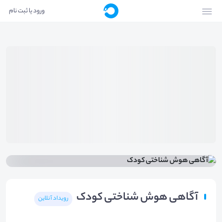
ورود یا ثبت نام
آگاهی هوش شناختی کودک
رویداد آنلاین