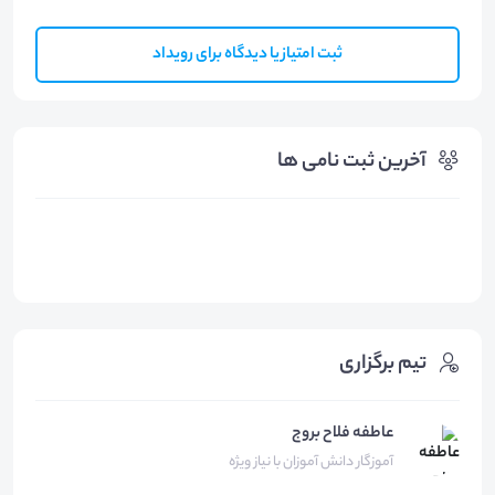
ثبت امتیاز یا دیدگاه برای رویداد
آخرین ثبت نامی ها
تیم برگزاری
عاطفه فلاح بروج
آموزگار دانش آموزان با نیاز ویژه