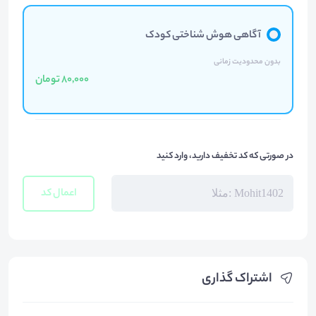
آگاهی هوش شناختی کودک
بدون محدودیت زمانی
80,000 تومان
در صورتی که کد تخفیف دارید، وارد کنید
اعمال کد
اشتراک گذاری