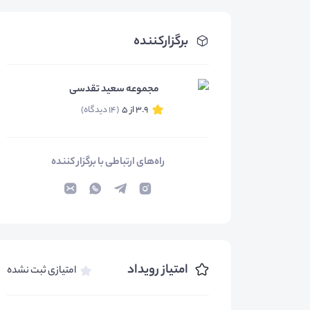
برگزارکننده
مجموعه سعید تقدسی
3.9 از 5
(14 دیدگاه)
راه‌های ارتباطی با برگزار کننده
امتیاز رویداد
امتیازی ثبت نشده