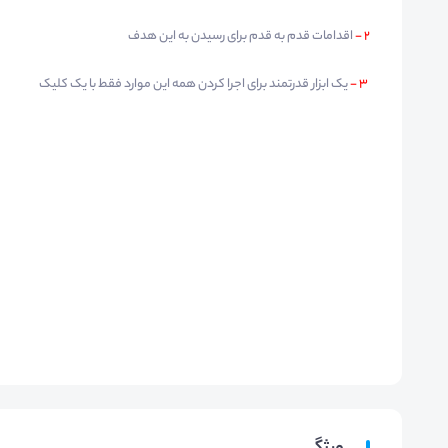
2 -
اقدامات قدم به قدم برای رسیدن به این هدف
3 -
یک ابزار قدرتمند برای اجرا کردن همه این موارد فقط با یک کلیک