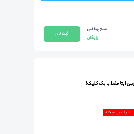
مبلغ پرداختی
ثبت نام
رایگان
ادار تبدیل میکنه!!!