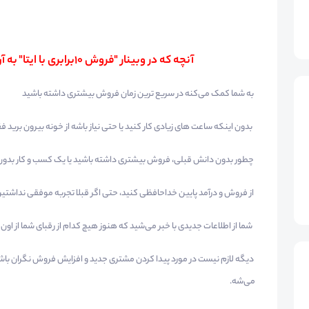
آنچه که در وبینار "فروش 10برابری با ایتا" به آن مسلط خواهید شد:
به شما کمک می‌کنه در سریع ترین زمان فروش بیشتری داشته باشید
بدون اینکه ساعت های زیادی کار کنید یا حتی نیاز باشه از خونه بیرون برید فقط با یک 
چطور بدون دانش قبلی، فروش بیشتری داشته باشید یا یک کسب و کار بدون نیاز ب
از فروش و درآمد پایین خداحافظی کنید، حتی اگر قبلا تجربه موفقی نداش
شما از اطلاعات جدیدی با خبر می‌شید که هنوز هیچ کدام از رقبای شما از اون 
دیگه لازم نیست در مورد پیدا کردن مشتری جدید و افزایش فروش نگران باشید
می‌شه.