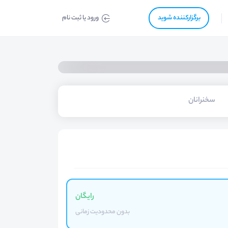
برگزار‌‌کننده شوید
ورود یا ثبت نام
سخنرانان
رایگان
بدون محدودیت زمانی