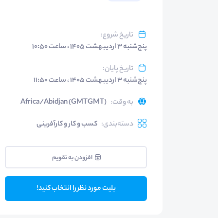
تاریخ شروع
:
پنج‌شنبه ۳ اردیبهشت ۱۴۰۵ ، ساعت ۱۰:۵۰
تاریخ پایان
:
پنج‌شنبه ۳ اردیبهشت ۱۴۰۵ ، ساعت ۱۱:۵۰
به وقت
:
Africa/Abidjan (GMTGMT)
دسته‌بندی
:
کسب و کار و کارآفرینی
افزودن به تقویم
بلیت مورد نظر را انتخاب کنید!