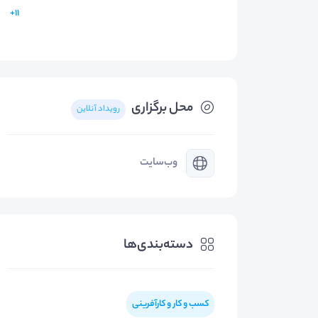
11+
محل برگزاری
رویداد آنلاین
وب‌سایت
دسته‌بندی‌ها
کسب و کار و کارآفرینی