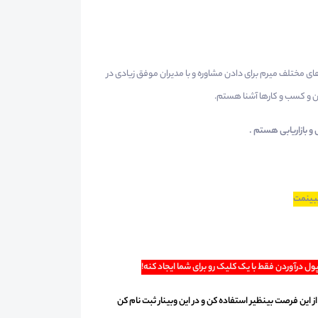
ی مختلف میرم برای دادن مشاوره و با مدیران موفق زیادی در
ان و کسب و کارها آشنا هستم.
بازاریابی هستم .
یبینمت
ول درآوردن فقط با یک کلیک رو برای شما ایجاد کنه!
ن فرصت بینظیر استفاده کن و در این وبینار ثبت نام کن