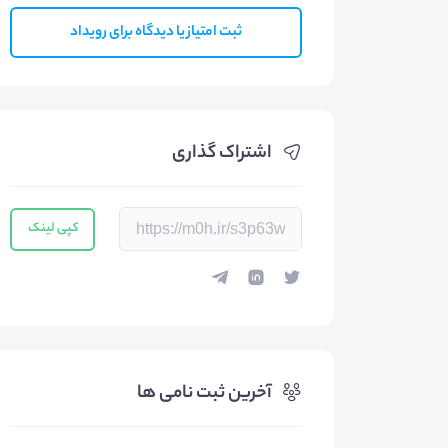
ثبت امتیاز یا دیدگاه برای رویداد
اشتراک گذاری
کپی لینک
آخرین ثبت نامی ها