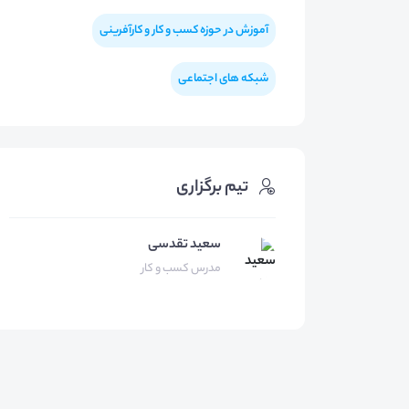
آموزش در حوزه کسب و کار و کارآفرینی
شبکه های اجتماعی
تیم برگزاری
سعید تقدسی
مدرس کسب و کار