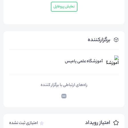
نمایش پروفایل
برگزارکننده
آموزشگاه علمی یامیس
راه‌های ارتباطی با برگزار کننده
امتیاز رویداد
امتیازی ثبت نشده