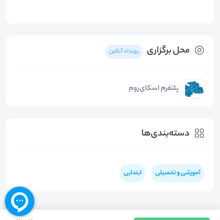
محل برگزاری
رویداد آنلاین
پلتفرم اسکای‌روم
دسته‌بندی‌ها
آموزشی و تحصیلی
ابتدایی