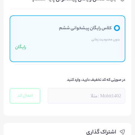
کلاس رایگان پیشخوانی ششم
بدون محدودیت زمانی
رایگان
در صورتی که کد تخفیف دارید، وارد کنید
اعمال کد
اشتراک گذاری