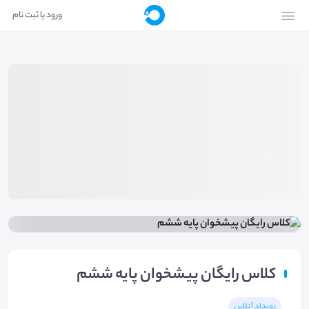
ورود یا ثبت نام
کلاس رایگان پیشخوان پایه ششم
رویداد آنلاین