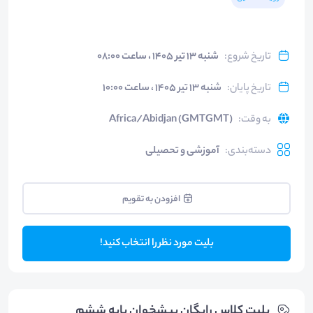
تاریخ شروع
:
شنبه ۱۳ تیر ۱۴۰۵ ، ساعت ۰۸:۰۰
تاریخ پایان
:
شنبه ۱۳ تیر ۱۴۰۵ ، ساعت ۱۰:۰۰
به وقت
:
Africa/Abidjan (GMTGMT)
دسته‌بندی
:
آموزشی و تحصیلی
افزودن به تقویم
بلیت مورد نظر را انتخاب کنید!
بلیت‌ کلاس رایگان پیشخوان پایه ششم