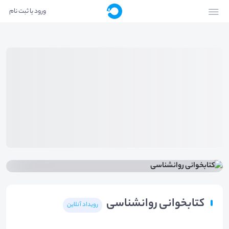
ورود یا ثبت نام
کتابخوانی روانشناسی
رویداد آنلاین