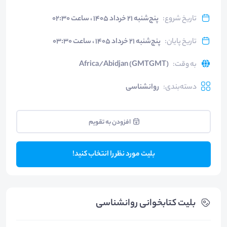
تاریخ شروع
:
پنج‌شنبه ۲۱ خرداد ۱۴۰۵ ، ساعت ۰۲:۳۰
تاریخ پایان
:
پنج‌شنبه ۲۱ خرداد ۱۴۰۵ ، ساعت ۰۳:۳۰
به وقت
:
Africa/Abidjan (GMTGMT)
دسته‌بندی
:
روانشناسی
افزودن به تقویم
بلیت مورد نظر را انتخاب کنید!
بلیت‌ کتابخوانی روانشناسی