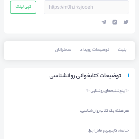
کپی لینک
بلیت‌
توضیحات رویداد
سخنرانان
توضیحات کتابخوانی روانشناسی
✨ پنج‌شنبه‌های روشنایی ✨
هر هفته یک کتاب روان‌شناسی،
خلاصه، کاربردی و قابل‌اجرا.