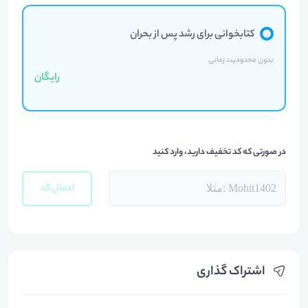
کتابخوانی برای رشد پس از بحران
بدون محدودیت زمانی
رایگان
در صورتی که کد تخفیف دارید، وارد کنید
اعمال کد
اشتراک گذاری