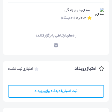
صدای جوی زندگی
4.3 از 5
(26 دیدگاه)
راه‌های ارتباطی با برگزار کننده
امتیاز رویداد
امتیازی ثبت نشده
ثبت امتیاز یا دیدگاه برای رویداد