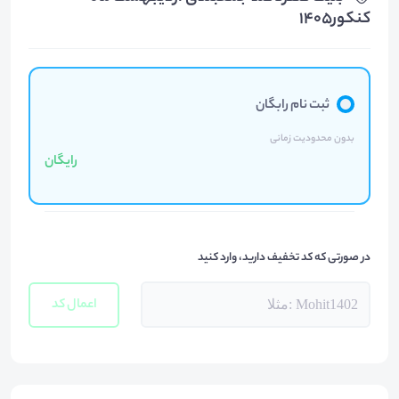
کنکور۱۴۰۵
ثبت نام رابگان
بدون محدودیت زمانی
رایگان
در صورتی که کد تخفیف دارید، وارد کنید
اعمال کد