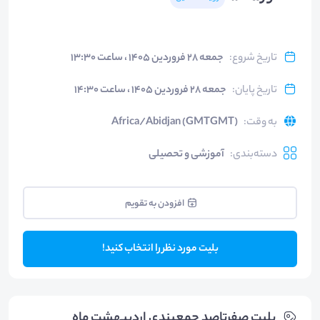
تاریخ شروع
:
جمعه ۲۸ فروردین ۱۴۰۵ ، ساعت ۱۳:۳۰
تاریخ پایان
:
جمعه ۲۸ فروردین ۱۴۰۵ ، ساعت ۱۴:۳۰
به وقت
:
Africa/Abidjan (GMTGMT)
دسته‌بندی
:
آموزشی و تحصیلی
افزودن به تقویم
بلیت مورد نظر را انتخاب کنید!
بلیت‌ صفرتاصد جمعبندی اردیبهشت ماه