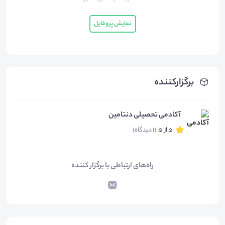
نمایش پروفایل
برگزارکننده
آکادمی تحصیلی دنتامین
5 از 5
(1 دیدگاه)
راه‌های ارتباطی با برگزار کننده