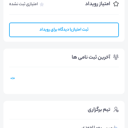
امتیاز رویداد
امتیازی ثبت نشده
ثبت امتیاز یا دیدگاه برای رویداد
آخرین ثبت نامی ها
10+
تیم برگزاری