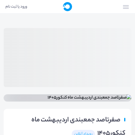
ورود یا ثبت نام
صفرتاصد جمعبندی اردیبهشت ماه
کنکور۱۴۰۵
رویداد آنلاین