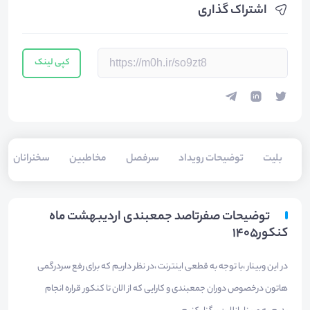
اشتراک گذاری
کپی لینک
بلیت‌
توضیحات رویداد
سرفصل
مخاطبین
سخنرانان
توضیحات صفرتاصد جمعبندی اردیبهشت ماه
کنکور۱۴۰۵
در این وبینار ،با توجه به قطعی اینترنت ،در نظر داریم که برای رفع سردرگمی
هاتون درخصوص دوران جمعبندی و کارایی که از الان تا کنکور قراره انجام