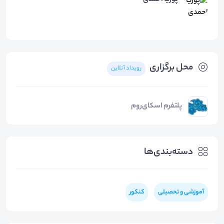
پوریا احمدی
محل برگزاری
رویداد آنلاین
پلتفرم اسکای‌روم
دسته‌بندی‌ها
آموزشی و تحصیلی
کنکور