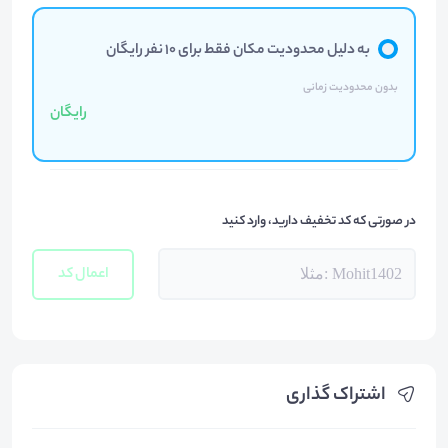
به دلیل محدودیت مکان فقط برای 10 نفر رایگان
بدون محدودیت زمانی
رایگان
در صورتی که کد تخفیف دارید، وارد کنید
اعمال کد
اشتراک گذاری