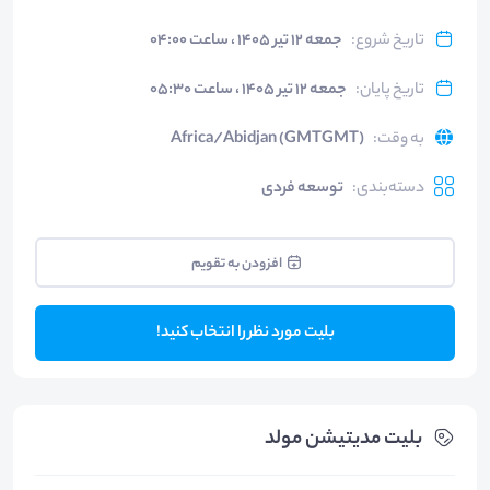
تاریخ شروع
:
جمعه ۱۲ تیر ۱۴۰۵ ، ساعت ۰۴:۰۰
تاریخ پایان
:
جمعه ۱۲ تیر ۱۴۰۵ ، ساعت ۰۵:۳۰
به وقت
:
Africa/Abidjan (GMTGMT)
دسته‌بندی
:
توسعه فردی
افزودن به تقویم
بلیت مورد نظر را انتخاب کنید!
بلیت‌ مدیتیشن مولد