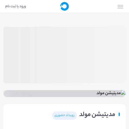
ورود یا ثبت نام
مدیتیشن مولد
رویداد حضوری