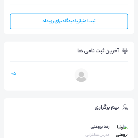
ثبت امتیاز یا دیدگاه برای رویداد
آخرین ثبت نامی ها
5+
تیم برگزاری
رضا بروغنی
مدرس سخنرانی