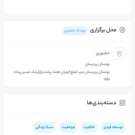
محل برگزاری
رویداد حضوری
حضوری
بوستان پردیسان
بوستان پردیسان درب ضلع اتوبان همت پشت پارکینک مسیر پیاده
روی
دسته‌بندی‌ها
توسعه فردی
خلاقیت
موفقیت
سبک زندگی