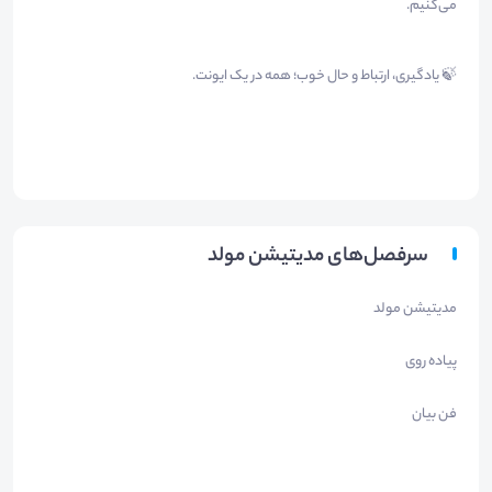
می‌کنیم.
🍃 یادگیری، ارتباط و حال خوب؛ همه در یک ایونت.
سرفصل‌های مدیتیشن مولد
مدیتیشن مولد
پیاده روی
فن بیان