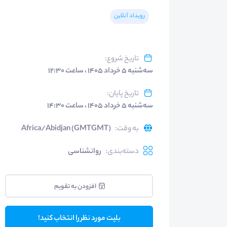
رویداد آنلاین
تاریخ شروع
:
سه‌شنبه ۵ خرداد ۱۴۰۵ ، ساعت ۱۲:۳۰
تاریخ پایان
:
سه‌شنبه ۵ خرداد ۱۴۰۵ ، ساعت ۱۴:۳۰
به وقت
:
Africa/Abidjan (GMTGMT)
دسته‌بندی
:
روانشناسی
افزودن به تقویم
بلیت مورد نظر را انتخاب کنید!