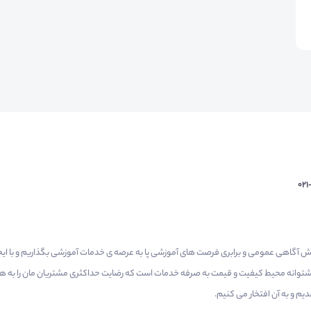
02
م گرفتیم برای افزایش آگاهی عمومی و برابری فرصت های آموزشی پا به عرصه ی خدمات آموزشی بگذاریم و با 
 پشتوانه محیط کیفیت و قیمت به صرفه خدمات است که رضایت حداکثری مشتریان مان را به همر
 و به آن افتخار می‌ کنیم.