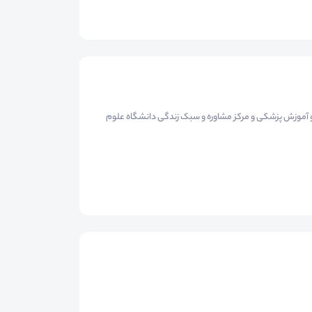
ن و آموزش پزشکی و مرکز مشاوره و سبک زندگی دانشگاه علوم