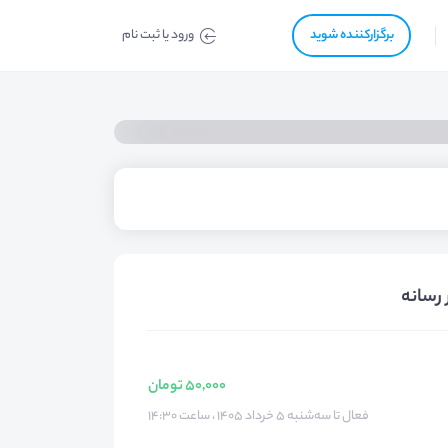
برگزار‌‌کننده شوید
ورود یا ثبت نام
رسانه
50,000 تومان
فعال تا سه‌شنبه ۵ خرداد ۱۴۰۵ ، ساعت ۱۴:۳۰