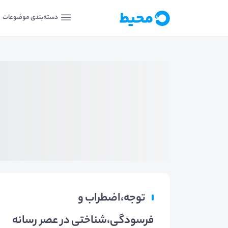
دسته‌بندی موضوعات
توجه،اضطراب و
فرسودگی،شناختی در عصر رسانه