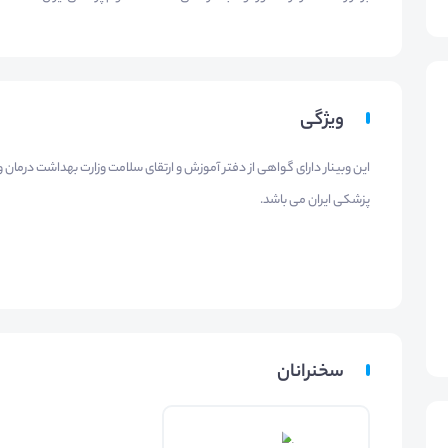
ویژگی
این وبینار دارای گواهی از دفتر آموزش و ارتقای سلامت وزارت بهداشت درما
پزشکی ایران می باشد.
سخنرانان