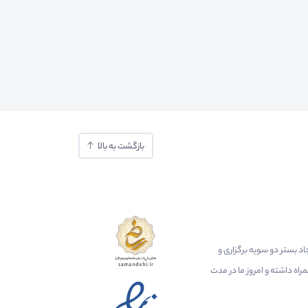
بازگشت به بالا
ایجاد بستر دو سویه برگزاری و
اه داشته و امروز ما در مدت