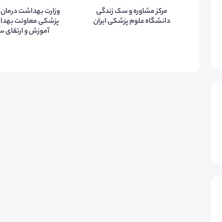
مرکز مشاوره و سک زندگی
وزارت بهداشت درمان 
دانشگاه علوم پزشکی ایران
پزشکی معاونت بهدا
آموزش و ارتقای س