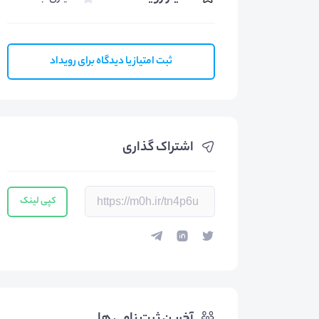
ثبت امتیاز یا دیدگاه برای رویداد
اشتراک گذاری
کپی لینک