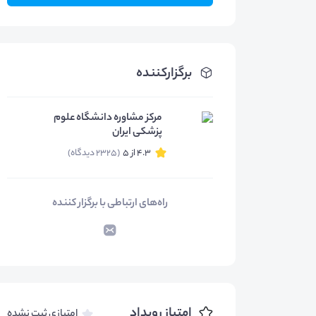
برگزارکننده
مرکز مشاوره دانشگاه علوم
پزشکی ایران
4.3 از 5
(2325 دیدگاه)
راه‌های ارتباطی با برگزار کننده
امتیاز رویداد
امتیازی ثبت نشده