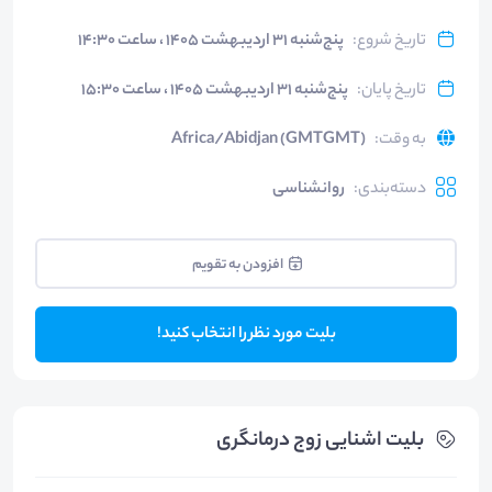
تاریخ شروع
:
پنج‌شنبه ۳۱ اردیبهشت ۱۴۰۵ ، ساعت ۱۴:۳۰
تاریخ پایان
:
پنج‌شنبه ۳۱ اردیبهشت ۱۴۰۵ ، ساعت ۱۵:۳۰
به وقت
:
Africa/Abidjan (GMTGMT)
دسته‌بندی
:
روانشناسی
افزودن به تقویم
بلیت مورد نظر را انتخاب کنید!
بلیت‌ اشنایی زوج درمانگری