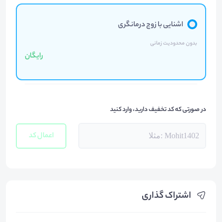
اشنایی با زوج درمانگری
بدون محدودیت زمانی
رایگان
در صورتی که کد تخفیف دارید، وارد کنید
اعمال کد
اشتراک گذاری