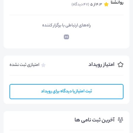
4.3 از 5
(47 دیدگاه)
راه‌های ارتباطی با برگزار کننده
امتیاز رویداد
امتیازی ثبت نشده
ثبت امتیاز یا دیدگاه برای رویداد
آخرین ثبت نامی ها