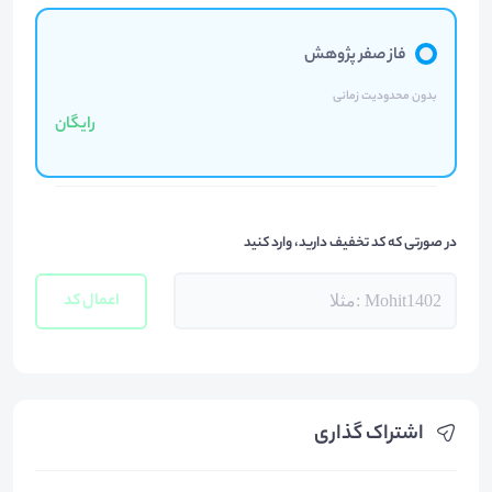
فاز صفر پژوهش
بدون محدودیت زمانی
رایگان
در صورتی که کد تخفیف دارید، وارد کنید
اعمال کد
اشتراک گذاری