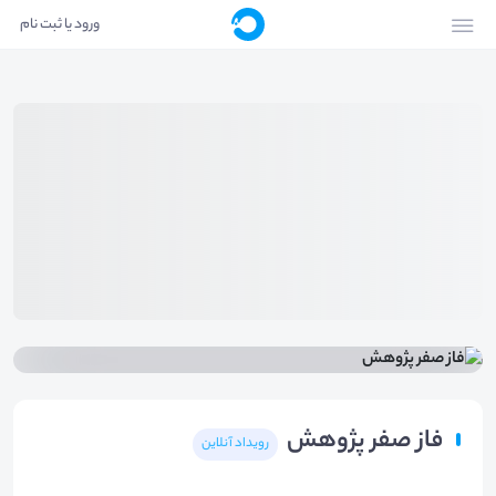
ورود یا ثبت نام
فاز صفر پژوهش
رویداد آنلاین