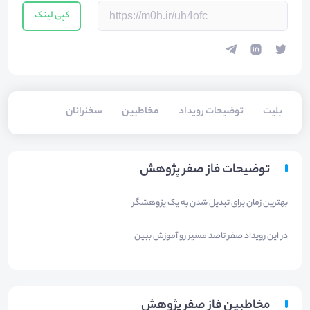
کپی لینک
بلیت‌
توضیحات رویداد
مخاطبین
سخنرانان
توضیحات فاز صفر پژوهش
بهترین زمان برای تبدیل شدن به یک پژوهشگر
در این رویداد صفر تاصد مسیر رو آموزش ببین
مخاطبین فاز صفر پژوهش