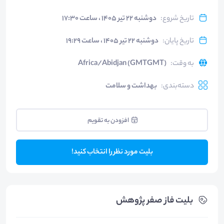
تاریخ شروع
:
دوشنبه ۲۲ تیر ۱۴۰۵ ، ساعت ۱۷:۳۰
تاریخ پایان
:
دوشنبه ۲۲ تیر ۱۴۰۵ ، ساعت ۱۹:۲۹
به وقت
:
Africa/Abidjan (GMTGMT)
دسته‌بندی
:
بهداشت و سلامت
افزودن به تقویم
بلیت مورد نظر را انتخاب کنید!
بلیت‌ فاز صفر پژوهش