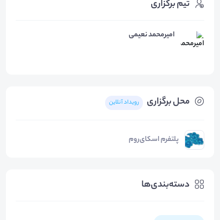
تیم برگزاری
امیرمحمد نعیمی
محل برگزاری
رویداد آنلاین
پلتفرم اسکای‌روم
دسته‌بندی‌ها