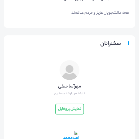
همه دانشجویان عزیز و مردم علاقمند
سخنرانان
مهرآسا متقی
کارشناس ارشد پرستاری
نمایش پروفایل