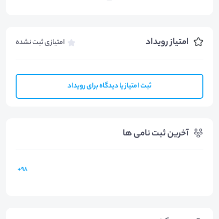
امتیاز رویداد
امتیازی ثبت نشده
ثبت امتیاز یا دیدگاه برای رویداد
آخرین ثبت نامی ها
98+