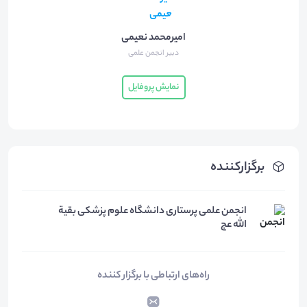
امیرمحمد نعیمی
دبیر انجمن علمی
نمایش پروفایل
برگزارکننده
انجمن علمی پرستاری دانشگاه علوم پزشکی بقیة
الله عج
راه‌های ارتباطی با برگزار کننده