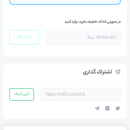
در صورتی که کد تخفیف دارید، وارد کنید
اعمال کد
اشتراک گذاری
کپی لینک