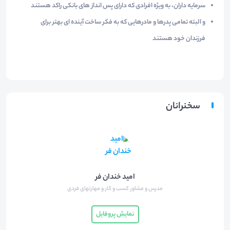
سرمایه داران، به ویژه افرادی که دارای پس انداز های بانکی راکد هستند
و البته تمامی پدرها و مادرهایی که به فکر ساخت آینده ای بهتر برای
فرزندان خود هستند
سخنرانان
امید خندان فر
مدرس و مشاور کسب و کار و مهارتهای فردی
نمایش پروفایل