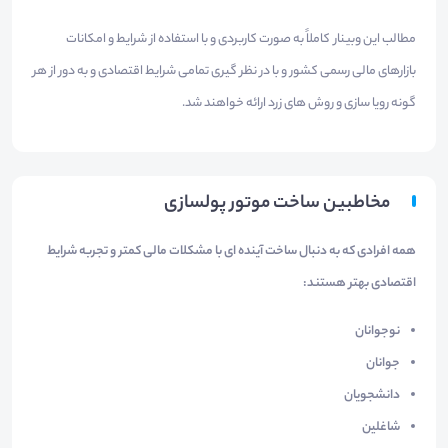
مطالب این وبینار کاملاً به صورت کاربردی و با استفاده از شرایط و امکانات
بازارهای مالی رسمی کشور و با در نظر گیری تمامی شرایط اقتصادی و به دور از هر
گونه رویا سازی و روش های زرد ارائه خواهند شد.
مخاطبین ساخت موتور پولسازی
همه افرادی که به دنبال ساخت آینده ای با مشکلات مالی کمتر و تجربه شرایط
اقتصادی بهتر هستند:
نوجوانان
جوانان
دانشجویان
شاغلین