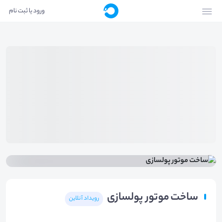
ورود یا ثبت نام
ساخت موتور پولسازی
رویداد آنلاین