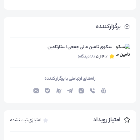
برگزارکننده
سکوی تامین مالی جمعی استارتامین
4.2 از 5
(18 دیدگاه)
راه‌های ارتباطی با برگزار کننده
امتیاز رویداد
امتیازی ثبت نشده