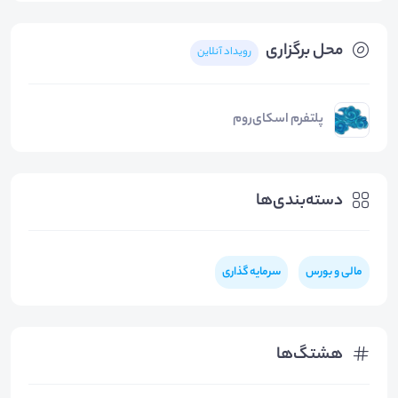
محل برگزاری
رویداد آنلاین
پلتفرم اسکای‌روم
دسته‌بندی‌ها
مالی و بورس
سرمایه گذاری
هشتگ‌ها