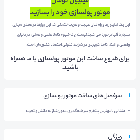
میلیون تومان
موتور پولسازی خود را بسازید
این یک تبلیغ زرد و راه های عجیب و غریب نشدنی که این روزها در فضای مجازی
بسیار با آنها برخورد می کنید نیست. یک شیوه کاملا علمی و عملی، در دنیای
واقعی و البته کاملا کاربردی در شرایط کنونی اقتصاد کشورمان است.
برای شروع ساخت این موتور پولسازی با ما همراه
باشید.
سرفصل‌های ساخت موتور پولسازی
آشنایی با بهترین پلتفرم سرمایه گذاری، بدون نیاز به دانش و تجربه
ویژگی