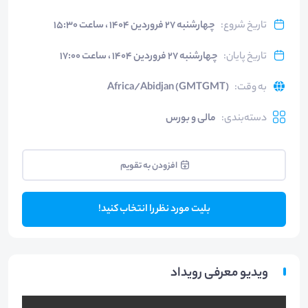
تاریخ شروع
:
چهارشنبه ۲۷ فروردین ۱۴۰۴ ، ساعت ۱۵:۳۰
تاریخ پایان
:
چهارشنبه ۲۷ فروردین ۱۴۰۴ ، ساعت ۱۷:۰۰
به وقت
:
Africa/Abidjan (GMTGMT)
دسته‌بندی
:
مالی و بورس
افزودن به تقویم
بلیت مورد نظر را انتخاب کنید!
ویدیو معرفی رویداد