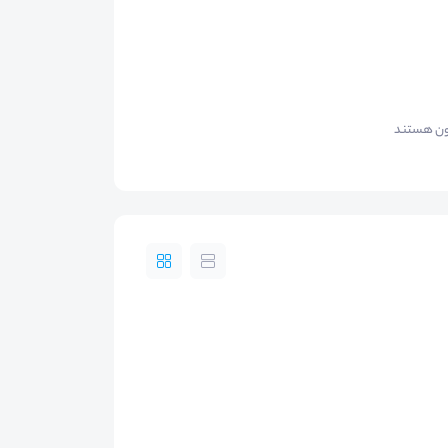
شون هستند