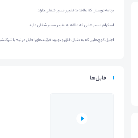
برنامه نویسان که علاقه به تغییر مسیر شغلی دارند
اسکرام مستر هایی که علاقه به تغییر مسیر شغلی دارند
اجایل کوچ‌هایی که به دنبال خلق و بهبود فرآیندهای اجایل در تیم یا شرکت
فایل‌ها