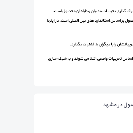
راک گذاری تجربیات مدیران و طراحان محصول است.
ول بر اساس استاندارد های بین المللی است. در اینجا
اتشان را با دیگران به اشتراک بگذارد.
اساس تجربیات واقعی آشنا می شوند و به شبکه سازی
صول در مشهد