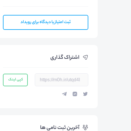
ثبت امتیاز یا دیدگاه برای رویداد
اشتراک گذاری
کپی لینک
آخرین ثبت نامی ها