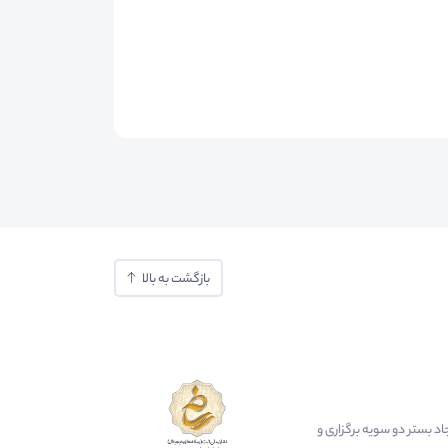
بازگشت به بالا
ایجاد بستر دو سویه برگزاری و