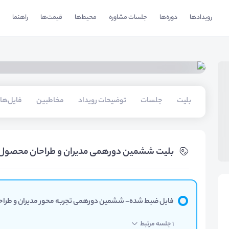
رویدادها
دوره‌ها
جلسات مشاوره
محیط‌ها
قیمت‌ها
راهنما
بلیت‌
جلسات
توضیحات رویداد
مخاطبین
فایل‌ها
بلیت‌ ششمین دورهمی مدیران و طراحان محصول
فایل ضبط شده- ششمین دورهمی تجربه محور مدیران و طرا
1 جلسه مرتبط