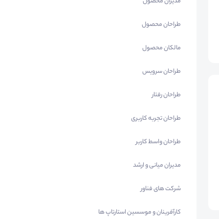
مدیران محصول
طراحان محصول
مالکان محصول
طراحان سرویس
طراحان رفتار
طراحان تجربه کاربری
طراحان واسط کاربر
مدیران میانی و ارشد
شرکت های فناور
کارآفرینان و موسسین استارتاپ ها