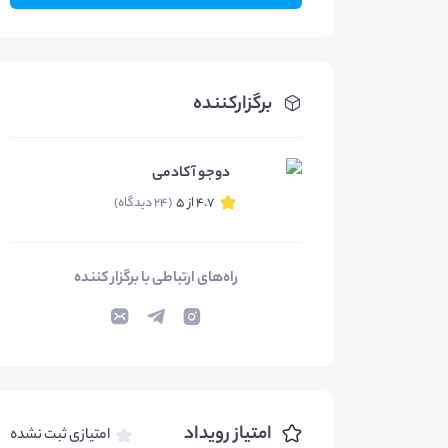
برگزارکننده
دوجو آکادمی
4.7 از 5
(24 دیدگاه)
راه‌های ارتباطی با برگزار کننده
امتیاز رویداد
امتیازی ثبت نشده