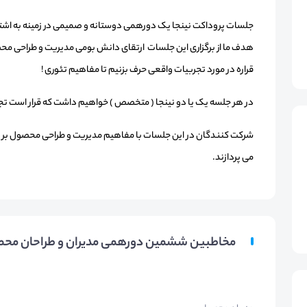
جلسات پروداکت نینجا یک دورهمی دوستانه و صمیمی در زمینه به اشت
هدف ما از برگزاری این جلسات ارتقای دانش بومی مدیریت و طراحی محص
قراره در مورد تجربیات واقعی حرف بزنیم تا مفاهیم تئوری !
در هر جلسه یک یا دو نینجا ( متخصص ) خواهیم داشت که قرار است تجربی
شرکت کنندگان در این جلسات با مفاهیم مدیریت و طراحی محصول بر 
می پردازند.
مخاطبین ششمین دورهمی مدیران و طراحان مح