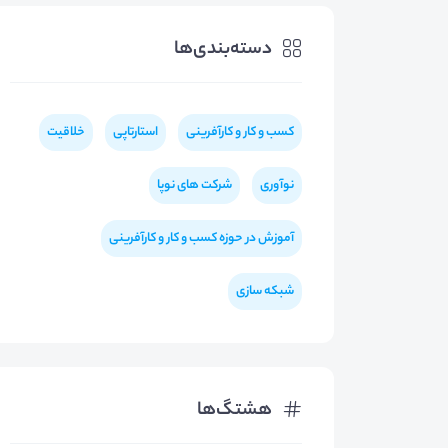
دسته‌بندی‌ها
کسب و کار و کارآفرینی
استارتاپی
خلاقیت
نوآوری
شرکت های نوپا
آموزش در حوزه کسب و کار و کارآفرینی
شبکه سازی
هشتگ‌ها