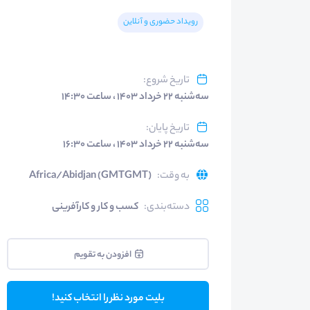
رویداد حضوری و آنلاین
تاریخ شروع
:
سه‌شنبه ۲۲ خرداد ۱۴۰۳ ، ساعت ۱۴:۳۰
تاریخ پایان
:
سه‌شنبه ۲۲ خرداد ۱۴۰۳ ، ساعت ۱۶:۳۰
به وقت
:
Africa/Abidjan (GMTGMT)
دسته‌بندی
:
کسب و کار و کارآفرینی
افزودن به تقویم
بلیت مورد نظر را انتخاب کنید!