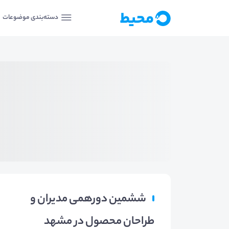
دسته‌بندی موضوعات
ششمین دورهمی مدیران و
طراحان محصول در مشهد